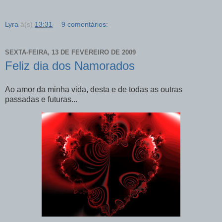
Lyra
à(s)
13:31
9 comentários:
SEXTA-FEIRA, 13 DE FEVEREIRO DE 2009
Feliz dia dos Namorados
Ao amor da minha vida, desta e de todas as outras
passadas e futuras...