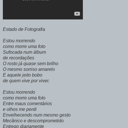
Estado de Fotografia
Estou morrendo
como morre uma foto
Sufocada num álbum
de recordações
O rosto já quase sem brilho
O mesmo sorriso amarelo
E aquele jeito bobo
de quem vive por viver.
Estou morrendo
como morre uma foto
Entre maus comentários
e olhos me perdi
Envelhecendo num mesmo gesto
Mecânico e descomprometido
Entrego diariamente