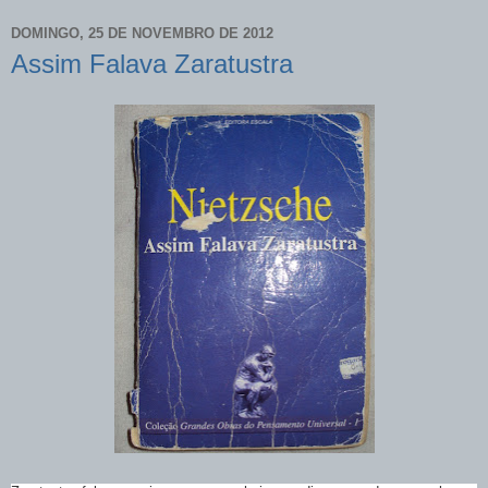
DOMINGO, 25 DE NOVEMBRO DE 2012
Assim Falava Zaratustra