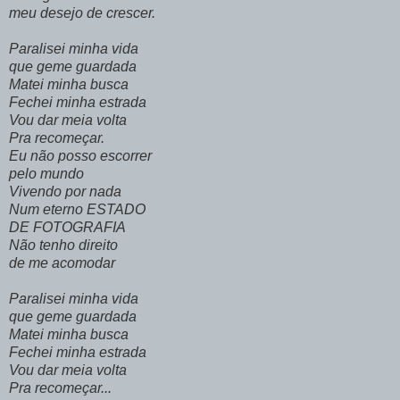
meu desejo de crescer.
Paralisei minha vida
que geme guardada
Matei minha busca
Fechei minha estrada
Vou dar meia volta
Pra recomeçar.
Eu não posso escorrer
pelo mundo
Vivendo por nada
Num eterno ESTADO
DE FOTOGRAFIA
Não tenho direito
de me acomodar
Paralisei minha vida
que geme guardada
Matei minha busca
Fechei minha estrada
Vou dar meia volta
Pra recomeçar...