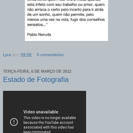
Lyra
à(s)
09:58
5 comentários:
TERÇA-FEIRA, 6 DE MARÇO DE 2012
Estado de Fotografia