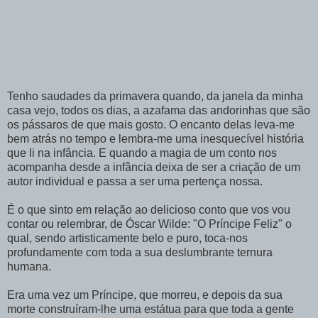
Tenho saudades da primavera quando, da janela da minha
casa vejo, todos os dias, a azafama das andorinhas que são
os pássaros de que mais gosto. O encanto delas leva-me
bem atrás no tempo e lembra-me uma inesquecível história
que li na infância. E quando a magia de um conto nos
acompanha desde a infância deixa de ser a criação de um
autor individual e passa a ser uma pertença nossa.
É o que sinto em relação ao delicioso conto que vos vou
contar ou relembrar, de Óscar Wilde: "O Príncipe Feliz" o
qual, sendo artisticamente belo e puro, toca-nos
profundamente com toda a sua deslumbrante ternura
humana.
Era uma vez um Príncipe, que morreu, e depois da sua
morte construíram-lhe uma estátua para que toda a gente