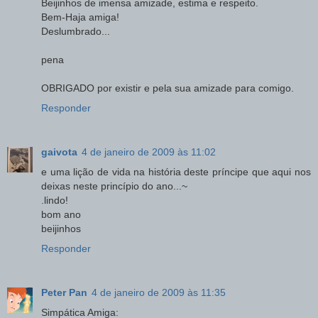
Beijinhos de imensa amizade, estima e respeito.
Bem-Haja amiga!
Deslumbrado...
pena
OBRIGADO por existir e pela sua amizade para comigo.
Responder
gaivota
4 de janeiro de 2009 às 11:02
e uma lição de vida na história deste príncipe que aqui nos
deixas neste princípio do ano...~
.lindo!
bom ano
beijinhos
Responder
Peter Pan
4 de janeiro de 2009 às 11:35
Simpática Amiga: