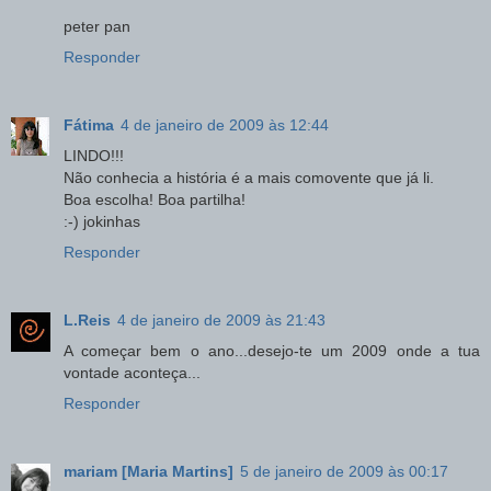
peter pan
Responder
Fátima
4 de janeiro de 2009 às 12:44
LINDO!!!
Não conhecia a história é a mais comovente que já li.
Boa escolha! Boa partilha!
:-) jokinhas
Responder
L.Reis
4 de janeiro de 2009 às 21:43
A começar bem o ano...desejo-te um 2009 onde a tua
vontade aconteça...
Responder
mariam [Maria Martins]
5 de janeiro de 2009 às 00:17