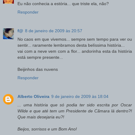
Eu não conhecia a estória... que triste ela, não?
Responder
f@
8 de janeiro de 2009 às 20:57
No caos em que vivemos... sempre sem tempo para ver ou
sentir... raramente lembramos desta belíssima história...
vai com a neve vem com a flor... andorinha esta da história
está sempre presente...
Beijinhos das nuvens
Responder
Alberto Oliveira
9 de janeiro de 2009 às 18:04
... uma história que só podia ter sido escrita por Oscar
Wilde e que até tem um Presidente de Cãmara lá dentro?!
Que mais desejaria eu?!
Beijos, sorrisos e um Bom Ano!