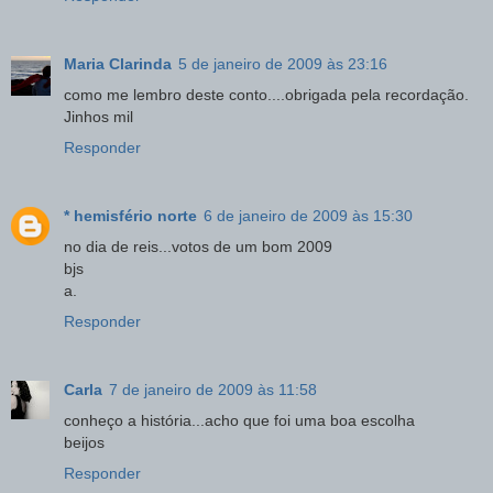
Maria Clarinda
5 de janeiro de 2009 às 23:16
como me lembro deste conto....obrigada pela recordação.
Jinhos mil
Responder
* hemisfério norte
6 de janeiro de 2009 às 15:30
no dia de reis...votos de um bom 2009
bjs
a.
Responder
Carla
7 de janeiro de 2009 às 11:58
conheço a história...acho que foi uma boa escolha
beijos
Responder