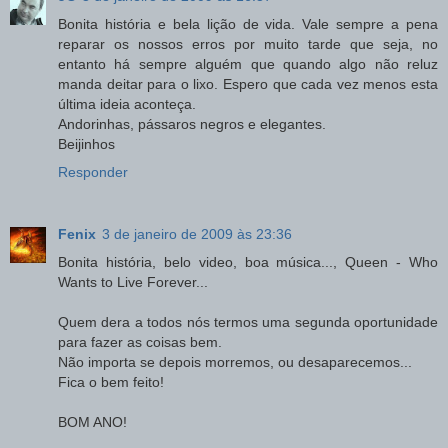
Bonita história e bela lição de vida. Vale sempre a pena
reparar os nossos erros por muito tarde que seja, no
entanto há sempre alguém que quando algo não reluz
manda deitar para o lixo. Espero que cada vez menos esta
última ideia aconteça.
Andorinhas, pássaros negros e elegantes.
Beijinhos
Responder
Fenix
3 de janeiro de 2009 às 23:36
Bonita história, belo video, boa música..., Queen - Who
Wants to Live Forever...
Quem dera a todos nós termos uma segunda oportunidade
para fazer as coisas bem.
Não importa se depois morremos, ou desaparecemos...
Fica o bem feito!
BOM ANO!