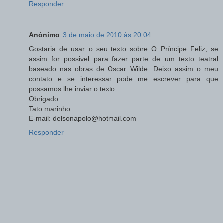
Responder
Anónimo
3 de maio de 2010 às 20:04
Gostaria de usar o seu texto sobre O Príncipe Feliz, se
assim for possivel para fazer parte de um texto teatral
baseado nas obras de Oscar Wilde. Deixo assim o meu
contato e se interessar pode me escrever para que
possamos lhe inviar o texto.
Obrigado.
Tato marinho
E-mail: delsonapolo@hotmail.com
Responder