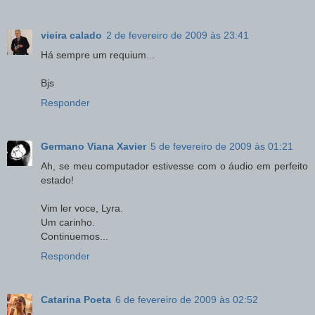
vieira calado
2 de fevereiro de 2009 às 23:41
Há sempre um requium...
Bjs
Responder
Germano Viana Xavier
5 de fevereiro de 2009 às 01:21
Ah, se meu computador estivesse com o áudio em perfeito
estado!
Vim ler voce, Lyra.
Um carinho.
Continuemos...
Responder
Catarina Poeta
6 de fevereiro de 2009 às 02:52