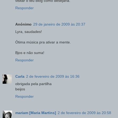
visitar o teu blog como desejaria.
Responder
Anónimo
29 de janeiro de 2009 às 20:37
Lyra, saudades!
Ótima música pra ativar a mente.
Bjos e não suma!
Responder
Carla
2 de fevereiro de 2009 às 16:36
obrigada pela partilha
beijos
Responder
mariam [Maria Martins]
2 de fevereiro de 2009 às 20:58