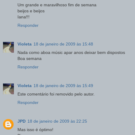
Um grande e maravilhoso fim de semana
beijos e beijos
Iana!!!
Responder
Violeta
18 de janeiro de 2009 às 15:48
Nada como aboa músic apar anos deixar bem dispostos
Boa semana
Responder
Violeta
18 de janeiro de 2009 às 15:49
Este comentário foi removido pelo autor.
Responder
JPD
18 de janeiro de 2009 às 22:25
Mas isso é óptimo!