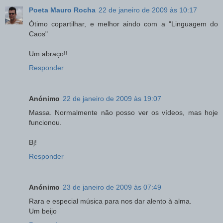
Poeta Mauro Rocha
22 de janeiro de 2009 às 10:17
Ótimo copartilhar, e melhor aindo com a "Linguagem do
Caos"
Um abraço!!
Responder
Anónimo
22 de janeiro de 2009 às 19:07
Massa. Normalmente não posso ver os vídeos, mas hoje
funcionou.
Bj!
Responder
Anónimo
23 de janeiro de 2009 às 07:49
Rara e especial música para nos dar alento à alma.
Um beijo