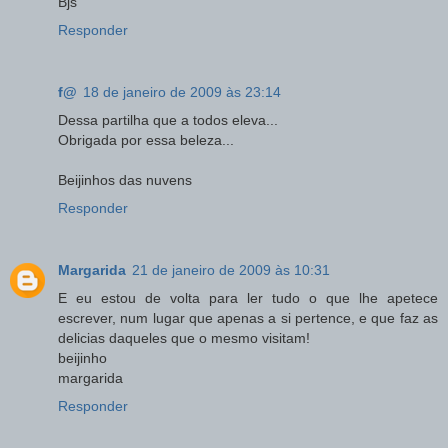
Bjs
Responder
f@
18 de janeiro de 2009 às 23:14
Dessa partilha que a todos eleva...
Obrigada por essa beleza...
Beijinhos das nuvens
Responder
Margarida
21 de janeiro de 2009 às 10:31
E eu estou de volta para ler tudo o que lhe apetece
escrever, num lugar que apenas a si pertence, e que faz as
delicias daqueles que o mesmo visitam!
beijinho
margarida
Responder