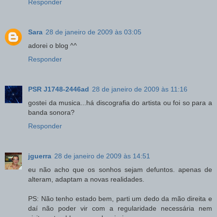
Responder
Sara
28 de janeiro de 2009 às 03:05
adorei o blog ^^
Responder
PSR J1748-2446ad
28 de janeiro de 2009 às 11:16
gostei da musica...há discografia do artista ou foi so para a
banda sonora?
Responder
jguerra
28 de janeiro de 2009 às 14:51
eu não acho que os sonhos sejam defuntos. apenas de
alteram, adaptam a novas realidades.
PS: Não tenho estado bem, parti um dedo da mão direita e
daí não poder vir com a regularidade necessária nem