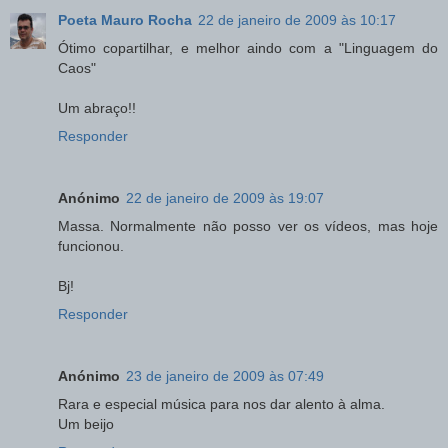
Poeta Mauro Rocha
22 de janeiro de 2009 às 10:17
Ótimo copartilhar, e melhor aindo com a "Linguagem do
Caos"
Um abraço!!
Responder
Anónimo
22 de janeiro de 2009 às 19:07
Massa. Normalmente não posso ver os vídeos, mas hoje
funcionou.
Bj!
Responder
Anónimo
23 de janeiro de 2009 às 07:49
Rara e especial música para nos dar alento à alma.
Um beijo