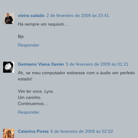
vieira calado
2 de fevereiro de 2009 às 23:41
Há sempre um requium...
Bjs
Responder
Germano Viana Xavier
5 de fevereiro de 2009 às 01:21
Ah, se meu computador estivesse com o áudio em perfeito
estado!
Vim ler voce, Lyra.
Um carinho.
Continuemos...
Responder
Catarina Poeta
6 de fevereiro de 2009 às 02:52