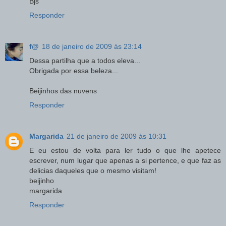
Bjs
Responder
f@
18 de janeiro de 2009 às 23:14
Dessa partilha que a todos eleva...
Obrigada por essa beleza...
Beijinhos das nuvens
Responder
Margarida
21 de janeiro de 2009 às 10:31
E eu estou de volta para ler tudo o que lhe apetece
escrever, num lugar que apenas a si pertence, e que faz as
delicias daqueles que o mesmo visitam!
beijinho
margarida
Responder