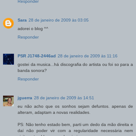
Responder
Sara
28 de janeiro de 2009 às 03:05
adorei o blog ^^
Responder
PSR J1748-2446ad
28 de janeiro de 2009 às 11:16
gostei da musica...há discografia do artista ou foi so para a
banda sonora?
Responder
jguerra
28 de janeiro de 2009 às 14:51
eu não acho que os sonhos sejam defuntos. apenas de
alteram, adaptam a novas realidades.
PS: Não tenho estado bem, parti um dedo da mão direita e
daí não poder vir com a regularidade necessária nem