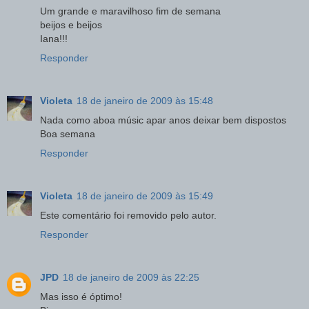
Um grande e maravilhoso fim de semana
beijos e beijos
Iana!!!
Responder
Violeta
18 de janeiro de 2009 às 15:48
Nada como aboa músic apar anos deixar bem dispostos
Boa semana
Responder
Violeta
18 de janeiro de 2009 às 15:49
Este comentário foi removido pelo autor.
Responder
JPD
18 de janeiro de 2009 às 22:25
Mas isso é óptimo!