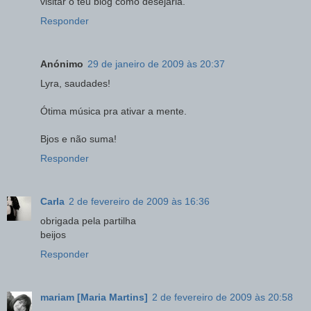
visitar o teu blog como desejaria.
Responder
Anónimo
29 de janeiro de 2009 às 20:37
Lyra, saudades!
Ótima música pra ativar a mente.
Bjos e não suma!
Responder
Carla
2 de fevereiro de 2009 às 16:36
obrigada pela partilha
beijos
Responder
mariam [Maria Martins]
2 de fevereiro de 2009 às 20:58