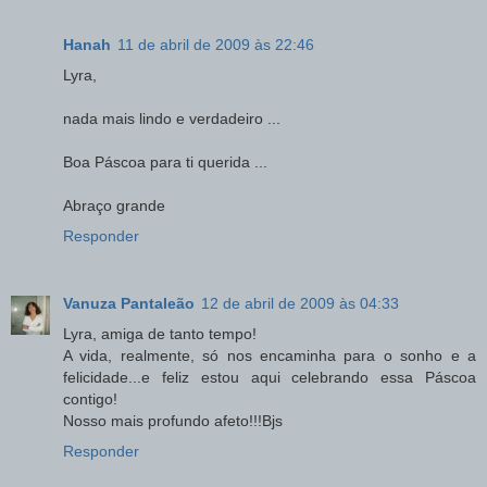
Hanah
11 de abril de 2009 às 22:46
Lyra,
nada mais lindo e verdadeiro ...
Boa Páscoa para ti querida ...
Abraço grande
Responder
Vanuza Pantaleão
12 de abril de 2009 às 04:33
Lyra, amiga de tanto tempo!
A vida, realmente, só nos encaminha para o sonho e a
felicidade...e feliz estou aqui celebrando essa Páscoa
contigo!
Nosso mais profundo afeto!!!Bjs
Responder