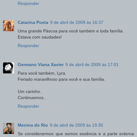
Responder
Catarina Poeta
9 de abril de 2009 às 16:37
Uma grande Páscoa para você também e toda família.
Estava com saudades!
Responder
Germano Viana Xavier
9 de abril de 2009 às 17:01
Para você também, Lyra.
Feriado maravilhoso para você e sua família.
Um carinho.
Continuemos...
Responder
Menina do Rio
9 de abril de 2009 às 19:35
Se considerarmos que somos essência e a parte externa