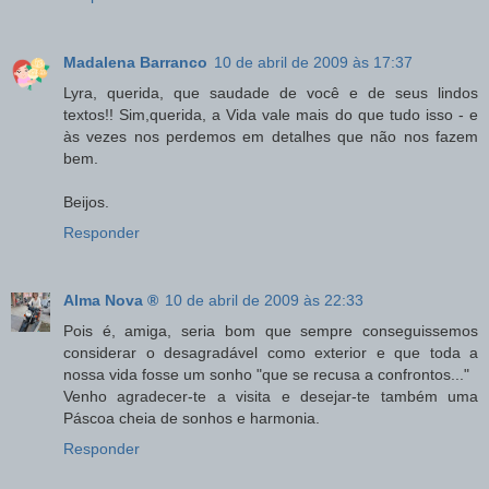
Madalena Barranco
10 de abril de 2009 às 17:37
Lyra, querida, que saudade de você e de seus lindos
textos!! Sim,querida, a Vida vale mais do que tudo isso - e
às vezes nos perdemos em detalhes que não nos fazem
bem.
Beijos.
Responder
Alma Nova ®
10 de abril de 2009 às 22:33
Pois é, amiga, seria bom que sempre conseguissemos
considerar o desagradável como exterior e que toda a
nossa vida fosse um sonho "que se recusa a confrontos..."
Venho agradecer-te a visita e desejar-te também uma
Páscoa cheia de sonhos e harmonia.
Responder