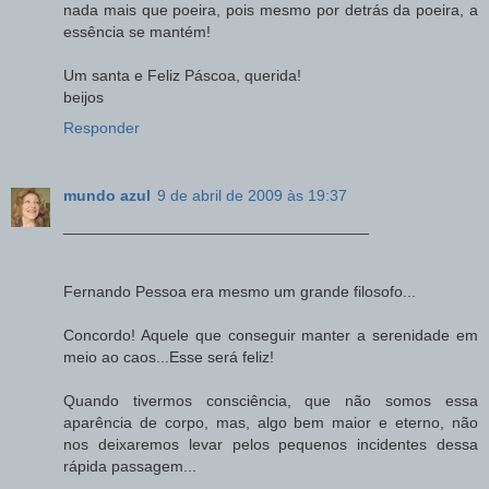
nada mais que poeira, pois mesmo por detrás da poeira, a
essência se mantém!
Um santa e Feliz Páscoa, querida!
beijos
Responder
mundo azul
9 de abril de 2009 às 19:37
___________________________________
Fernando Pessoa era mesmo um grande filosofo...
Concordo! Aquele que conseguir manter a serenidade em
meio ao caos...Esse será feliz!
Quando tivermos consciência, que não somos essa
aparência de corpo, mas, algo bem maior e eterno, não
nos deixaremos levar pelos pequenos incidentes dessa
rápida passagem...