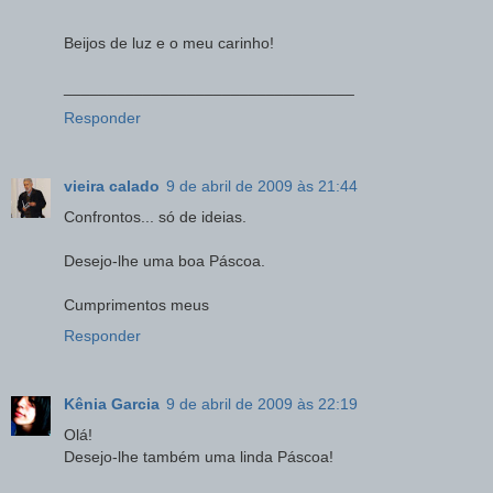
Beijos de luz e o meu carinho!
_________________________________
Responder
vieira calado
9 de abril de 2009 às 21:44
Confrontos... só de ideias.
Desejo-lhe uma boa Páscoa.
Cumprimentos meus
Responder
Kênia Garcia
9 de abril de 2009 às 22:19
Olá!
Desejo-lhe também uma linda Páscoa!