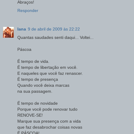
Abraços!
Responder
Iana
9 de abril de 2009 às 22:22
Quantas saudades senti daqui... Voltei...
Páscoa
É tempo de vida.
É tempo de libertação em você.
E naqueles que você faz renascer.
É tempo de presença
Quando você deixa marcas
na sua passagem.
É tempo de novidade
Porque você pode renovar tudo
RENOVE-SE!
Marque sua presença com a vida
que faz desabrochar coisas novas
É PÁSCOA!