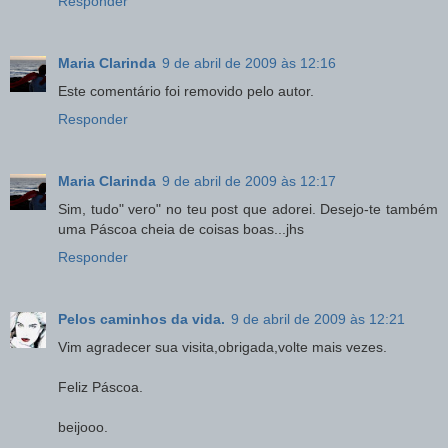
Responder
Maria Clarinda
9 de abril de 2009 às 12:16
Este comentário foi removido pelo autor.
Responder
Maria Clarinda
9 de abril de 2009 às 12:17
Sim, tudo" vero" no teu post que adorei. Desejo-te também
uma Páscoa cheia de coisas boas...jhs
Responder
Pelos caminhos da vida.
9 de abril de 2009 às 12:21
Vim agradecer sua visita,obrigada,volte mais vezes.
Feliz Páscoa.
beijooo.