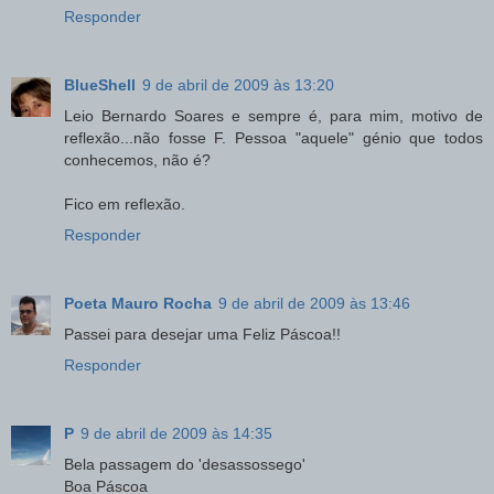
Responder
BlueShell
9 de abril de 2009 às 13:20
Leio Bernardo Soares e sempre é, para mim, motivo de
reflexão...não fosse F. Pessoa "aquele" génio que todos
conhecemos, não é?
Fico em reflexão.
Responder
Poeta Mauro Rocha
9 de abril de 2009 às 13:46
Passei para desejar uma Feliz Páscoa!!
Responder
P
9 de abril de 2009 às 14:35
Bela passagem do 'desassossego'
Boa Páscoa