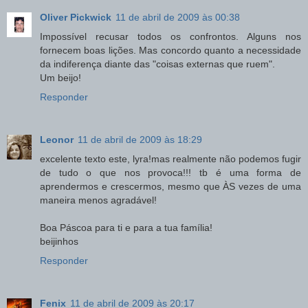
Oliver Pickwick
11 de abril de 2009 às 00:38
Impossível recusar todos os confrontos. Alguns nos
fornecem boas lições. Mas concordo quanto a necessidade
da indiferença diante das "coisas externas que ruem".
Um beijo!
Responder
Leonor
11 de abril de 2009 às 18:29
excelente texto este, lyra!mas realmente não podemos fugir
de tudo o que nos provoca!!! tb é uma forma de
aprendermos e crescermos, mesmo que ÀS vezes de uma
maneira menos agradável!
Boa Páscoa para ti e para a tua família!
beijinhos
Responder
Fenix
11 de abril de 2009 às 20:17