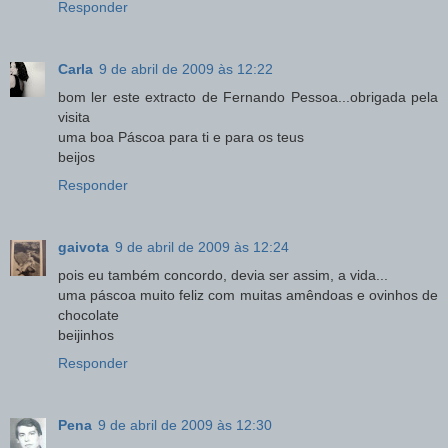
Responder
Carla
9 de abril de 2009 às 12:22
bom ler este extracto de Fernando Pessoa...obrigada pela
visita
uma boa Páscoa para ti e para os teus
beijos
Responder
gaivota
9 de abril de 2009 às 12:24
pois eu também concordo, devia ser assim, a vida...
uma páscoa muito feliz com muitas amêndoas e ovinhos de
chocolate
beijinhos
Responder
Pena
9 de abril de 2009 às 12:30