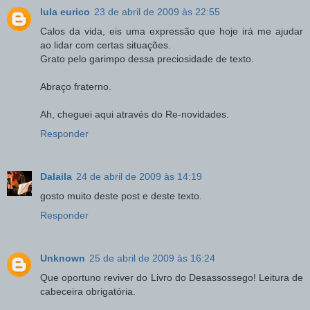
lula eurico
23 de abril de 2009 às 22:55
Calos da vida, eis uma expressão que hoje irá me ajudar
ao lidar com certas situações.
Grato pelo garimpo dessa preciosidade de texto.
Abraço fraterno.
Ah, cheguei aqui através do Re-novidades.
Responder
Dalaila
24 de abril de 2009 às 14:19
gosto muito deste post e deste texto.
Responder
Unknown
25 de abril de 2009 às 16:24
Que oportuno reviver do Livro do Desassossego! Leitura de
cabeceira obrigatória.