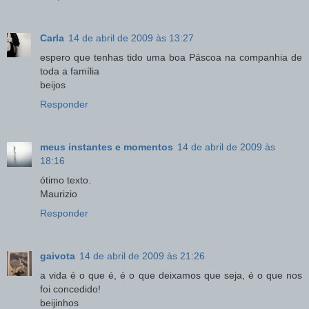
Carla
14 de abril de 2009 às 13:27
espero que tenhas tido uma boa Páscoa na companhia de
toda a família
beijos
Responder
meus instantes e momentos
14 de abril de 2009 às
18:16
ótimo texto.
Maurizio
Responder
gaivota
14 de abril de 2009 às 21:26
a vida é o que é, é o que deixamos que seja, é o que nos
foi concedido!
beijinhos