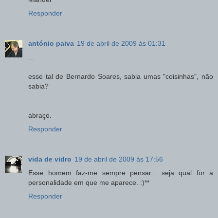
Responder
antónio paiva
19 de abril de 2009 às 01:31
...
esse tal de Bernardo Soares, sabia umas "coisinhas", não
sabia?
abraço.
Responder
vida de vidro
19 de abril de 2009 às 17:56
Esse homem faz-me sempre pensar... seja qual for a
personalidade em que me aparece. :)**
Responder