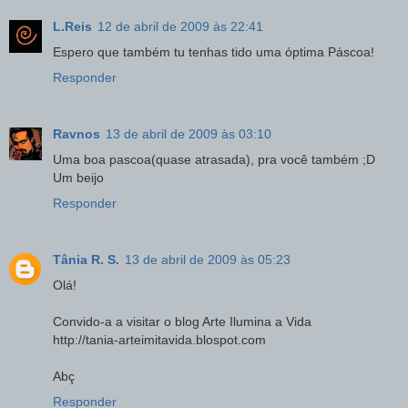
L.Reis
12 de abril de 2009 às 22:41
Espero que também tu tenhas tido uma óptima Páscoa!
Responder
Ravnos
13 de abril de 2009 às 03:10
Uma boa pascoa(quase atrasada), pra você também ;D
Um beijo
Responder
Tânia R. S.
13 de abril de 2009 às 05:23
Olá!
Convido-a a visitar o blog Arte Ilumina a Vida
http://tania-arteimitavida.blospot.com
Abç
Responder