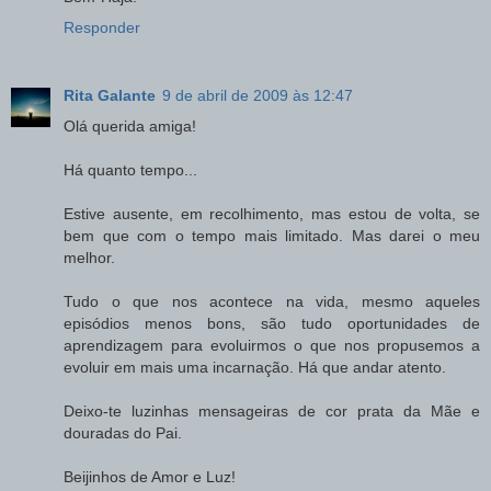
Responder
Rita Galante
9 de abril de 2009 às 12:47
Olá querida amiga!
Há quanto tempo...
Estive ausente, em recolhimento, mas estou de volta, se
bem que com o tempo mais limitado. Mas darei o meu
melhor.
Tudo o que nos acontece na vida, mesmo aqueles
episódios menos bons, são tudo oportunidades de
aprendizagem para evoluirmos o que nos propusemos a
evoluir em mais uma incarnação. Há que andar atento.
Deixo-te luzinhas mensageiras de cor prata da Mãe e
douradas do Pai.
Beijinhos de Amor e Luz!