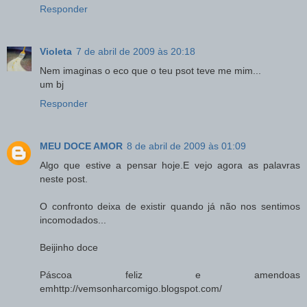
Responder
Violeta
7 de abril de 2009 às 20:18
Nem imaginas o eco que o teu psot teve me mim...
um bj
Responder
MEU DOCE AMOR
8 de abril de 2009 às 01:09
Algo que estive a pensar hoje.E vejo agora as palavras
neste post.
O confronto deixa de existir quando já não nos sentimos
incomodados...
Beijinho doce
Páscoa feliz e amendoas
emhttp://vemsonharcomigo.blogspot.com/