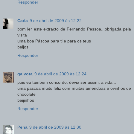
Responder
Carla
9 de abril de 2009 às 12:22
bom ler este extracto de Fernando Pessoa...obrigada pela
visita
uma boa Páscoa para ti e para os teus
beijos
Responder
gaivota
9 de abril de 2009 às 12:24
pois eu também concordo, devia ser assim, a vida...
uma páscoa muito feliz com muitas amêndoas e ovinhos de
chocolate
beijinhos
Responder
Pena
9 de abril de 2009 às 12:30