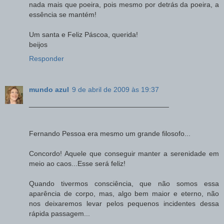
nada mais que poeira, pois mesmo por detrás da poeira, a
essência se mantém!
Um santa e Feliz Páscoa, querida!
beijos
Responder
mundo azul
9 de abril de 2009 às 19:37
___________________________________
Fernando Pessoa era mesmo um grande filosofo...
Concordo! Aquele que conseguir manter a serenidade em
meio ao caos...Esse será feliz!
Quando tivermos consciência, que não somos essa
aparência de corpo, mas, algo bem maior e eterno, não
nos deixaremos levar pelos pequenos incidentes dessa
rápida passagem...