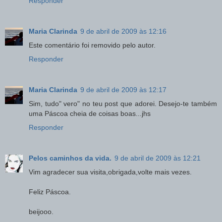
Responder
Maria Clarinda
9 de abril de 2009 às 12:16
Este comentário foi removido pelo autor.
Responder
Maria Clarinda
9 de abril de 2009 às 12:17
Sim, tudo" vero" no teu post que adorei. Desejo-te também
uma Páscoa cheia de coisas boas...jhs
Responder
Pelos caminhos da vida.
9 de abril de 2009 às 12:21
Vim agradecer sua visita,obrigada,volte mais vezes.
Feliz Páscoa.
beijooo.