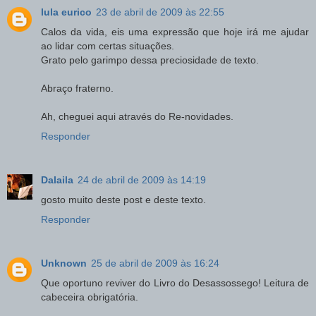
lula eurico
23 de abril de 2009 às 22:55
Calos da vida, eis uma expressão que hoje irá me ajudar
ao lidar com certas situações.
Grato pelo garimpo dessa preciosidade de texto.
Abraço fraterno.
Ah, cheguei aqui através do Re-novidades.
Responder
Dalaila
24 de abril de 2009 às 14:19
gosto muito deste post e deste texto.
Responder
Unknown
25 de abril de 2009 às 16:24
Que oportuno reviver do Livro do Desassossego! Leitura de
cabeceira obrigatória.