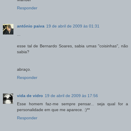
Responder
antónio paiva
19 de abril de 2009 às 01:31
...
esse tal de Bernardo Soares, sabia umas "coisinhas", não
sabia?
abraço.
Responder
vida de vidro
19 de abril de 2009 às 17:56
Esse homem faz-me sempre pensar... seja qual for a
personalidade em que me aparece. :)**
Responder