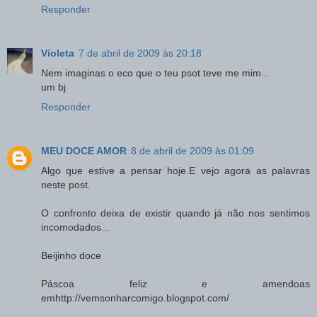
Responder
Violeta
7 de abril de 2009 às 20:18
Nem imaginas o eco que o teu psot teve me mim...
um bj
Responder
MEU DOCE AMOR
8 de abril de 2009 às 01:09
Algo que estive a pensar hoje.E vejo agora as palavras
neste post.
O confronto deixa de existir quando já não nos sentimos
incomodados...
Beijinho doce
Páscoa feliz e amendoas
emhttp://vemsonharcomigo.blogspot.com/