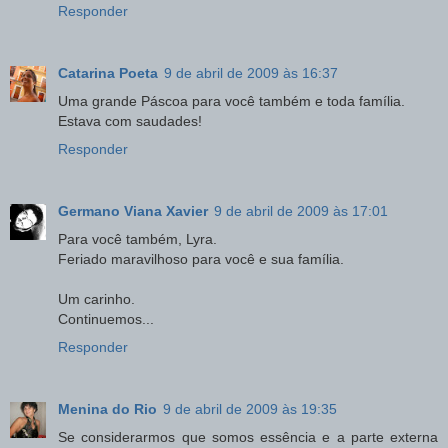
Responder
Catarina Poeta
9 de abril de 2009 às 16:37
Uma grande Páscoa para você também e toda família.
Estava com saudades!
Responder
Germano Viana Xavier
9 de abril de 2009 às 17:01
Para você também, Lyra.
Feriado maravilhoso para você e sua família.
Um carinho.
Continuemos...
Responder
Menina do Rio
9 de abril de 2009 às 19:35
Se considerarmos que somos essência e a parte externa