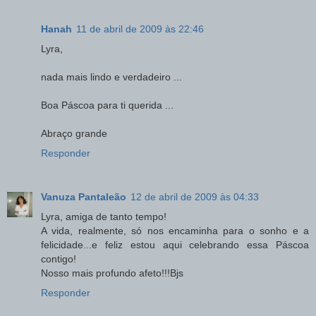
Hanah
11 de abril de 2009 às 22:46
Lyra,
nada mais lindo e verdadeiro ...
Boa Páscoa para ti querida ...
Abraço grande
Responder
Vanuza Pantaleão
12 de abril de 2009 às 04:33
Lyra, amiga de tanto tempo!
A vida, realmente, só nos encaminha para o sonho e a
felicidade...e feliz estou aqui celebrando essa Páscoa
contigo!
Nosso mais profundo afeto!!!Bjs
Responder