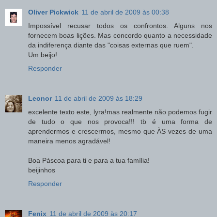
Oliver Pickwick
11 de abril de 2009 às 00:38
Impossível recusar todos os confrontos. Alguns nos
fornecem boas lições. Mas concordo quanto a necessidade
da indiferença diante das "coisas externas que ruem".
Um beijo!
Responder
Leonor
11 de abril de 2009 às 18:29
excelente texto este, lyra!mas realmente não podemos fugir
de tudo o que nos provoca!!! tb é uma forma de
aprendermos e crescermos, mesmo que ÀS vezes de uma
maneira menos agradável!
Boa Páscoa para ti e para a tua família!
beijinhos
Responder
Fenix
11 de abril de 2009 às 20:17