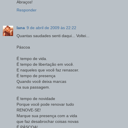
Abraços!
Responder
Iana
9 de abril de 2009 às 22:22
Quantas saudades senti daqui... Voltei...
Páscoa
É tempo de vida.
É tempo de libertação em você.
E naqueles que você faz renascer.
É tempo de presença
Quando você deixa marcas
na sua passagem.
É tempo de novidade
Porque você pode renovar tudo
RENOVE-SE!
Marque sua presença com a vida
que faz desabrochar coisas novas
É PÁSCOA!