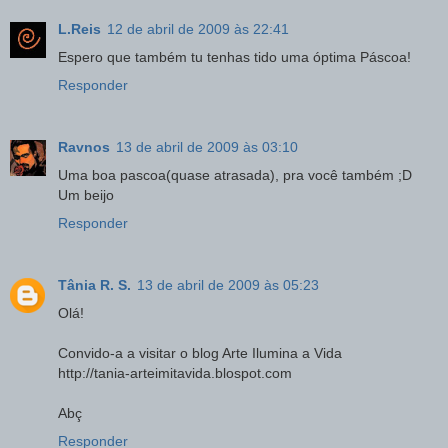
L.Reis
12 de abril de 2009 às 22:41
Espero que também tu tenhas tido uma óptima Páscoa!
Responder
Ravnos
13 de abril de 2009 às 03:10
Uma boa pascoa(quase atrasada), pra você também ;D
Um beijo
Responder
Tânia R. S.
13 de abril de 2009 às 05:23
Olá!
Convido-a a visitar o blog Arte Ilumina a Vida
http://tania-arteimitavida.blospot.com
Abç
Responder