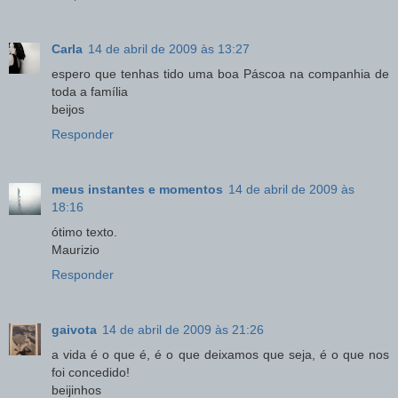
Carla
14 de abril de 2009 às 13:27
espero que tenhas tido uma boa Páscoa na companhia de
toda a família
beijos
Responder
meus instantes e momentos
14 de abril de 2009 às
18:16
ótimo texto.
Maurizio
Responder
gaivota
14 de abril de 2009 às 21:26
a vida é o que é, é o que deixamos que seja, é o que nos
foi concedido!
beijinhos