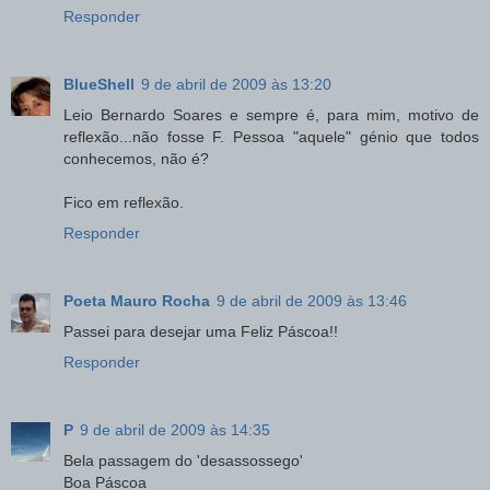
Responder
BlueShell
9 de abril de 2009 às 13:20
Leio Bernardo Soares e sempre é, para mim, motivo de
reflexão...não fosse F. Pessoa "aquele" génio que todos
conhecemos, não é?
Fico em reflexão.
Responder
Poeta Mauro Rocha
9 de abril de 2009 às 13:46
Passei para desejar uma Feliz Páscoa!!
Responder
P
9 de abril de 2009 às 14:35
Bela passagem do 'desassossego'
Boa Páscoa