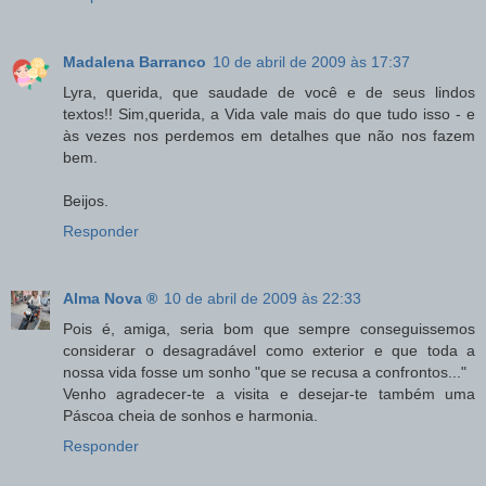
Madalena Barranco
10 de abril de 2009 às 17:37
Lyra, querida, que saudade de você e de seus lindos
textos!! Sim,querida, a Vida vale mais do que tudo isso - e
às vezes nos perdemos em detalhes que não nos fazem
bem.
Beijos.
Responder
Alma Nova ®
10 de abril de 2009 às 22:33
Pois é, amiga, seria bom que sempre conseguissemos
considerar o desagradável como exterior e que toda a
nossa vida fosse um sonho "que se recusa a confrontos..."
Venho agradecer-te a visita e desejar-te também uma
Páscoa cheia de sonhos e harmonia.
Responder