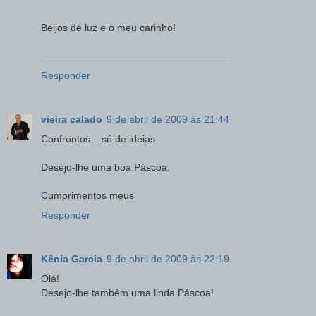
Beijos de luz e o meu carinho!
_________________________________
Responder
vieira calado
9 de abril de 2009 às 21:44
Confrontos... só de ideias.
Desejo-lhe uma boa Páscoa.
Cumprimentos meus
Responder
Kênia Garcia
9 de abril de 2009 às 22:19
Olá!
Desejo-lhe também uma linda Páscoa!