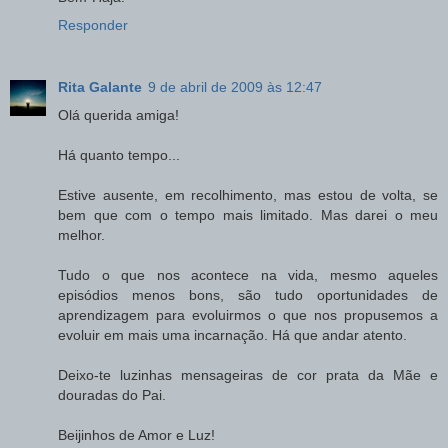
Responder
Rita Galante
9 de abril de 2009 às 12:47
Olá querida amiga!
Há quanto tempo...
Estive ausente, em recolhimento, mas estou de volta, se
bem que com o tempo mais limitado. Mas darei o meu
melhor.
Tudo o que nos acontece na vida, mesmo aqueles
episódios menos bons, são tudo oportunidades de
aprendizagem para evoluirmos o que nos propusemos a
evoluir em mais uma incarnação. Há que andar atento.
Deixo-te luzinhas mensageiras de cor prata da Mãe e
douradas do Pai.
Beijinhos de Amor e Luz!