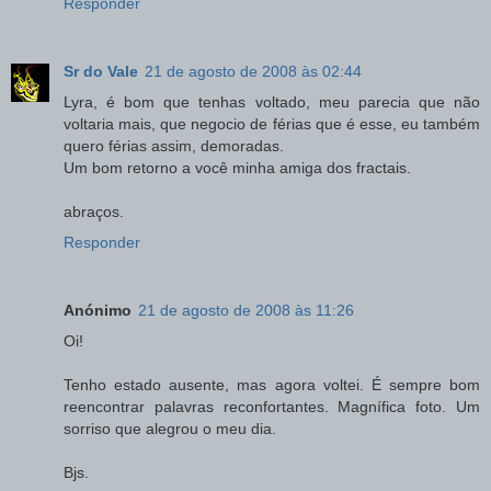
Responder
Sr do Vale
21 de agosto de 2008 às 02:44
Lyra, é bom que tenhas voltado, meu parecia que não
voltaria mais, que negocio de férias que é esse, eu também
quero férias assim, demoradas.
Um bom retorno a você minha amiga dos fractais.
abraços.
Responder
Anónimo
21 de agosto de 2008 às 11:26
Oi!
Tenho estado ausente, mas agora voltei. É sempre bom
reencontrar palavras reconfortantes. Magnífica foto. Um
sorriso que alegrou o meu dia.
Bjs.