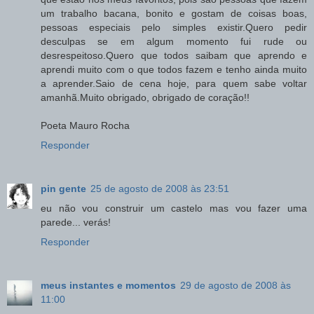
um trabalho bacana, bonito e gostam de coisas boas,
pessoas especiais pelo simples existir.Quero pedir
desculpas se em algum momento fui rude ou
desrespeitoso.Quero que todos saibam que aprendo e
aprendi muito com o que todos fazem e tenho ainda muito
a aprender.Saio de cena hoje, para quem sabe voltar
amanhã.Muito obrigado, obrigado de coração!!
Poeta Mauro Rocha
Responder
pin gente
25 de agosto de 2008 às 23:51
eu não vou construir um castelo mas vou fazer uma
parede... verás!
Responder
meus instantes e momentos
29 de agosto de 2008 às
11:00