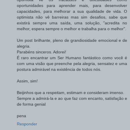
oportunidades para aprender mais, para desenvolver
capacidades, para melhorar a sua qualidade de vida. O
optimista não vê barreiras mas sim desafios, sabe que
existirá sempre uma saída, uma solução, "acredita no
melhor, espera sempre o melhor e trabalha para o melhor".
Um post brilhante, pleno de grandiosidade emocional e de
alegria.
Parabéns sinceros. Adorei!
É raro encantrar um Ser Humano fantástico como você é
com uma visão que preenche pela alegria, sensatez e uma
postura admirável na existência de todos nós.
Assim, sim!
Beijinhos que a respeitam, estimam e consideram imenso.
Sempre a admirá-la e ao que faz com encanto, satisfação e
de forma genial
pena
Responder