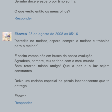
Beijinho doce e espero por ti no sonhar.
O que verão então os meus olhos?
Responder
Eärwen
23 de agosto de 2008 às 05:16
"acredita no melhor, espera sempre o melhor e trabalha
para o melhor"
E assim vamos nós em busca da nossa evolução.
Agradeço, sempre, teu carinho com o meu mundo.
Bom retorno minha amiga! Que a paz e a luz sejam
constantes.
Deixo um carinho especial na pérola incandescente que te
entrego.
Eärwen
Responder