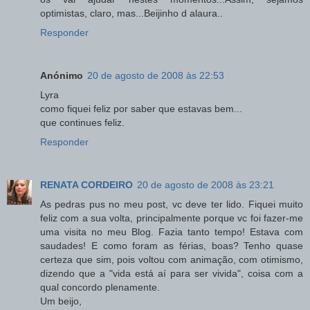
optimistas, claro, mas...Beijinho d alaura..
Responder
Anónimo
20 de agosto de 2008 às 22:53
Lyra
como fiquei feliz por saber que estavas bem...
que continues feliz.
Responder
RENATA CORDEIRO
20 de agosto de 2008 às 23:21
As pedras pus no meu post, vc deve ter lido. Fiquei muito
feliz com a sua volta, principalmente porque vc foi fazer-me
uma visita no meu Blog. Fazia tanto tempo! Estava com
saudades! E como foram as férias, boas? Tenho quase
certeza que sim, pois voltou com animação, com otimismo,
dizendo que a "vida está aí para ser vivida", coisa com a
qual concordo plenamente.
Um beijo,