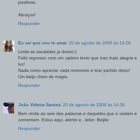
positivas.
Abraços!
Responder
Eu sei que vou te amar
20 de agosto de 2008 às 14:26
Linda as saudades ja doiam;)
Feliz regresso com um optimo texto que traz mais alegria e
luz!
Nada como apreciar cada momento e tirar partido disso!
Um beijo cheio de magia
Responder
João Videira Santos
20 de agosto de 2008 às 14:26
Bem vinda ao seio das palavras e daqueles que a visitam e
comentam. Estou aqui, atento e...leitor. Beijito
Responder