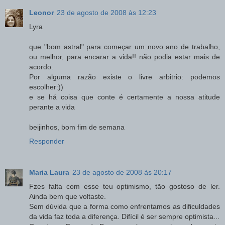
Leonor
23 de agosto de 2008 às 12:23
Lyra
que "bom astral" para começar um novo ano de trabalho,
ou melhor, para encarar a vida!! não podia estar mais de
acordo.
Por alguma razão existe o livre arbitrio: podemos
escolher:))
e se há coisa que conte é certamente a nossa atitude
perante a vida
beijinhos, bom fim de semana
Responder
Maria Laura
23 de agosto de 2008 às 20:17
Fzes falta com esse teu optimismo, tão gostoso de ler.
Ainda bem que voltaste.
Sem dúvida que a forma como enfrentamos as dificuldades
da vida faz toda a diferença. Difícil é ser sempre optimista...