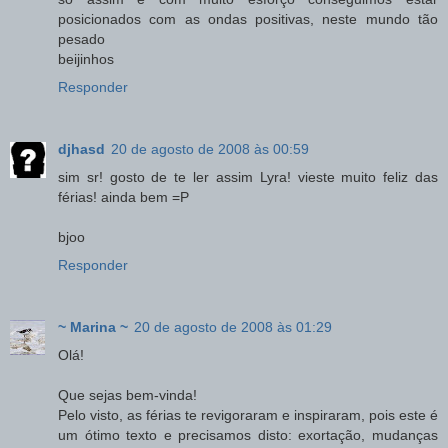
posicionados com as ondas positivas, neste mundo tão
pesado
beijinhos
Responder
djhasd
20 de agosto de 2008 às 00:59
sim sr! gosto de te ler assim Lyra! vieste muito feliz das
férias! ainda bem =P
bjoo
Responder
~ Marina ~
20 de agosto de 2008 às 01:29
Olá!
Que sejas bem-vinda!
Pelo visto, as férias te revigoraram e inspiraram, pois este é
um ótimo texto e precisamos disto: exortação, mudanças