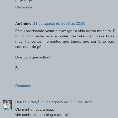
Responder
Anónimo
21 de agosto de 2008 às 22:00
Estou precisando voltar a enxergar a vida dessa maneira. É
muito bom estar viva e poder desfrutar de coisas boas,
mas, há certos momentos que temos que ser forte para
continuar de pé.
Que bom que voltou!
Bjos
=)
Responder
Deusa Odoyá
22 de agosto de 2008 às 04:25
Olá minha nova amiga.
vim conhecer seu blog e adorei.