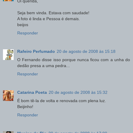
Oi querida,
Seja bem vinda. Estava com saudade!
A foto é linda e Pessoa é demais.
beijos
Responder
Rafeiro Perfumado
20 de agosto de 2008 às 15:18
O Fernando disse isso porque nunca ficou com a unha do
dedão presa a uma pedra...
Responder
Catarina Poeta
20 de agosto de 2008 às 15:32
É bom tê-la de volta e renovada com plena luz.
Beijinho!
Responder