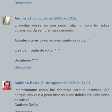
Responder
Anunn
21 de agosto de 2008 às 13:51
E muitas vezes eu sou pessimista, foi bom ler sobre
optimismo, dá sempre mais coragem.
Agradeço teres vindo ao meu cantinho virtual =)
E sê bem vinda de volta! ^_^
Beijinhooo *** *
Responder
Cadinho RoCo
21 de agosto de 2008 às 14:01
Imprssionante como faz diferença sermos otimistas. Até
porque não vale a pena ficar só a por defeito em tudo todas
as coisas.
Cadinho RoCo
Responder