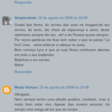
Responder
Simplicidade
19 de agosto de 2008 às 18:29
Gostei das flores, do sorriso das aves na imagem,do teu
sorriso, do texto, tão cheio de esperança e amor, deste
optimismo sempre tão teu...ah! e do Pessoa quase sempre.
Por vezes apetecia-me ficar sem saber o que se passa "Lá
fora",mas... seria enterrar a cabeça na areia.
Bom começo Lyra e que as tuas flores continuem abertas
em todo o seu esplendor.
Beijinhos e um sorriso.
Maria
Responder
Marta Vinhais
19 de agosto de 2008 às 18:48
Obrigada...
Nem sempre tenho uma atitude positiva, confesso...mas é
muito bom estar vivo...Apesar das nuvens escuras, há
sempe uma nesga de luz que as rompe...