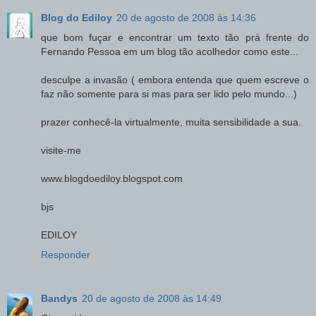
Blog do Ediloy
20 de agosto de 2008 às 14:36
que bom fuçar e encontrar um texto tão prá frente do
Fernando Pessoa em um blog tão acolhedor como este...
desculpe a invasão ( embora entenda que quem escreve o
faz não somente para si mas para ser lido pelo mundo...)
prazer conhecê-la virtualmente, muita sensibilidade a sua.
visite-me
www.blogdoediloy.blogspot.com
bjs
EDILOY
Responder
Bandys
20 de agosto de 2008 às 14:49