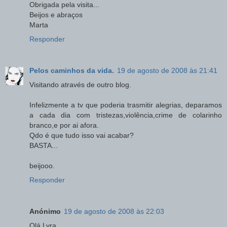
Obrigada pela visita...
Beijos e abraços
Marta
Responder
Pelos caminhos da vida.
19 de agosto de 2008 às 21:41
Visitando através de outro blog.
Infelizmente a tv que poderia trasmitir alegrias, deparamos
a cada dia com tristezas,violência,crime de colarinho
branco,e por ai afora.
Qdo é que tudo isso vai acabar?
BASTA...
beijooo.
Responder
Anónimo
19 de agosto de 2008 às 22:03
Olá Lyra