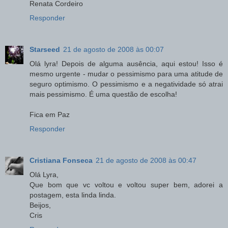
Renata Cordeiro
Responder
Starseed
21 de agosto de 2008 às 00:07
Olá lyra! Depois de alguma ausência, aqui estou! Isso é
mesmo urgente - mudar o pessimismo para uma atitude de
seguro optimismo. O pessimismo e a negatividade só atrai
mais pessimismo. É uma questão de escolha!
Fica em Paz
Responder
Cristiana Fonseca
21 de agosto de 2008 às 00:47
Olá Lyra,
Que bom que vc voltou e voltou super bem, adorei a
postagem, esta linda linda.
Beijos,
Cris