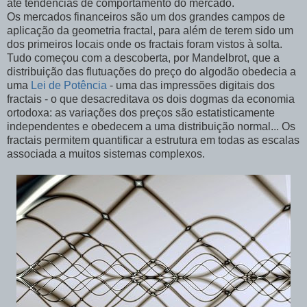
até tendências de comportamento do mercado.
Os
mercados financeiros
são um dos grandes campos de
aplicação da geometria fractal, para além de terem sido um
dos primeiros locais onde os fractais foram vistos à solta.
Tudo começou com a descoberta, por Mandelbrot, que a
distribuição das flutuações do preço do algodão obedecia a
uma
Lei de Potência
- uma das impressões digitais dos
fractais - o que desacreditava os dois dogmas da economia
ortodoxa: as variações dos preços são estatisticamente
independentes e obedecem a uma distribuição normal... Os
fractais permitem quantificar a estrutura em todas as escalas
associada a muitos sistemas complexos.