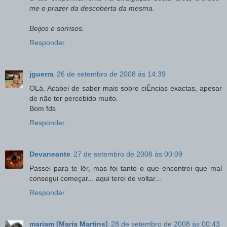
me o prazer da descoberta da mesma.
Beijos e sorrisos.
Responder
jguerra
26 de setembro de 2008 às 14:39
OLá. Acabei de saber mais sobre ciÊncias exactas, apesar
de não ter percebido muito.
Bom fds
Responder
Devaneante
27 de setembro de 2008 às 00:09
Passei para te lêr, mas foi tanto o que encontrei que mal
consegui começar... aqui terei de voltar...
Responder
mariam [Maria Martins]
28 de setembro de 2008 às 00:43