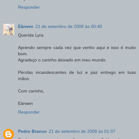
Responder
Eärwen
21 de setembro de 2008 às 00:40
Querida Lyra
Aprendo sempre cada vez que venho aqui e isso é muito
bom.
Agradeço o carinho deixado em meu mundo.
Pérolas incandescentes de luz e paz entrego em tuas
mãos.
Com carinho,
Eärwen
Responder
Pedro Branco
21 de setembro de 2008 às 01:07