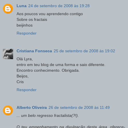
Luna
24 de setembro de 2008 às 19:28
Aos poucos vou aprendendo contigo
Sobre os fractais
beijinhos
Responder
Cristiana Fonseca
25 de setembro de 2008 às 19:02
Olá Lyra,
entro em teu blog de uma forma e saio diferente.
Encontro conhecimento. Obrigada.
Beijos,
Cris
Responder
Alberto Oliveira
26 de setembro de 2008 às 11:49
... um belo regresso fractalista(?!).
O teu empenhamento na divulgação desta área, oferece-