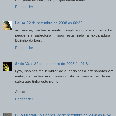
Responder
Laura
22 de setembro de 2008 às 00:22
ai menina, fractais é muito complicado para a minha tão
pequenina sabedoria... mas está linda a explicadura...
Beijinho da laura.
Responder
Sr do Vale
22 de setembro de 2008 às 01:31
Lyra, isso fez-me lembrar de quando fazia artesanatos em
metal, os fractais eram uma constante, mas eu ainda nem
sabia que tinha este nome.
Abraços.
Responder
Luis Eustáquio Soares
22 de setembro de 2008 às 01:40