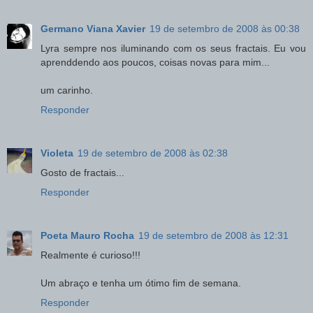
Germano Viana Xavier
19 de setembro de 2008 às 00:38
Lyra sempre nos iluminando com os seus fractais. Eu vou
aprenddendo aos poucos, coisas novas para mim...
um carinho.
Responder
Violeta
19 de setembro de 2008 às 02:38
Gosto de fractais...
Responder
Poeta Mauro Rocha
19 de setembro de 2008 às 12:31
Realmente é curioso!!!
Um abraço e tenha um ótimo fim de semana.
Responder