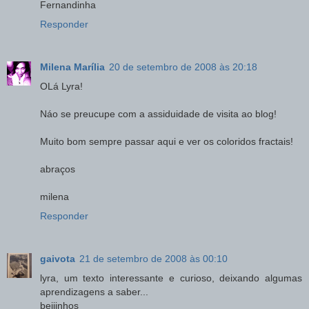
Fernandinha
Responder
Milena Marília
20 de setembro de 2008 às 20:18
OLá Lyra!
Náo se preucupe com a assiduidade de visita ao blog!
Muito bom sempre passar aqui e ver os coloridos fractais!
abraços
milena
Responder
gaivota
21 de setembro de 2008 às 00:10
lyra, um texto interessante e curioso, deixando algumas
aprendizagens a saber...
beijinhos