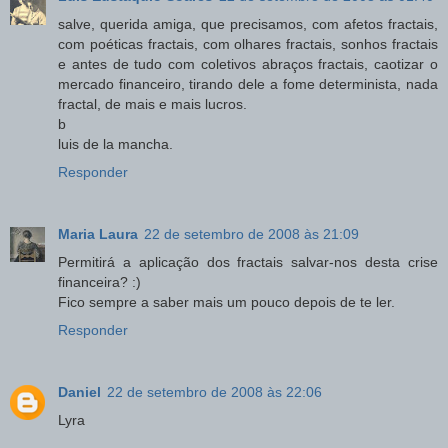
salve, querida amiga, que precisamos, com afetos fractais,
com poéticas fractais, com olhares fractais, sonhos fractais
e antes de tudo com coletivos abraços fractais, caotizar o
mercado financeiro, tirando dele a fome determinista, nada
fractal, de mais e mais lucros.
b
luis de la mancha.
Responder
Maria Laura
22 de setembro de 2008 às 21:09
Permitirá a aplicação dos fractais salvar-nos desta crise
financeira? :)
Fico sempre a saber mais um pouco depois de te ler.
Responder
Daniel
22 de setembro de 2008 às 22:06
Lyra