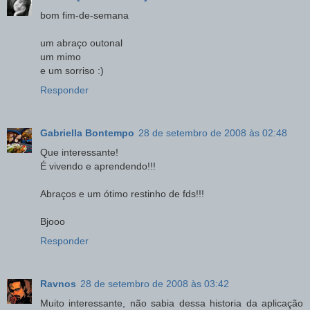
bom fim-de-semana
um abraço outonal
um mimo
e um sorriso :)
Responder
Gabriella Bontempo
28 de setembro de 2008 às 02:48
Que interessante!
É vivendo e aprendendo!!!
Abraços e um ótimo restinho de fds!!!
Bjooo
Responder
Ravnos
28 de setembro de 2008 às 03:42
Muito interessante, não sabia dessa historia da aplicação