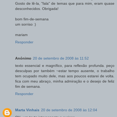
Gosto de lê-la, "fala" de temas que para mim, eram quase
desconhecidos. Obrigada!
bom fim-de-semana
um sorriso :)
mariam
Responder
Anónimo
20 de setembro de 2008 às 11:52
texto essencial e magnífico, para reflexão profunda. peço
desculpas por também ~estar tempo ausente, o trabalho
tem ocupado muito dele, mas aos poucos estarei de volta.
fica com meu abraço, minha admiração e o desejo de feliz
fim de semana.
Responder
Marta Vinhais
20 de setembro de 2008 às 12:04