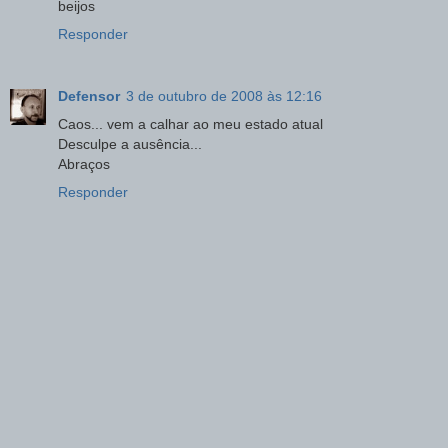
beijos
Responder
Defensor
3 de outubro de 2008 às 12:16
Caos... vem a calhar ao meu estado atual
Desculpe a ausência...
Abraços
Responder