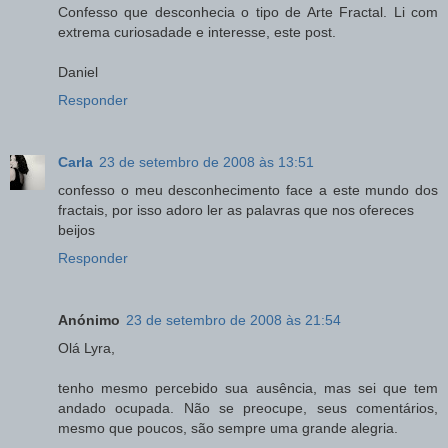
Confesso que desconhecia o tipo de Arte Fractal. Li com
extrema curiosadade e interesse, este post.
Daniel
Responder
Carla
23 de setembro de 2008 às 13:51
confesso o meu desconhecimento face a este mundo dos
fractais, por isso adoro ler as palavras que nos ofereces
beijos
Responder
Anónimo
23 de setembro de 2008 às 21:54
Olá Lyra,
tenho mesmo percebido sua ausência, mas sei que tem
andado ocupada. Não se preocupe, seus comentários,
mesmo que poucos, são sempre uma grande alegria.