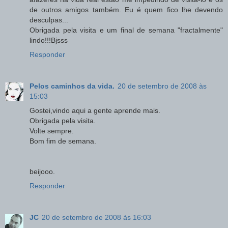
de outros amigos também. Eu é quem fico lhe devendo
desculpas...
Obrigada pela visita e um final de semana "fractalmente"
lindo!!!Bjsss
Responder
Pelos caminhos da vida.
20 de setembro de 2008 às
15:03
Gostei,vindo aqui a gente aprende mais.
Obrigada pela visita.
Volte sempre.
Bom fim de semana.
beijooo.
Responder
JC
20 de setembro de 2008 às 16:03