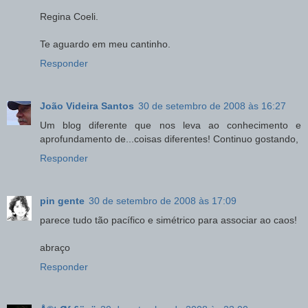
Regina Coeli.
Te aguardo em meu cantinho.
Responder
João Videira Santos
30 de setembro de 2008 às 16:27
Um blog diferente que nos leva ao conhecimento e
aprofundamento de...coisas diferentes! Continuo gostando,
Responder
pin gente
30 de setembro de 2008 às 17:09
parece tudo tão pacífico e simétrico para associar ao caos!
abraço
Responder