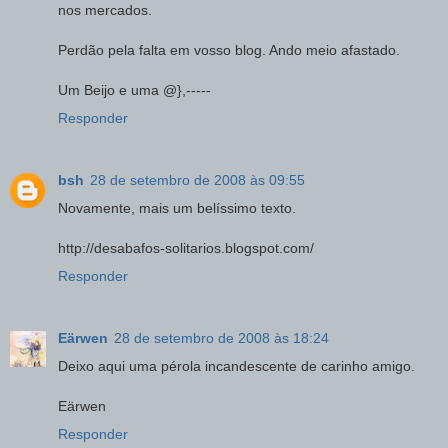
nos mercados.
Perdão pela falta em vosso blog. Ando meio afastado.
Um Beijo e uma @},-----
Responder
bsh
28 de setembro de 2008 às 09:55
Novamente, mais um belíssimo texto.
http://desabafos-solitarios.blogspot.com/
Responder
Eärwen
28 de setembro de 2008 às 18:24
Deixo aqui uma pérola incandescente de carinho amigo.
Eärwen
Responder