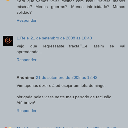
Será que vamos viver melhor com isso? Haverá menos
miséria? Menos guerras? Menos infelicidade? Menos
solidão?
Responder
L.Reis
21 de setembro de 2008 às 10:40
Vejo que regressaste..."fractal"...e assim se vai
aprendendo...
Responder
Anónimo
21 de setembro de 2008 às 12:42
Vim apenas dizer olá ed esejar um feliz domingo.
obrigada pelas visita neste meu período de reclusão.
Até breve!
Responder