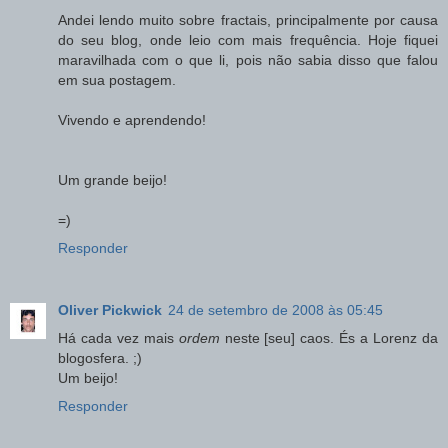
Andei lendo muito sobre fractais, principalmente por causa
do seu blog, onde leio com mais frequência. Hoje fiquei
maravilhada com o que li, pois não sabia disso que falou
em sua postagem.
Vivendo e aprendendo!
Um grande beijo!
=)
Responder
Oliver Pickwick
24 de setembro de 2008 às 05:45
Há cada vez mais
ordem
neste [seu] caos. És a Lorenz da
blogosfera. ;)
Um beijo!
Responder