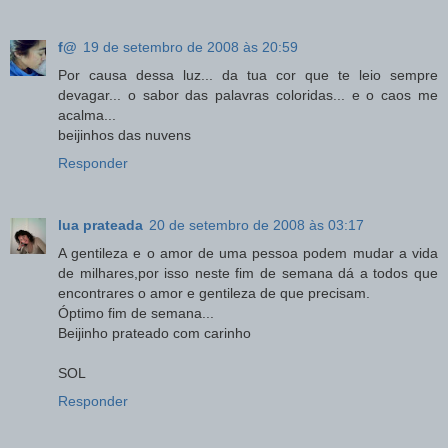
f@
19 de setembro de 2008 às 20:59
Por causa dessa luz... da tua cor que te leio sempre
devagar... o sabor das palavras coloridas... e o caos me
acalma...
beijinhos das nuvens
Responder
lua prateada
20 de setembro de 2008 às 03:17
A gentileza e o amor de uma pessoa podem mudar a vida
de milhares,por isso neste fim de semana dá a todos que
encontrares o amor e gentileza de que precisam.
Óptimo fim de semana...
Beijinho prateado com carinho
SOL
Responder