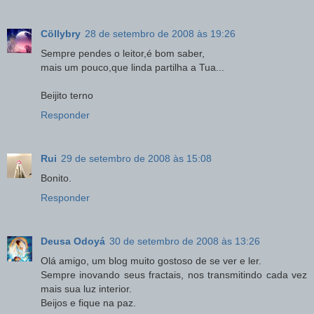
Cöllybry
28 de setembro de 2008 às 19:26
Sempre pendes o leitor,é bom saber,
mais um pouco,que linda partilha a Tua...
Beijito terno
Responder
Rui
29 de setembro de 2008 às 15:08
Bonito.
Responder
Deusa Odoyá
30 de setembro de 2008 às 13:26
Olá amigo, um blog muito gostoso de se ver e ler.
Sempre inovando seus fractais, nos transmitindo cada vez
mais sua luz interior.
Beijos e fique na paz.