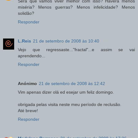
Será que vamos viver melhor com isso? Haverá menos
miséria? Menos guerras? Menos infelicidade? Menos
solidão?
Responder
L.Reis
21 de setembro de 2008 às 10:40
Vejo que regressaste..."fractal"...e assim se vai
aprendendo...
Responder
Anónimo
21 de setembro de 2008 às 12:42
Vim apenas dizer olá ed esejar um feliz domingo.
obrigada pelas visita neste meu período de reclusão.
Até breve!
Responder