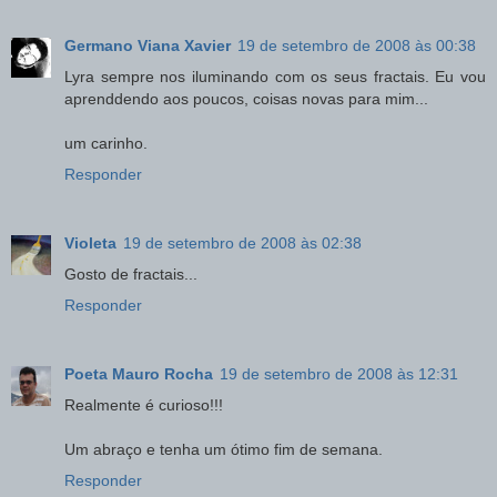
Germano Viana Xavier
19 de setembro de 2008 às 00:38
Lyra sempre nos iluminando com os seus fractais. Eu vou
aprenddendo aos poucos, coisas novas para mim...
um carinho.
Responder
Violeta
19 de setembro de 2008 às 02:38
Gosto de fractais...
Responder
Poeta Mauro Rocha
19 de setembro de 2008 às 12:31
Realmente é curioso!!!
Um abraço e tenha um ótimo fim de semana.
Responder