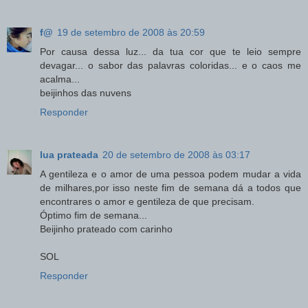
f@
19 de setembro de 2008 às 20:59
Por causa dessa luz... da tua cor que te leio sempre
devagar... o sabor das palavras coloridas... e o caos me
acalma...
beijinhos das nuvens
Responder
lua prateada
20 de setembro de 2008 às 03:17
A gentileza e o amor de uma pessoa podem mudar a vida
de milhares,por isso neste fim de semana dá a todos que
encontrares o amor e gentileza de que precisam.
Óptimo fim de semana...
Beijinho prateado com carinho
SOL
Responder