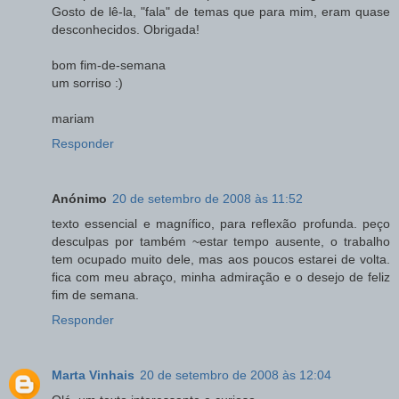
Gosto de lê-la, "fala" de temas que para mim, eram quase
desconhecidos. Obrigada!
bom fim-de-semana
um sorriso :)
mariam
Responder
Anónimo
20 de setembro de 2008 às 11:52
texto essencial e magnífico, para reflexão profunda. peço
desculpas por também ~estar tempo ausente, o trabalho
tem ocupado muito dele, mas aos poucos estarei de volta.
fica com meu abraço, minha admiração e o desejo de feliz
fim de semana.
Responder
Marta Vinhais
20 de setembro de 2008 às 12:04