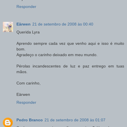
Responder
Eärwen
21 de setembro de 2008 às 00:40
Querida Lyra
Aprendo sempre cada vez que venho aqui e isso é muito
bom.
Agradeço o carinho deixado em meu mundo.
Pérolas incandescentes de luz e paz entrego em tuas
mãos.
Com carinho,
Eärwen
Responder
Pedro Branco
21 de setembro de 2008 às 01:07