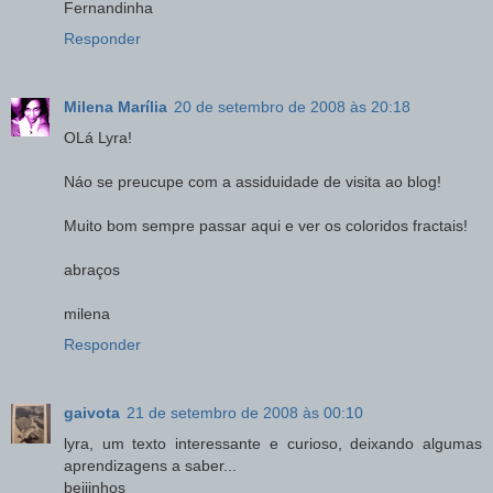
Fernandinha
Responder
Milena Marília
20 de setembro de 2008 às 20:18
OLá Lyra!
Náo se preucupe com a assiduidade de visita ao blog!
Muito bom sempre passar aqui e ver os coloridos fractais!
abraços
milena
Responder
gaivota
21 de setembro de 2008 às 00:10
lyra, um texto interessante e curioso, deixando algumas
aprendizagens a saber...
beijinhos