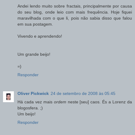
Andei lendo muito sobre fractais, principalmente por causa
do seu blog, onde leio com mais frequência. Hoje fiquei
maravilhada com o que li, pois não sabia disso que falou
em sua postagem.
Vivendo e aprendendo!
Um grande beijo!
=)
Responder
Oliver Pickwick
24 de setembro de 2008 às 05:45
Há cada vez mais
ordem
neste [seu] caos. És a Lorenz da
blogosfera. ;)
Um beijo!
Responder