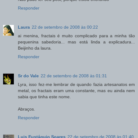
Responder
Laura
22 de setembro de 2008 às 00:22
ai menina, fractais é muito complicado para a minha tão
pequenina sabedoria... mas está linda a explicadura...
Beijinho da laura.
Responder
Sr do Vale
22 de setembro de 2008 às 01:31
Lyra, isso fez-me lembrar de quando fazia artesanatos em
metal, os fractais eram uma constante, mas eu ainda nem
sabia que tinha este nome.
Abraços.
Responder
Luis Eustáquio Soares
22 de setembro de 2008 às 01:40