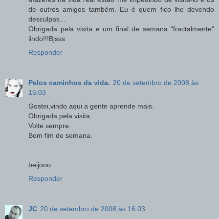
de outros amigos também. Eu é quem fico lhe devendo
desculpas...
Obrigada pela visita e um final de semana "fractalmente"
lindo!!!Bjsss
Responder
Pelos caminhos da vida.
20 de setembro de 2008 às
15:03
Gostei,vindo aqui a gente aprende mais.
Obrigada pela visita.
Volte sempre.
Bom fim de semana.
beijooo.
Responder
JC
20 de setembro de 2008 às 16:03