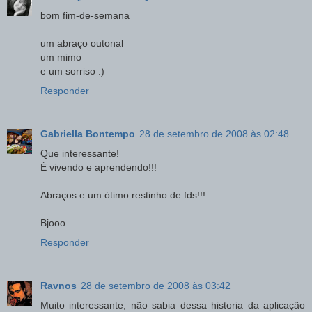
bom fim-de-semana
um abraço outonal
um mimo
e um sorriso :)
Responder
Gabriella Bontempo
28 de setembro de 2008 às 02:48
Que interessante!
É vivendo e aprendendo!!!
Abraços e um ótimo restinho de fds!!!
Bjooo
Responder
Ravnos
28 de setembro de 2008 às 03:42
Muito interessante, não sabia dessa historia da aplicação