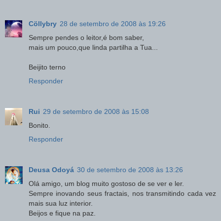
Cöllybry
28 de setembro de 2008 às 19:26
Sempre pendes o leitor,é bom saber,
mais um pouco,que linda partilha a Tua...
Beijito terno
Responder
Rui
29 de setembro de 2008 às 15:08
Bonito.
Responder
Deusa Odoyá
30 de setembro de 2008 às 13:26
Olá amigo, um blog muito gostoso de se ver e ler.
Sempre inovando seus fractais, nos transmitindo cada vez
mais sua luz interior.
Beijos e fique na paz.