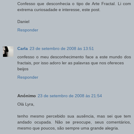
Confesso que desconhecia o tipo de Arte Fractal. Li com
extrema curiosadade e interesse, este post.
Daniel
Responder
Carla
23 de setembro de 2008 às 13:51
confesso o meu desconhecimento face a este mundo dos
fractais, por isso adoro ler as palavras que nos ofereces
beijos
Responder
Anónimo
23 de setembro de 2008 às 21:54
Olá Lyra,
tenho mesmo percebido sua ausência, mas sei que tem
andado ocupada. Não se preocupe, seus comentários,
mesmo que poucos, são sempre uma grande alegria.