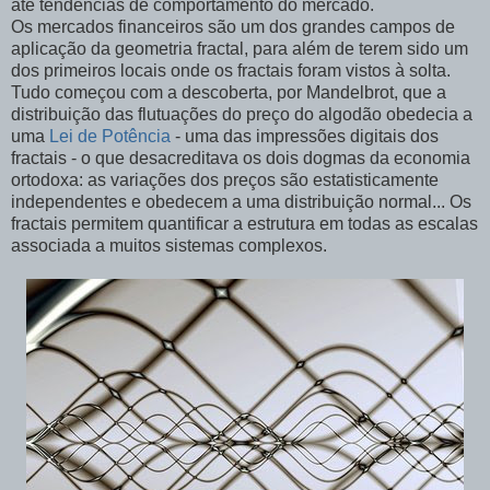
até tendências de comportamento do mercado.
Os
mercados financeiros
são um dos grandes campos de
aplicação da geometria fractal, para além de terem sido um
dos primeiros locais onde os fractais foram vistos à solta.
Tudo começou com a descoberta, por Mandelbrot, que a
distribuição das flutuações do preço do algodão obedecia a
uma
Lei de Potência
- uma das impressões digitais dos
fractais - o que desacreditava os dois dogmas da economia
ortodoxa: as variações dos preços são estatisticamente
independentes e obedecem a uma distribuição normal... Os
fractais permitem quantificar a estrutura em todas as escalas
associada a muitos sistemas complexos.