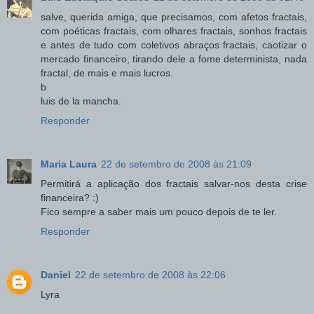
salve, querida amiga, que precisamos, com afetos fractais,
com poéticas fractais, com olhares fractais, sonhos fractais
e antes de tudo com coletivos abraços fractais, caotizar o
mercado financeiro, tirando dele a fome determinista, nada
fractal, de mais e mais lucros.
b
luis de la mancha.
Responder
Maria Laura
22 de setembro de 2008 às 21:09
Permitirá a aplicação dos fractais salvar-nos desta crise
financeira? :)
Fico sempre a saber mais um pouco depois de te ler.
Responder
Daniel
22 de setembro de 2008 às 22:06
Lyra