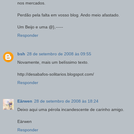
nos mercados.
Perdão pela falta em vosso blog. Ando meio afastado.
Um Beijo e uma @},-----
Responder
bsh
28 de setembro de 2008 às 09:55
Novamente, mais um belíssimo texto.
http://desabafos-solitarios.blogspot.com/
Responder
Eärwen
28 de setembro de 2008 às 18:24
Deixo aqui uma pérola incandescente de carinho amigo.
Eärwen
Responder