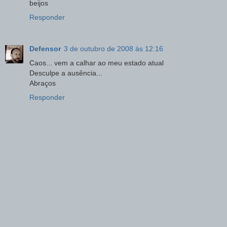
beijos
Responder
Defensor
3 de outubro de 2008 às 12:16
Caos... vem a calhar ao meu estado atual
Desculpe a ausência...
Abraços
Responder