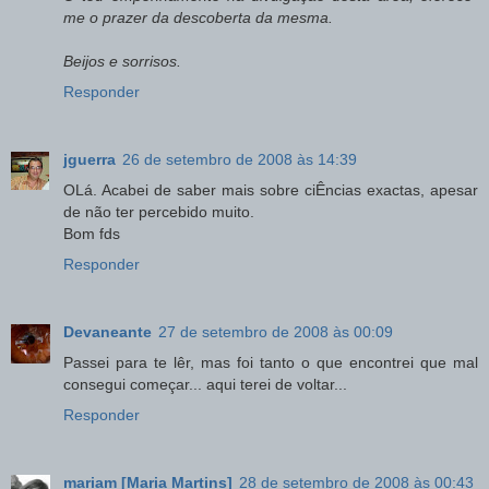
me o prazer da descoberta da mesma.
Beijos e sorrisos.
Responder
jguerra
26 de setembro de 2008 às 14:39
OLá. Acabei de saber mais sobre ciÊncias exactas, apesar
de não ter percebido muito.
Bom fds
Responder
Devaneante
27 de setembro de 2008 às 00:09
Passei para te lêr, mas foi tanto o que encontrei que mal
consegui começar... aqui terei de voltar...
Responder
mariam [Maria Martins]
28 de setembro de 2008 às 00:43