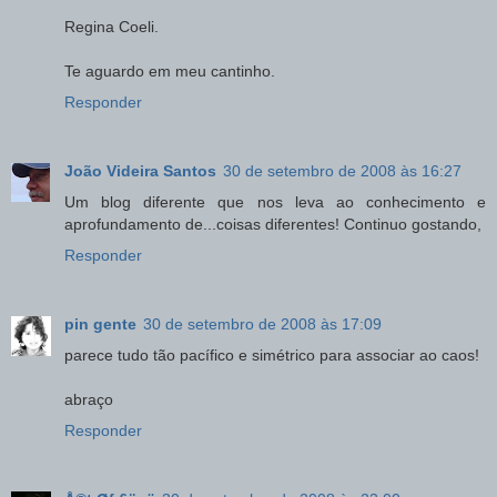
Regina Coeli.
Te aguardo em meu cantinho.
Responder
João Videira Santos
30 de setembro de 2008 às 16:27
Um blog diferente que nos leva ao conhecimento e
aprofundamento de...coisas diferentes! Continuo gostando,
Responder
pin gente
30 de setembro de 2008 às 17:09
parece tudo tão pacífico e simétrico para associar ao caos!
abraço
Responder