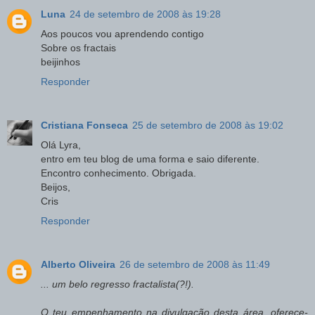
Luna
24 de setembro de 2008 às 19:28
Aos poucos vou aprendendo contigo
Sobre os fractais
beijinhos
Responder
Cristiana Fonseca
25 de setembro de 2008 às 19:02
Olá Lyra,
entro em teu blog de uma forma e saio diferente.
Encontro conhecimento. Obrigada.
Beijos,
Cris
Responder
Alberto Oliveira
26 de setembro de 2008 às 11:49
... um belo regresso fractalista(?!).
O teu empenhamento na divulgação desta área, oferece-