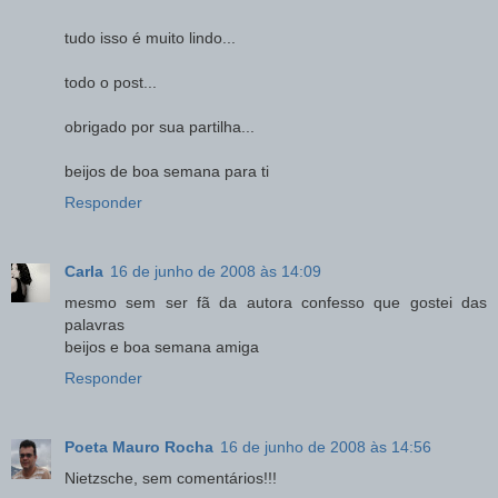
tudo isso é muito lindo...
todo o post...
obrigado por sua partilha...
beijos de boa semana para ti
Responder
Carla
16 de junho de 2008 às 14:09
mesmo sem ser fã da autora confesso que gostei das
palavras
beijos e boa semana amiga
Responder
Poeta Mauro Rocha
16 de junho de 2008 às 14:56
Nietzsche, sem comentários!!!