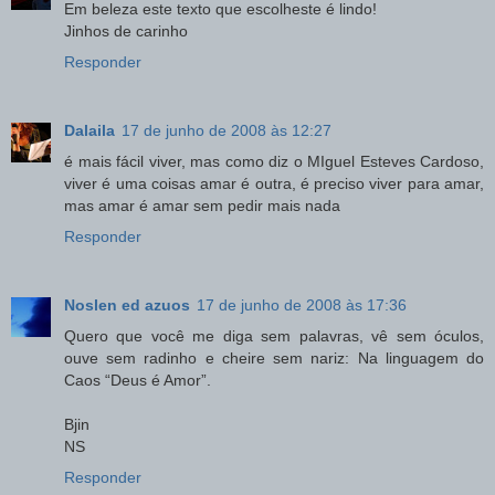
Em beleza este texto que escolheste é lindo!
Jinhos de carinho
Responder
Dalaila
17 de junho de 2008 às 12:27
é mais fácil viver, mas como diz o MIguel Esteves Cardoso,
viver é uma coisas amar é outra, é preciso viver para amar,
mas amar é amar sem pedir mais nada
Responder
Noslen ed azuos
17 de junho de 2008 às 17:36
Quero que você me diga sem palavras, vê sem óculos,
ouve sem radinho e cheire sem nariz: Na linguagem do
Caos “Deus é Amor”.
Bjin
NS
Responder