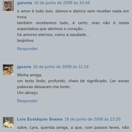
gaivota
16 de junho de 2008 às 10:44
o amor é tudo isso, damos e damos sem receber nada em
troca
também recebemos tudo, é certo, mas não é nesta
expectativa que abrimos o coração...
há amores eternos, como a saudade...
beijinhos
Responder
jguerra
16 de junho de 2008 às 11:14
Minha amiga,
um texto lindo, profundo, cheio de significado. Ler essas
palavras deixaram-me tonto.
Um abraço
Responder
Luis Eustáquio Soares
16 de junho de 2008 às 13:20
salve, Lyra, querida amiga, a que, com passos leves, não