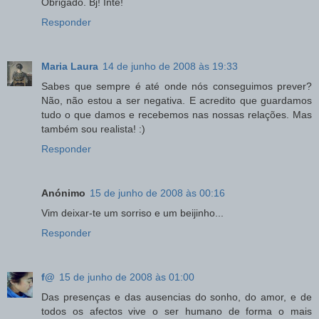
Obrigado. Bj! Inté!
Responder
Maria Laura
14 de junho de 2008 às 19:33
Sabes que sempre é até onde nós conseguimos prever?
Não, não estou a ser negativa. E acredito que guardamos
tudo o que damos e recebemos nas nossas relações. Mas
também sou realista! :)
Responder
Anónimo
15 de junho de 2008 às 00:16
Vim deixar-te um sorriso e um beijinho...
Responder
f@
15 de junho de 2008 às 01:00
Das presenças e das ausencias do sonho, do amor, e de
todos os afectos vive o ser humano de forma o mais