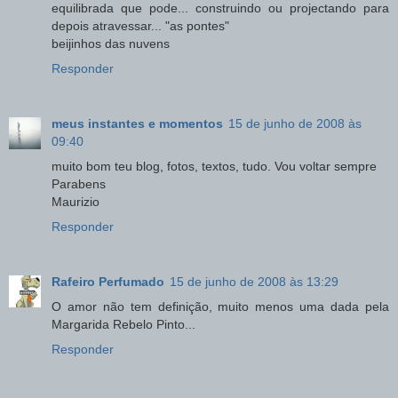
equilibrada que pode... construindo ou projectando para
depois atravessar... "as pontes"
beijinhos das nuvens
Responder
meus instantes e momentos
15 de junho de 2008 às
09:40
muito bom teu blog, fotos, textos, tudo. Vou voltar sempre
Parabens
Maurizio
Responder
Rafeiro Perfumado
15 de junho de 2008 às 13:29
O amor não tem definição, muito menos uma dada pela
Margarida Rebelo Pinto...
Responder