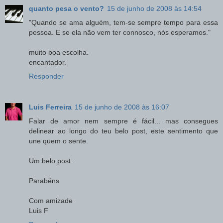
quanto pesa o vento?
15 de junho de 2008 às 14:54
"Quando se ama alguém, tem-se sempre tempo para essa
pessoa. E se ela não vem ter connosco, nós esperamos."
muito boa escolha.
encantador.
Responder
Luis Ferreira
15 de junho de 2008 às 16:07
Falar de amor nem sempre é fácil... mas consegues
delinear ao longo do teu belo post, este sentimento que
une quem o sente.
Um belo post.
Parabéns
Com amizade
Luis F