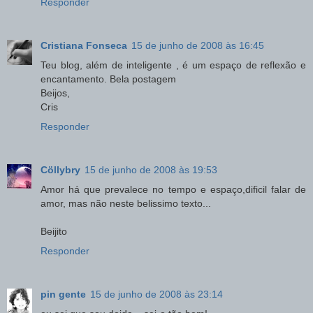
Responder
Cristiana Fonseca
15 de junho de 2008 às 16:45
Teu blog, além de inteligente , é um espaço de reflexão e
encantamento. Bela postagem
Beijos,
Cris
Responder
Cöllybry
15 de junho de 2008 às 19:53
Amor há que prevalece no tempo e espaço,dificil falar de
amor, mas não neste belissimo texto...
Beijito
Responder
pin gente
15 de junho de 2008 às 23:14