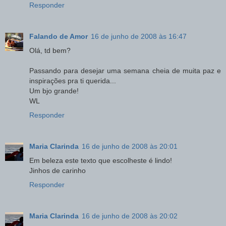
Responder
Falando de Amor
16 de junho de 2008 às 16:47
Olá, td bem?
Passando para desejar uma semana cheia de muita paz e
inspirações pra ti querida...
Um bjo grande!
WL
Responder
Maria Clarinda
16 de junho de 2008 às 20:01
Em beleza este texto que escolheste é lindo!
Jinhos de carinho
Responder
Maria Clarinda
16 de junho de 2008 às 20:02