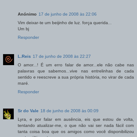
Anónimo
17 de junho de 2008 às 22:06
Vim deixar-te um beijinho de luz. força querida...
Um bj
Responder
L.Reis
17 de junho de 2008 às 22:27
O amor...! É um erro falar de amor...ele não cabe nas
palavras que sabemos...vive nas entrelinhas de cada
sentido e reescreve a sua própria história, no virar de cada
maré.
Responder
Sr do Vale
18 de junho de 2008 às 00:09
Lyra, e por falar em ausência, eis que estou de volta,
tentando atualizar-me, o que não vai ser nada fácil com
tanta coisa boa que os amigos como você disponibilizou