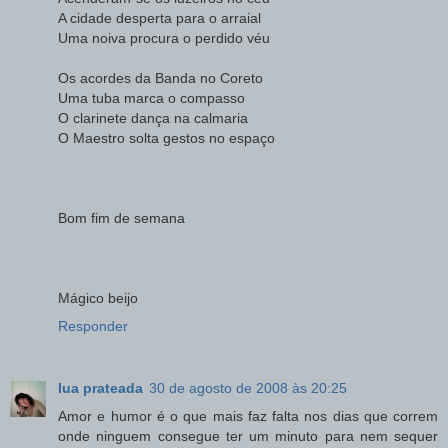
A cidade desperta para o arraial
Uma noiva procura o perdido véu
Os acordes da Banda no Coreto
Uma tuba marca o compasso
O clarinete dança na calmaria
O Maestro solta gestos no espaço
Bom fim de semana
Mágico beijo
Responder
lua prateada
30 de agosto de 2008 às 20:25
Amor e humor é o que mais faz falta nos dias que correm
onde ninguem consegue ter um minuto para nem sequer