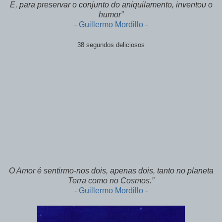
E, para preservar o conjunto do aniquilamento, inventou o
humor”
- Guillermo Mordillo -
38 segundos deliciosos
O Amor é sentirmo-nos dois, apenas dois, tanto no planeta
Terra como no Cosmos.”
- Guillermo Mordillo -