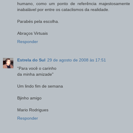
humano, como um ponto de referência majestosamente
inabalável por entre os cataclismos da realidade.
Parabés pela escolha.
Abraços Virtuais
Responder
Estrela do Sul
29 de agosto de 2008 às 17:51
“Para você o carinho
da minha amizade"
Um lindo fim de semana
Bjinho amigo
Mario Rodrigues
Responder