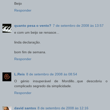
Beijo
Responder
quanto pesa o vento?
7 de setembro de 2008 às 13:57
e com um beijo se renasce...
linda declaração.
bom fim de semana.
Responder
L.Reis
8 de setembro de 2008 às 08:54
O génio insuperável de Mordillo...que descobriu o
complicado segredo da simplicidade.
Responder
david santos
8 de setembro de 2008 às 12:16