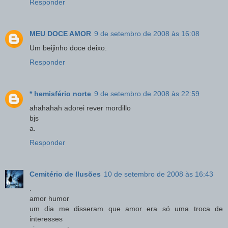
Responder
MEU DOCE AMOR
9 de setembro de 2008 às 16:08
Um beijinho doce deixo.
Responder
* hemisfério norte
9 de setembro de 2008 às 22:59
ahahahah adorei rever mordillo
bjs
a.
Responder
Cemitério de Ilusões
10 de setembro de 2008 às 16:43
.
amor humor
um dia me disseram que amor era só uma troca de
interesses