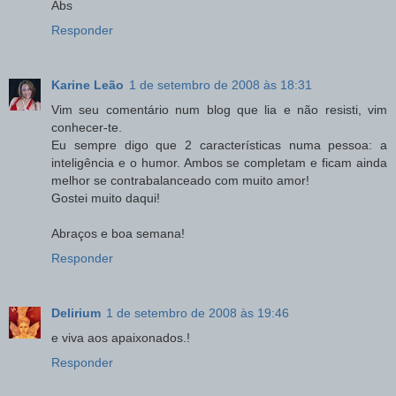
Abs
Responder
Karine Leão
1 de setembro de 2008 às 18:31
Vim seu comentário num blog que lia e não resisti, vim
conhecer-te.
Eu sempre digo que 2 características numa pessoa: a
inteligência e o humor. Ambos se completam e ficam ainda
melhor se contrabalanceado com muito amor!
Gostei muito daqui!
Abraços e boa semana!
Responder
Delirium
1 de setembro de 2008 às 19:46
e viva aos apaixonados.!
Responder