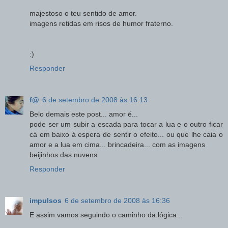
majestoso o teu sentido de amor.
imagens retidas em risos de humor fraterno.
:)
Responder
f@
6 de setembro de 2008 às 16:13
Belo demais este post... amor é...
pode ser um subir a escada para tocar a lua e o outro ficar
cá em baixo à espera de sentir o efeito... ou que lhe caia o
amor e a lua em cima... brincadeira... com as imagens
beijinhos das nuvens
Responder
impulsos
6 de setembro de 2008 às 16:36
E assim vamos seguindo o caminho da lógica...