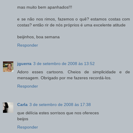
mas muito bem apanhados!!!
e se não nos rimos, fazemos o quê? estamos costas com
costas? então rir de nós próprios é uma excelente atitude
beijinhos, boa semana
Responder
jguerra
3 de setembro de 2008 às 13:52
Adoro esses cartoons. Cheios de simplicidade e de
mensagem. Obrigado por me fazeres recordá-los.
Responder
Carla
3 de setembro de 2008 às 17:38
que délícia estes sorrisos que nos ofereces
beijos
Responder