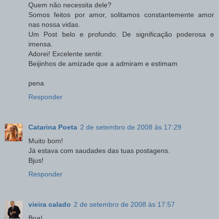
Quem não necessita dele?
Somos feitos por amor, solitamos constantemente amor
nas nossa vidas.
Um Post belo e profundo. De significação poderosa e
imensa.
Adorei! Excelente sentir.
Beijinhos de amizade que a admiram e estimam
pena
Responder
Catarina Poeta
2 de setembro de 2008 às 17:29
Muito bom!
Já estava com saudades das tuas postagens.
Bjus!
Responder
vieira calado
2 de setembro de 2008 às 17:57
Boa!