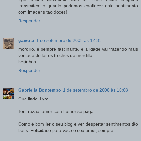
transmitem o quanto podemos enaltecer este sentimento
com imagens tao doces!
Responder
gaivota
1 de setembro de 2008 às 12:31
mordillo, é sempre fascinante, e a idade vai trazendo mais
vontade de ler os trechos de mordillo
beijinhos
Responder
Gabriella Bontempo
1 de setembro de 2008 às 16:03
Que lindo, Lyra!
Tem razão, amor com humor se paga!
Como é bom ler o seu blog e ver despertar sentimentos tão
bons. Felicidade para você e seu amor, sempre!