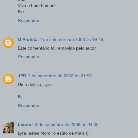
Viva o bom humor!
Bjs
Responder
O Profeta
2 de setembro de 2008 às 19:49
Este comentário foi removido pelo autor.
Responder
JPD
2 de setembro de 2008 às 21:55
Uma delícia, Lyra
Bj
Responder
Leonor
3 de setembro de 2008 às 04:36
Lyra, estes Mordillo estão de mais:))