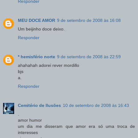
Responder
MEU DOCE AMOR
9 de setembro de 2008 às 16:08
Um beijinho doce deixo.
Responder
* hemisfério norte
9 de setembro de 2008 às 22:59
ahahahah adorei rever mordillo
bjs
a.
Responder
Cemitério de Ilusões
10 de setembro de 2008 às 16:43
.
amor humor
um dia me disseram que amor era só uma troca de
interesses