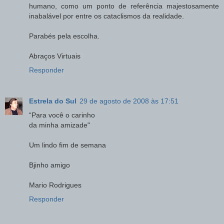
humano, como um ponto de referência majestosamente
inabalável por entre os cataclismos da realidade.
Parabés pela escolha.
Abraços Virtuais
Responder
Estrela do Sul
29 de agosto de 2008 às 17:51
“Para você o carinho
da minha amizade"
Um lindo fim de semana
Bjinho amigo
Mario Rodrigues
Responder