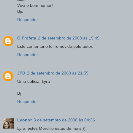
Viva o bom humor!
Bjs
Responder
O Profeta
2 de setembro de 2008 às 19:49
Este comentário foi removido pelo autor.
Responder
JPD
2 de setembro de 2008 às 21:55
Uma delícia, Lyra
Bj
Responder
Leonor
3 de setembro de 2008 às 04:36
Lyra, estes Mordillo estão de mais:))