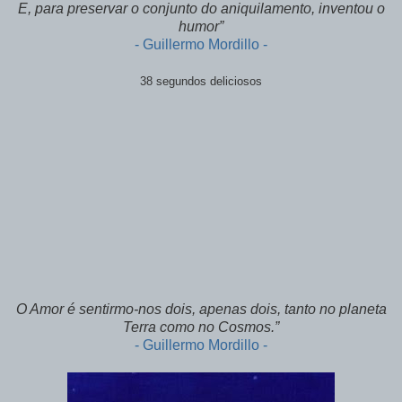
E, para preservar o conjunto do aniquilamento, inventou o
humor”
- Guillermo Mordillo -
38 segundos deliciosos
O Amor é sentirmo-nos dois, apenas dois, tanto no planeta
Terra como no Cosmos.”
- Guillermo Mordillo -