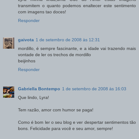
transmitem o quanto podemos enaltecer este sentimento
com imagens tao doces!
Responder
gaivota
1 de setembro de 2008 às 12:31
mordillo, é sempre fascinante, e a idade vai trazendo mais
vontade de ler os trechos de mordillo
beijinhos
Responder
Gabriella Bontempo
1 de setembro de 2008 às 16:03
Que lindo, Lyra!
Tem razão, amor com humor se paga!
Como é bom ler o seu blog e ver despertar sentimentos tão
bons. Felicidade para você e seu amor, sempre!