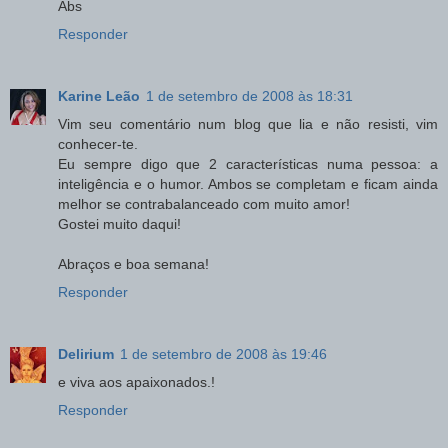
Abs
Responder
Karine Leão
1 de setembro de 2008 às 18:31
Vim seu comentário num blog que lia e não resisti, vim
conhecer-te.
Eu sempre digo que 2 características numa pessoa: a
inteligência e o humor. Ambos se completam e ficam ainda
melhor se contrabalanceado com muito amor!
Gostei muito daqui!
Abraços e boa semana!
Responder
Delirium
1 de setembro de 2008 às 19:46
e viva aos apaixonados.!
Responder