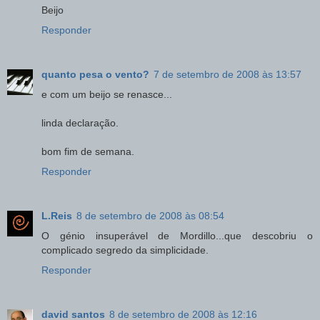
Beijo
Responder
quanto pesa o vento?
7 de setembro de 2008 às 13:57
e com um beijo se renasce...
linda declaração.
bom fim de semana.
Responder
L.Reis
8 de setembro de 2008 às 08:54
O génio insuperável de Mordillo...que descobriu o
complicado segredo da simplicidade.
Responder
david santos
8 de setembro de 2008 às 12:16