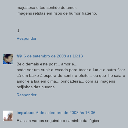
majestoso o teu sentido de amor.
imagens retidas em risos de humor fraterno.
:)
Responder
f@
6 de setembro de 2008 às 16:13
Belo demais este post... amor é...
pode ser um subir a escada para tocar a lua e o outro ficar
cá em baixo à espera de sentir o efeito... ou que lhe caia o
amor e a lua em cima... brincadeira... com as imagens
beijinhos das nuvens
Responder
impulsos
6 de setembro de 2008 às 16:36
E assim vamos seguindo o caminho da lógica...