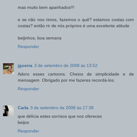
mas muito bem apanhados!!!
e se não nos rimos, fazemos o quê? estamos costas com
costas? então rir de nós próprios é uma excelente atitude
beijinhos, boa semana
Responder
jguerra
3 de setembro de 2008 às 13:52
Adoro esses cartoons. Cheios de simplicidade e de
mensagem. Obrigado por me fazeres recordá-los.
Responder
Carla
3 de setembro de 2008 às 17:38
que délícia estes sorrisos que nos ofereces
beijos
Responder