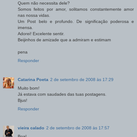
Quem não necessita dele?
Somos feitos por amor, solitamos constantemente amor
nas nossa vidas.
Um Post belo e profundo. De significação poderosa e
imensa.
Adorei! Excelente sentir.
Beijinhos de amizade que a admiram e estimam
pena
Responder
Catarina Poeta
2 de setembro de 2008 às 17:29
Muito bom!
Já estava com saudades das tuas postagens.
Bjus!
Responder
vieira calado
2 de setembro de 2008 às 17:57
Boa!