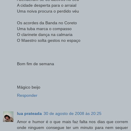
A cidade desperta para o arraial
Uma noiva procura o perdido véu
Os acordes da Banda no Coreto
Uma tuba marca o compasso
O clarinete dança na calmaria
O Maestro solta gestos no espaço
Bom fim de semana
Mágico beijo
Responder
lua prateada
30 de agosto de 2008 às 20:25
Amor e humor é o que mais faz falta nos dias que correm
onde ninguem consegue ter um minuto para nem sequer