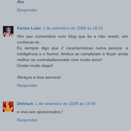
Abs
Responder
Karine Leão
1 de setembro de 2008 às 18:31
Vim seu comentário num blog que lia e não resisti, vim
conhecer-te.
Eu sempre digo que 2 características numa pessoa: a
inteligência e o humor. Ambos se completam e ficam ainda
melhor se contrabalanceado com muito amor!
Gostei muito daqui!
Abraços e boa semana!
Responder
Delirium
1 de setembro de 2008 às 19:46
e viva aos apaixonados.!
Responder