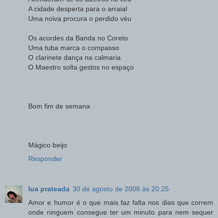
A cidade desperta para o arraial
Uma noiva procura o perdido véu
Os acordes da Banda no Coreto
Uma tuba marca o compasso
O clarinete dança na calmaria
O Maestro solta gestos no espaço
Bom fim de semana
Mágico beijo
Responder
lua prateada
30 de agosto de 2008 às 20:25
Amor e humor é o que mais faz falta nos dias que correm
onde ninguem consegue ter um minuto para nem sequer