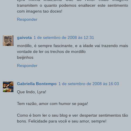
transmitem o quanto podemos enaltecer este sentimento
com imagens tao doces!
Responder
gaivota
1 de setembro de 2008 às 12:31
mordillo, é sempre fascinante, e a idade vai trazendo mais
vontade de ler os trechos de mordillo
beijinhos
Responder
Gabriella Bontempo
1 de setembro de 2008 às 16:03
Que lindo, Lyra!
Tem razão, amor com humor se paga!
Como é bom ler o seu blog e ver despertar sentimentos tão
bons. Felicidade para você e seu amor, sempre!