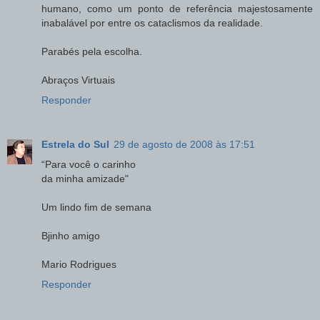
humano, como um ponto de referência majestosamente
inabalável por entre os cataclismos da realidade.
Parabés pela escolha.
Abraços Virtuais
Responder
Estrela do Sul
29 de agosto de 2008 às 17:51
“Para você o carinho
da minha amizade"
Um lindo fim de semana
Bjinho amigo
Mario Rodrigues
Responder