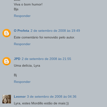
Viva o bom humor!
Bjs
Responder
O Profeta
2 de setembro de 2008 às 19:49
Este comentário foi removido pelo autor.
Responder
JPD
2 de setembro de 2008 às 21:55
Uma delícia, Lyra
Bj
Responder
Leonor
3 de setembro de 2008 às 04:36
Lyra, estes Mordillo estão de mais:))