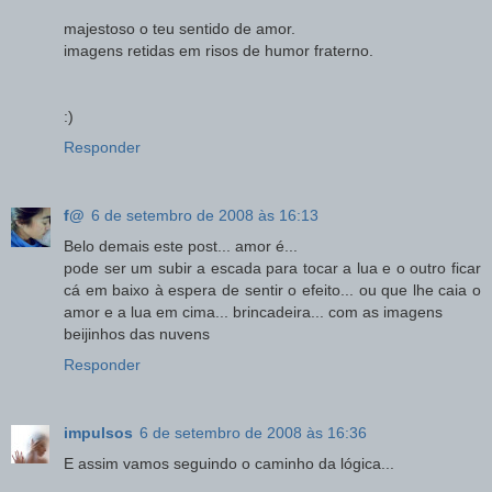
majestoso o teu sentido de amor.
imagens retidas em risos de humor fraterno.
:)
Responder
f@
6 de setembro de 2008 às 16:13
Belo demais este post... amor é...
pode ser um subir a escada para tocar a lua e o outro ficar
cá em baixo à espera de sentir o efeito... ou que lhe caia o
amor e a lua em cima... brincadeira... com as imagens
beijinhos das nuvens
Responder
impulsos
6 de setembro de 2008 às 16:36
E assim vamos seguindo o caminho da lógica...