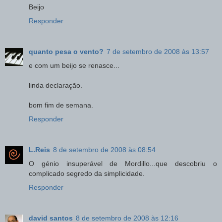
Beijo
Responder
quanto pesa o vento?
7 de setembro de 2008 às 13:57
e com um beijo se renasce...
linda declaração.
bom fim de semana.
Responder
L.Reis
8 de setembro de 2008 às 08:54
O génio insuperável de Mordillo...que descobriu o
complicado segredo da simplicidade.
Responder
david santos
8 de setembro de 2008 às 12:16