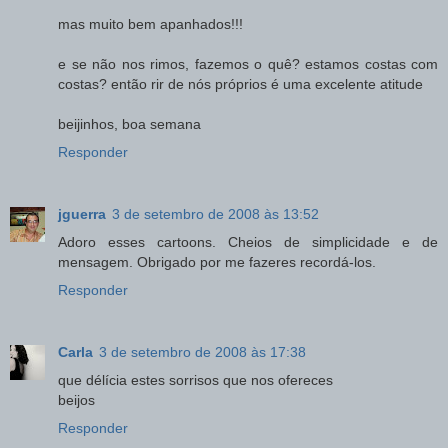
mas muito bem apanhados!!!
e se não nos rimos, fazemos o quê? estamos costas com
costas? então rir de nós próprios é uma excelente atitude
beijinhos, boa semana
Responder
jguerra
3 de setembro de 2008 às 13:52
Adoro esses cartoons. Cheios de simplicidade e de
mensagem. Obrigado por me fazeres recordá-los.
Responder
Carla
3 de setembro de 2008 às 17:38
que délícia estes sorrisos que nos ofereces
beijos
Responder