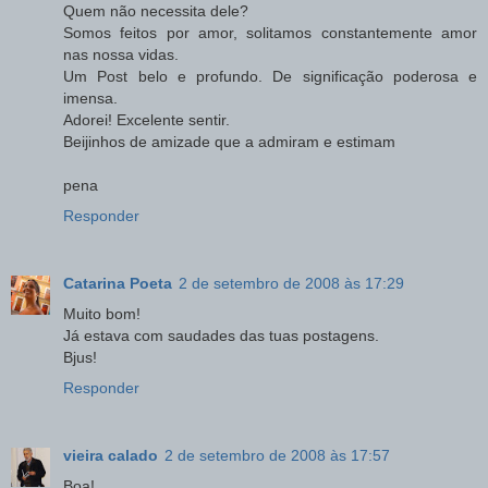
Quem não necessita dele?
Somos feitos por amor, solitamos constantemente amor
nas nossa vidas.
Um Post belo e profundo. De significação poderosa e
imensa.
Adorei! Excelente sentir.
Beijinhos de amizade que a admiram e estimam
pena
Responder
Catarina Poeta
2 de setembro de 2008 às 17:29
Muito bom!
Já estava com saudades das tuas postagens.
Bjus!
Responder
vieira calado
2 de setembro de 2008 às 17:57
Boa!