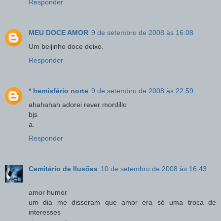
Responder
MEU DOCE AMOR
9 de setembro de 2008 às 16:08
Um beijinho doce deixo.
Responder
* hemisfério norte
9 de setembro de 2008 às 22:59
ahahahah adorei rever mordillo
bjs
a.
Responder
Cemitério de Ilusões
10 de setembro de 2008 às 16:43
.
amor humor
um dia me disseram que amor era só uma troca de
interesses