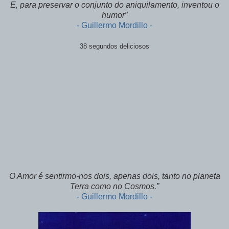
E, para preservar o conjunto do aniquilamento, inventou o
humor”
- Guillermo Mordillo -
38 segundos deliciosos
O Amor é sentirmo-nos dois, apenas dois, tanto no planeta
Terra como no Cosmos.”
- Guillermo Mordillo -