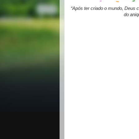
“Após ter criado o mundo, Deus 
do aniq