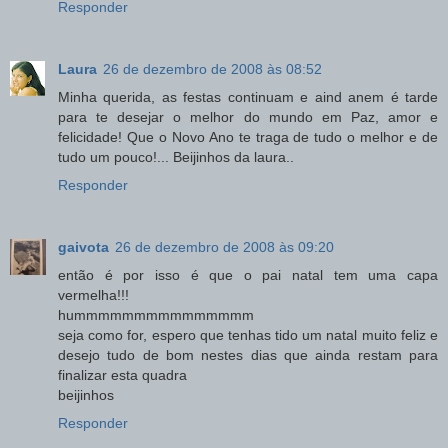
Responder
Laura
26 de dezembro de 2008 às 08:52
Minha querida, as festas continuam e aind anem é tarde
para te desejar o melhor do mundo em Paz, amor e
felicidade! Que o Novo Ano te traga de tudo o melhor e de
tudo um pouco!... Beijinhos da laura..
Responder
gaivota
26 de dezembro de 2008 às 09:20
então é por isso é que o pai natal tem uma capa
vermelha!!!
hummmmmmmmmmmmmmm
seja como for, espero que tenhas tido um natal muito feliz e
desejo tudo de bom nestes dias que ainda restam para
finalizar esta quadra
beijinhos
Responder