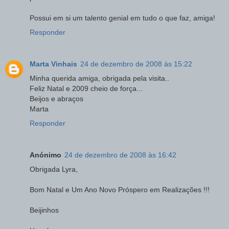
Possui em si um talento genial em tudo o que faz, amiga!
Responder
Marta Vinhais
24 de dezembro de 2008 às 15:22
Minha querida amiga, obrigada pela visita..
Feliz Natal e 2009 cheio de força...
Beijos e abraços
Marta
Responder
Anónimo
24 de dezembro de 2008 às 16:42
Obrigada Lyra,
Bom Natal e Um Ano Novo Próspero em Realizações !!!
Beijinhos