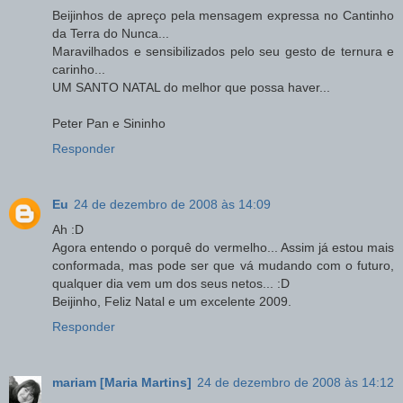
Beijinhos de apreço pela mensagem expressa no Cantinho
da Terra do Nunca...
Maravilhados e sensibilizados pelo seu gesto de ternura e
carinho...
UM SANTO NATAL do melhor que possa haver...
Peter Pan e Sininho
Responder
Eu
24 de dezembro de 2008 às 14:09
Ah :D
Agora entendo o porquê do vermelho... Assim já estou mais
conformada, mas pode ser que vá mudando com o futuro,
qualquer dia vem um dos seus netos... :D
Beijinho, Feliz Natal e um excelente 2009.
Responder
mariam [Maria Martins]
24 de dezembro de 2008 às 14:12