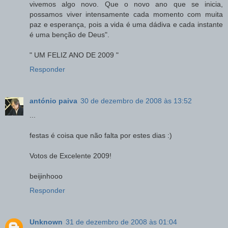
vivemos algo novo. Que o novo ano que se inicia,
possamos viver intensamente cada momento com muita
paz e esperança, pois a vida é uma dádiva e cada instante
é uma benção de Deus".
" UM FELIZ ANO DE 2009 "
Responder
antónio paiva
30 de dezembro de 2008 às 13:52
...
festas é coisa que não falta por estes dias :)
Votos de Excelente 2009!
beijinhooo
Responder
Unknown
31 de dezembro de 2008 às 01:04