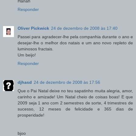
Hanah
Responder
Oliver Pickwick
24 de dezembro de 2008 às 17:40
Passei para agradecer-lhe pela companhia durante o ano e
desejar-lhe o melhor dos natais e um ano novo repleto de
luminosos fractais.
Um beijo!
Responder
djhasd
24 de dezembro de 2008 às 17:56
Que o Pai Natal deixe no teu sapatinho muita alegria, amor,
carinho e amizade! Um Natal cheio de coisas boas! E que
2009 seja 1 ano com 2 semestres de sorte, 4 trimestres de
sucesso, 12 meses de felicidade e 365 dias de
prosperidade!
bjoo