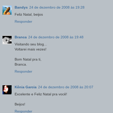
Bandys
24 de dezembro de 2008 às 19:28
Feliz Natal, beijos
Responder
Branca
24 de dezembro de 2008 às 19:48
Visitando seu blog...
Voltarei mais vezes!
Bom Natal pra ti,
Branca.
Responder
Kênia Garcia
24 de dezembro de 2008 às 20:07
Excelente e Feliz Natal pra você!
Beijos!
Responder