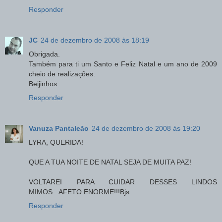
Responder
JC
24 de dezembro de 2008 às 18:19
Obrigada.
Também para ti um Santo e Feliz Natal e um ano de 2009
cheio de realizações.
Beijinhos
Responder
Vanuza Pantaleão
24 de dezembro de 2008 às 19:20
LYRA, QUERIDA!
QUE A TUA NOITE DE NATAL SEJA DE MUITA PAZ!
VOLTAREI PARA CUIDAR DESSES LINDOS
MIMOS...AFETO ENORME!!!Bjs
Responder