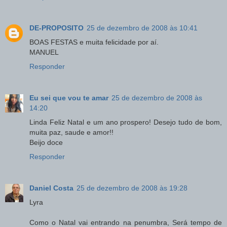
DE-PROPOSITO
25 de dezembro de 2008 às 10:41
BOAS FESTAS e muita felicidade por aí.
MANUEL
Responder
Eu sei que vou te amar
25 de dezembro de 2008 às
14:20
Linda Feliz Natal e um ano prospero! Desejo tudo de bom,
muita paz, saude e amor!!
Beijo doce
Responder
Daniel Costa
25 de dezembro de 2008 às 19:28
Lyra
Como o Natal vai entrando na penumbra, Será tempo de