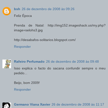
bsh
26 de dezembro de 2008 às 09:26
Feliz Época
Prenda de Natal: http://img152.imageshack.us/my.php?
image=selohs3.jpg
http://desabafos-solitarios.blogspot.com/
Responder
Rafeiro Perfumado
26 de dezembro de 2008 às 09:48
Isso explica o facto do sacana confundir sempre o meu
pedido...
Beijo, bom 2009!
Responder
Germano Viana Xavier
26 de dezembro de 2008 às 11:17