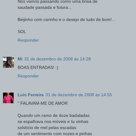
Nós vamos passando como uma brisa de
saudade passada e futura...
Beijinho com carinho e o desejo de tudo de bom!...
SOL
Responder
Mi
31 de dezembro de 2008 às 14:28
BOAS ENTRADAS! :)
Responder
Luis Ferreira
31 de dezembro de 2008 às 14:55
" FALAVAM-ME DE AMOR
Quando um ramo de doze badaladas
se espalhava nos móveis e tu vinhas
solstício de mel pelas escadas
de um sentimento com nozes e pinhas