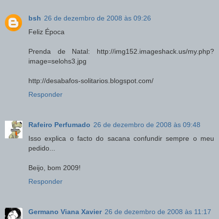
bsh
26 de dezembro de 2008 às 09:26
Feliz Época
Prenda de Natal: http://img152.imageshack.us/my.php?
image=selohs3.jpg
http://desabafos-solitarios.blogspot.com/
Responder
Rafeiro Perfumado
26 de dezembro de 2008 às 09:48
Isso explica o facto do sacana confundir sempre o meu
pedido...
Beijo, bom 2009!
Responder
Germano Viana Xavier
26 de dezembro de 2008 às 11:17