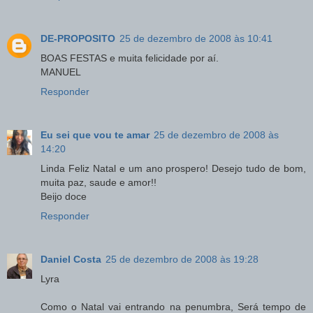
DE-PROPOSITO
25 de dezembro de 2008 às 10:41
BOAS FESTAS e muita felicidade por aí.
MANUEL
Responder
Eu sei que vou te amar
25 de dezembro de 2008 às
14:20
Linda Feliz Natal e um ano prospero! Desejo tudo de bom,
muita paz, saude e amor!!
Beijo doce
Responder
Daniel Costa
25 de dezembro de 2008 às 19:28
Lyra
Como o Natal vai entrando na penumbra, Será tempo de