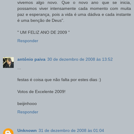
vivemos algo novo. Que o novo ano que se inicia,
possamos viver intensamente cada momento com muita
paz e esperança, pois a vida é uma dádiva e cada instante
é uma benção de Deus".
" UM FELIZ ANO DE 2009 "
Responder
antónio paiva
30 de dezembro de 2008 às 13:52
...
festas é coisa que não falta por estes dias :)
Votos de Excelente 2009!
beijinhooo
Responder
Unknown
31 de dezembro de 2008 às 01:04