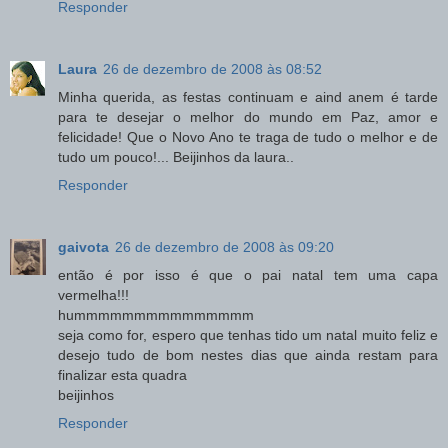
Responder
Laura
26 de dezembro de 2008 às 08:52
Minha querida, as festas continuam e aind anem é tarde
para te desejar o melhor do mundo em Paz, amor e
felicidade! Que o Novo Ano te traga de tudo o melhor e de
tudo um pouco!... Beijinhos da laura..
Responder
gaivota
26 de dezembro de 2008 às 09:20
então é por isso é que o pai natal tem uma capa
vermelha!!!
hummmmmmmmmmmmmmm
seja como for, espero que tenhas tido um natal muito feliz e
desejo tudo de bom nestes dias que ainda restam para
finalizar esta quadra
beijinhos
Responder