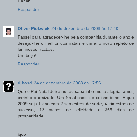
Hanah
Responder
Oliver Pickwick
24 de dezembro de 2008 às 17:40
Passei para agradecer-lhe pela companhia durante o ano e
desejar-lhe o melhor dos natais e um ano novo repleto de
luminosos fractais.
Um beijo!
Responder
djhasd
24 de dezembro de 2008 às 17:56
Que o Pai Natal deixe no teu sapatinho muita alegria, amor,
carinho e amizade! Um Natal cheio de coisas boas! E que
2009 seja 1 ano com 2 semestres de sorte, 4 trimestres de
sucesso, 12 meses de felicidade e 365 dias de
prosperidade!
bjoo