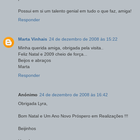
Possui em si um talento genial em tudo o que faz, amiga!
Responder
Marta Vinhais
24 de dezembro de 2008 às 15:22
Minha querida amiga, obrigada pela visita..
Feliz Natal e 2009 cheio de força...
Beijos e abraços
Marta
Responder
Anónimo
24 de dezembro de 2008 às 16:42
Obrigada Lyra,
Bom Natal e Um Ano Novo Próspero em Realizações !!!
Beijinhos