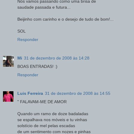
Nós vamos passando como uma brisa de
saudade passada e futura...
Beijinho com carinho e o desejo de tudo de bom!...
SOL
Responder
Mi
31 de dezembro de 2008 às 14:28
BOAS ENTRADAS! :)
Responder
Luis Ferreira
31 de dezembro de 2008 às 14:55
" FALAVAM-ME DE AMOR
Quando um ramo de doze badaladas
se espalhava nos móveis e tu vinhas
solstício de mel pelas escadas
de um sentimento com nozes e pinhas