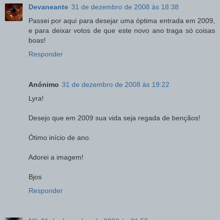
Devaneante
31 de dezembro de 2008 às 18:38
Passei por aqui para desejar uma óptima entrada em 2009,
e para deixar votos de que este novo ano traga só coisas
boas!
Responder
Anónimo
31 de dezembro de 2008 às 19:22
Lyra!
Desejo que em 2009 sua vida seja regada de bençãos!
Ótimo início de ano.
Adorei a imagem!
Bjos
Responder