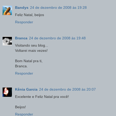
Bandys
24 de dezembro de 2008 às 19:28
Feliz Natal, beijos
Responder
Branca
24 de dezembro de 2008 às 19:48
Visitando seu blog...
Voltarei mais vezes!
Bom Natal pra ti,
Branca.
Responder
Kênia Garcia
24 de dezembro de 2008 às 20:07
Excelente e Feliz Natal pra você!
Beijos!
Responder