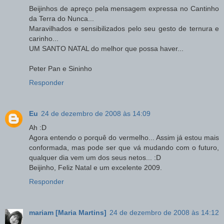
Beijinhos de apreço pela mensagem expressa no Cantinho
da Terra do Nunca...
Maravilhados e sensibilizados pelo seu gesto de ternura e
carinho...
UM SANTO NATAL do melhor que possa haver...
Peter Pan e Sininho
Responder
Eu
24 de dezembro de 2008 às 14:09
Ah :D
Agora entendo o porquê do vermelho... Assim já estou mais
conformada, mas pode ser que vá mudando com o futuro,
qualquer dia vem um dos seus netos... :D
Beijinho, Feliz Natal e um excelente 2009.
Responder
mariam [Maria Martins]
24 de dezembro de 2008 às 14:12