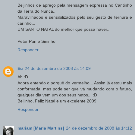
Beijinhos de apreço pela mensagem expressa no Cantinho
da Terra do Nunca...
Maravilhados e sensibilizados pelo seu gesto de ternura e
carinho...
UM SANTO NATAL do melhor que possa haver...
Peter Pan e Sininho
Responder
Eu
24 de dezembro de 2008 às 14:09
Ah :D
Agora entendo o porquê do vermelho... Assim já estou mais
conformada, mas pode ser que vá mudando com o futuro,
qualquer dia vem um dos seus netos... :D
Beijinho, Feliz Natal e um excelente 2009.
Responder
mariam [Maria Martins]
24 de dezembro de 2008 às 14:12