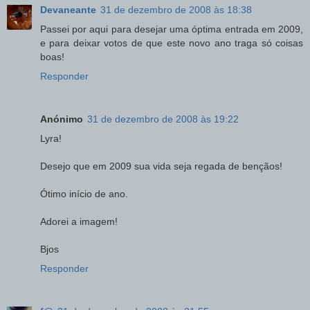
Devaneante
31 de dezembro de 2008 às 18:38
Passei por aqui para desejar uma óptima entrada em 2009,
e para deixar votos de que este novo ano traga só coisas
boas!
Responder
Anónimo
31 de dezembro de 2008 às 19:22
Lyra!
Desejo que em 2009 sua vida seja regada de bençãos!
Ótimo início de ano.
Adorei a imagem!
Bjos
Responder