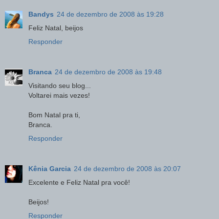
Bandys
24 de dezembro de 2008 às 19:28
Feliz Natal, beijos
Responder
Branca
24 de dezembro de 2008 às 19:48
Visitando seu blog...
Voltarei mais vezes!
Bom Natal pra ti,
Branca.
Responder
Kênia Garcia
24 de dezembro de 2008 às 20:07
Excelente e Feliz Natal pra você!
Beijos!
Responder