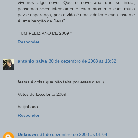
vivemos algo novo. Que o novo ano que se inicia,
possamos viver intensamente cada momento com muita
paz e esperança, pois a vida é uma dádiva e cada instante
é uma benção de Deus".
" UM FELIZ ANO DE 2009 "
Responder
antónio paiva
30 de dezembro de 2008 às 13:52
...
festas é coisa que não falta por estes dias :)
Votos de Excelente 2009!
beijinhooo
Responder
Unknown
31 de dezembro de 2008 às 01:04