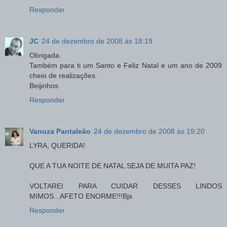
Responder
JC
24 de dezembro de 2008 às 18:19
Obrigada.
Também para ti um Santo e Feliz Natal e um ano de 2009
cheio de realizações.
Beijinhos
Responder
Vanuza Pantaleão
24 de dezembro de 2008 às 19:20
LYRA, QUERIDA!
QUE A TUA NOITE DE NATAL SEJA DE MUITA PAZ!
VOLTAREI PARA CUIDAR DESSES LINDOS
MIMOS...AFETO ENORME!!!Bjs
Responder