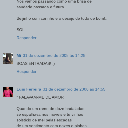
Nós vamos passando como uma brisa de
saudade passada e futura...
Beijinho com carinho e o desejo de tudo de bom!...
SOL
Responder
Mi
31 de dezembro de 2008 às 14:28
BOAS ENTRADAS! :)
Responder
Luis Ferreira
31 de dezembro de 2008 às 14:55
" FALAVAM-ME DE AMOR
Quando um ramo de doze badaladas
se espalhava nos móveis e tu vinhas
solstício de mel pelas escadas
de um sentimento com nozes e pinhas