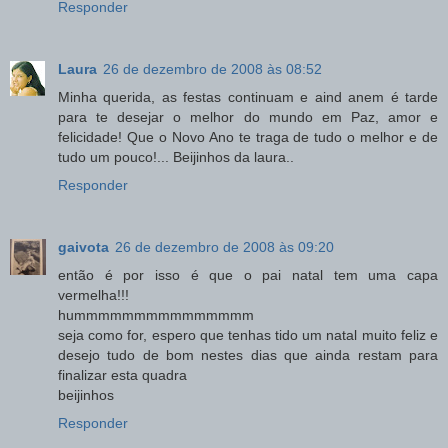
Responder
Laura
26 de dezembro de 2008 às 08:52
Minha querida, as festas continuam e aind anem é tarde
para te desejar o melhor do mundo em Paz, amor e
felicidade! Que o Novo Ano te traga de tudo o melhor e de
tudo um pouco!... Beijinhos da laura..
Responder
gaivota
26 de dezembro de 2008 às 09:20
então é por isso é que o pai natal tem uma capa
vermelha!!!
hummmmmmmmmmmmmmm
seja como for, espero que tenhas tido um natal muito feliz e
desejo tudo de bom nestes dias que ainda restam para
finalizar esta quadra
beijinhos
Responder