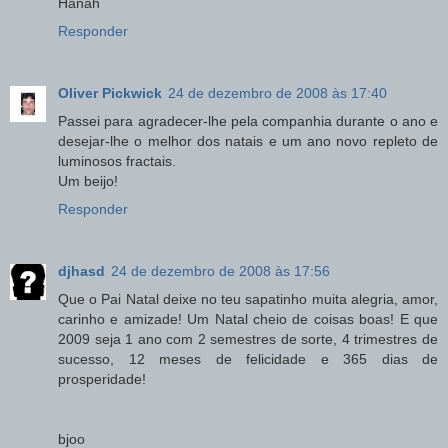
Hanah
Responder
Oliver Pickwick
24 de dezembro de 2008 às 17:40
Passei para agradecer-lhe pela companhia durante o ano e
desejar-lhe o melhor dos natais e um ano novo repleto de
luminosos fractais.
Um beijo!
Responder
djhasd
24 de dezembro de 2008 às 17:56
Que o Pai Natal deixe no teu sapatinho muita alegria, amor,
carinho e amizade! Um Natal cheio de coisas boas! E que
2009 seja 1 ano com 2 semestres de sorte, 4 trimestres de
sucesso, 12 meses de felicidade e 365 dias de
prosperidade!
bjoo