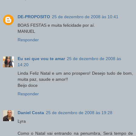
DE-PROPOSITO
25 de dezembro de 2008 às 10:41
BOAS FESTAS e muita felicidade por aí.
MANUEL
Responder
Eu sei que vou te amar
25 de dezembro de 2008 às
14:20
Linda Feliz Natal e um ano prospero! Desejo tudo de bom,
muita paz, saude e amor!!
Beijo doce
Responder
Daniel Costa
25 de dezembro de 2008 às 19:28
Lyra
Como o Natal vai entrando na penumbra, Será tempo de