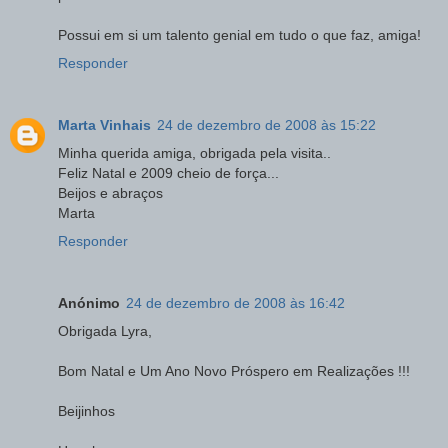
Possui em si um talento genial em tudo o que faz, amiga!
Responder
Marta Vinhais
24 de dezembro de 2008 às 15:22
Minha querida amiga, obrigada pela visita..
Feliz Natal e 2009 cheio de força...
Beijos e abraços
Marta
Responder
Anónimo
24 de dezembro de 2008 às 16:42
Obrigada Lyra,
Bom Natal e Um Ano Novo Próspero em Realizações !!!
Beijinhos