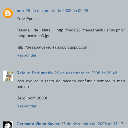
bsh
26 de dezembro de 2008 às 09:26
Feliz Época
Prenda de Natal: http://img152.imageshack.us/my.php?
image=selohs3.jpg
http://desabafos-solitarios.blogspot.com/
Responder
Rafeiro Perfumado
26 de dezembro de 2008 às 09:48
Isso explica o facto do sacana confundir sempre o meu
pedido...
Beijo, bom 2009!
Responder
Germano Viana Xavier
26 de dezembro de 2008 às 11:17