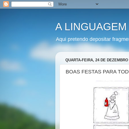
A LINGUAGEM
Aqui pretendo depositar fragme
QUARTA-FEIRA, 24 DE DEZEMBRO 
BOAS FESTAS PARA TO