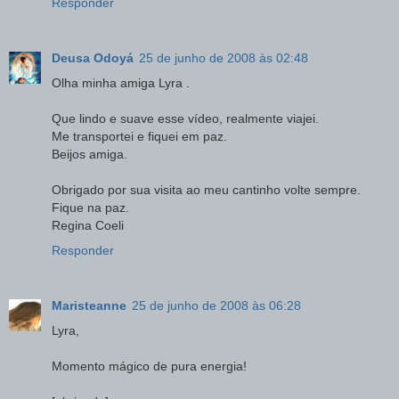
Responder
Deusa Odoyá
25 de junho de 2008 às 02:48
Olha minha amiga Lyra .
Que lindo e suave esse vídeo, realmente viajei.
Me transportei e fiquei em paz.
Beijos amiga.
Obrigado por sua visita ao meu cantinho volte sempre.
Fique na paz.
Regina Coeli
Responder
Maristeanne
25 de junho de 2008 às 06:28
Lyra,
Momento mágico de pura energia!