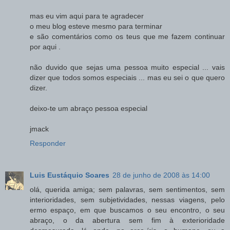
mas eu vim aqui para te agradecer
o meu blog esteve mesmo para terminar
e são comentários como os teus que me fazem continuar
por aqui .
não duvido que sejas uma pessoa muito especial ... vais
dizer que todos somos especiais ... mas eu sei o que quero
dizer.
deixo-te um abraço pessoa especial
jmack
Responder
Luis Eustáquio Soares
28 de junho de 2008 às 14:00
olá, querida amiga; sem palavras, sem sentimentos, sem
interioridades, sem subjetividades, nessas viagens, pelo
ermo espaço, em que buscamos o seu encontro, o seu
abraço, o da abertura sem fim à exterioridade