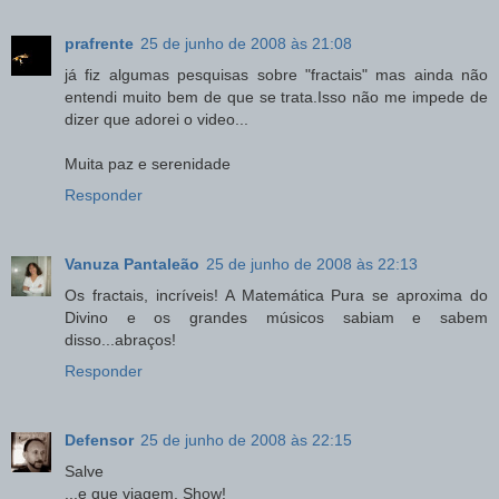
prafrente
25 de junho de 2008 às 21:08
já fiz algumas pesquisas sobre "fractais" mas ainda não
entendi muito bem de que se trata.Isso não me impede de
dizer que adorei o video...
Muita paz e serenidade
Responder
Vanuza Pantaleão
25 de junho de 2008 às 22:13
Os fractais, incríveis! A Matemática Pura se aproxima do
Divino e os grandes músicos sabiam e sabem
disso...abraços!
Responder
Defensor
25 de junho de 2008 às 22:15
Salve
...e que viagem. Show!