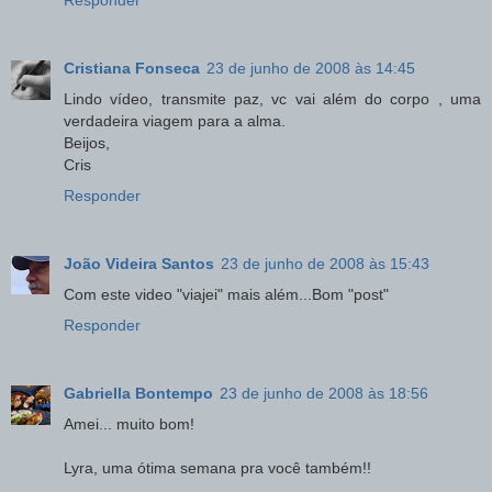
Cristiana Fonseca
23 de junho de 2008 às 14:45
Lindo vídeo, transmite paz, vc vai além do corpo , uma
verdadeira viagem para a alma.
Beijos,
Cris
Responder
João Videira Santos
23 de junho de 2008 às 15:43
Com este video "viajei" mais além...Bom "post"
Responder
Gabriella Bontempo
23 de junho de 2008 às 18:56
Amei... muito bom!
Lyra, uma ótima semana pra você também!!