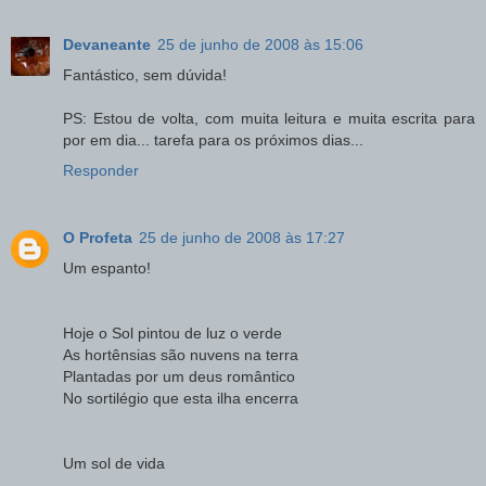
Devaneante
25 de junho de 2008 às 15:06
Fantástico, sem dúvida!
PS: Estou de volta, com muita leitura e muita escrita para
por em dia... tarefa para os próximos dias...
Responder
O Profeta
25 de junho de 2008 às 17:27
Um espanto!
Hoje o Sol pintou de luz o verde
As hortênsias são nuvens na terra
Plantadas por um deus romântico
No sortilégio que esta ilha encerra
Um sol de vida