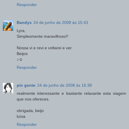
Responder
Bandys
24 de junho de 2008 às 15:43
Lyra,
Simplesmente maravilhoso!!
Nossa vi e revi e voltarei e ver.
Beijos
♪☺
Responder
pin gente
24 de junho de 2008 às 16:38
realmente interessante e bastante relaxante esta viagem
que nos ofereces.
obrigada, beijo
luísa
Responder