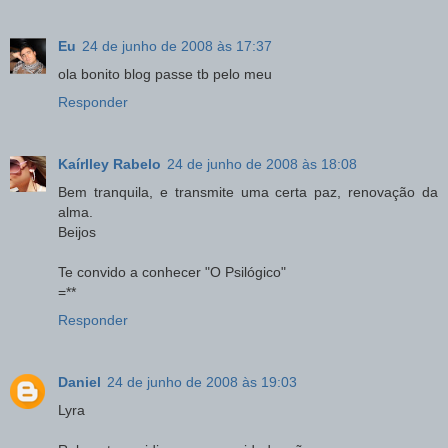
Eu
24 de junho de 2008 às 17:37
ola bonito blog passe tb pelo meu
Responder
Kaírlley Rabelo
24 de junho de 2008 às 18:08
Bem tranquila, e transmite uma certa paz, renovação da
alma.
Beijos
Te convido a conhecer "O Psilógico"
=**
Responder
Daniel
24 de junho de 2008 às 19:03
Lyra