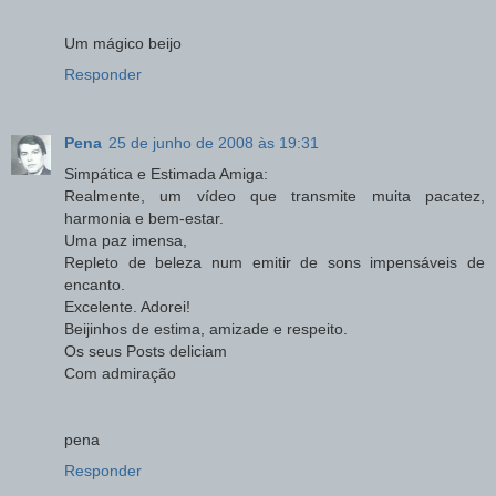
Um mágico beijo
Responder
Pena
25 de junho de 2008 às 19:31
Simpática e Estimada Amiga:
Realmente, um vídeo que transmite muita pacatez,
harmonia e bem-estar.
Uma paz imensa,
Repleto de beleza num emitir de sons impensáveis de
encanto.
Excelente. Adorei!
Beijinhos de estima, amizade e respeito.
Os seus Posts deliciam
Com admiração
pena
Responder