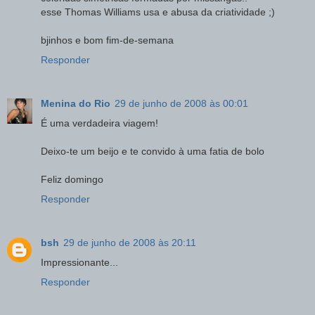
esse Thomas Williams usa e abusa da criatividade ;)
bjinhos e bom fim-de-semana
Responder
Menina do Rio
29 de junho de 2008 às 00:01
É uma verdadeira viagem!
Deixo-te um beijo e te convido à uma fatia de bolo
Feliz domingo
Responder
bsh
29 de junho de 2008 às 20:11
Impressionante...
Responder