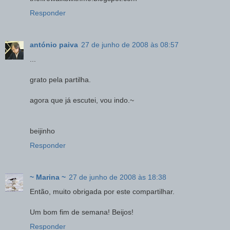
Responder
antónio paiva
27 de junho de 2008 às 08:57
...
grato pela partilha.
agora que já escutei, vou indo.~
beijinho
Responder
~ Marina ~
27 de junho de 2008 às 18:38
Então, muito obrigada por este compartilhar.
Um bom fim de semana! Beijos!
Responder