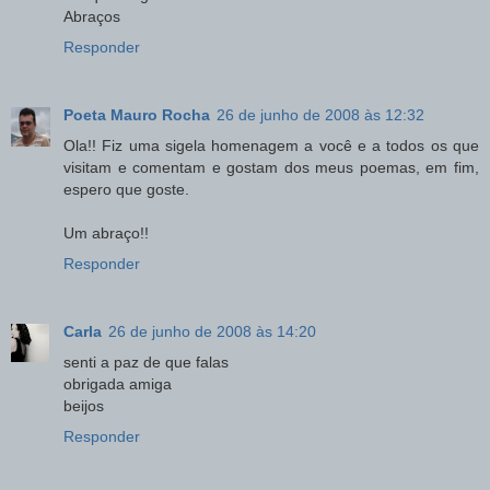
Abraços
Responder
Poeta Mauro Rocha
26 de junho de 2008 às 12:32
Ola!! Fiz uma sigela homenagem a você e a todos os que
visitam e comentam e gostam dos meus poemas, em fim,
espero que goste.
Um abraço!!
Responder
Carla
26 de junho de 2008 às 14:20
senti a paz de que falas
obrigada amiga
beijos
Responder