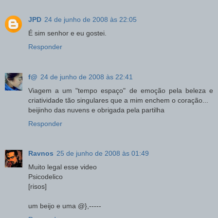
JPD
24 de junho de 2008 às 22:05
É sim senhor e eu gostei.
Responder
f@
24 de junho de 2008 às 22:41
Viagem a um "tempo espaço" de emoção pela beleza e
criatividade tão singulares que a mim enchem o coração...
beijinho das nuvens e obrigada pela partilha
Responder
Ravnos
25 de junho de 2008 às 01:49
Muito legal esse video
Psicodelico
[risos]
um beijo e uma @},-----