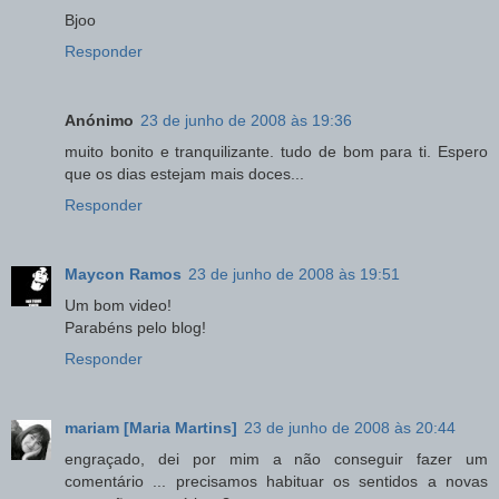
Bjoo
Responder
Anónimo
23 de junho de 2008 às 19:36
muito bonito e tranquilizante. tudo de bom para ti. Espero
que os dias estejam mais doces...
Responder
Maycon Ramos
23 de junho de 2008 às 19:51
Um bom video!
Parabéns pelo blog!
Responder
mariam [Maria Martins]
23 de junho de 2008 às 20:44
engraçado, dei por mim a não conseguir fazer um
comentário ... precisamos habituar os sentidos a novas