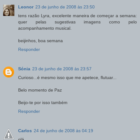
Leonor
23 de junho de 2008 às 23:50
tens razão Lyra, excelente maneira de começar a semana:
quer pelas sugestivas imagens como pelo
acompanhamento musical.
beijinhos, boa semana
Responder
Sónia
23 de junho de 2008 às 23:57
Curioso...é mesmo isso que me apetece, flutuar...
Belo momento de Paz
Beijo-te por isso também
Responder
Carlos
24 de junho de 2008 às 04:19
olá,