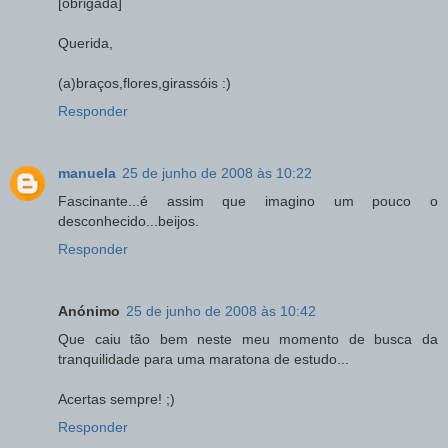
[obrigada]
Querida,
(a)braços,flores,girassóis :)
Responder
manuela
25 de junho de 2008 às 10:22
Fascinante...é assim que imagino um pouco o
desconhecido...beijos.
Responder
Anónimo
25 de junho de 2008 às 10:42
Que caiu tão bem neste meu momento de busca da
tranquilidade para uma maratona de estudo...
Acertas sempre! ;)
Responder