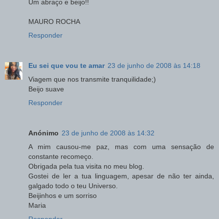
Um abraço e beijo!!
MAURO ROCHA
Responder
Eu sei que vou te amar
23 de junho de 2008 às 14:18
Viagem que nos transmite tranquilidade;)
Beijo suave
Responder
Anónimo
23 de junho de 2008 às 14:32
A mim causou-me paz, mas com uma sensação de
constante recomeço.
Obrigada pela tua visita no meu blog.
Gostei de ler a tua linguagem, apesar de não ter ainda,
galgado todo o teu Universo.
Beijinhos e um sorriso
Maria
Responder