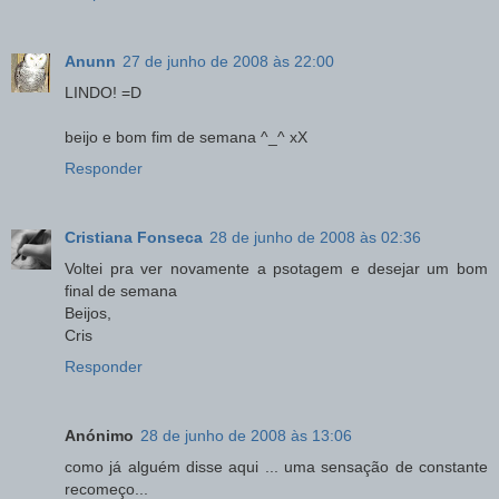
Anunn
27 de junho de 2008 às 22:00
LINDO! =D
beijo e bom fim de semana ^_^ xX
Responder
Cristiana Fonseca
28 de junho de 2008 às 02:36
Voltei pra ver novamente a psotagem e desejar um bom
final de semana
Beijos,
Cris
Responder
Anónimo
28 de junho de 2008 às 13:06
como já alguém disse aqui ... uma sensação de constante
recomeço...