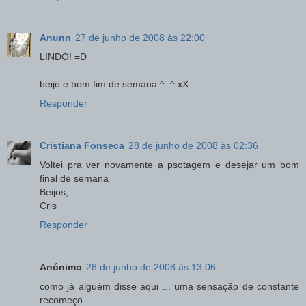
Anunn
27 de junho de 2008 às 22:00
LINDO! =D
beijo e bom fim de semana ^_^ xX
Responder
Cristiana Fonseca
28 de junho de 2008 às 02:36
Voltei pra ver novamente a psotagem e desejar um bom
final de semana
Beijos,
Cris
Responder
Anónimo
28 de junho de 2008 às 13:06
como já alguém disse aqui ... uma sensação de constante
recomeço...