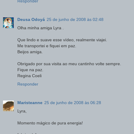
Responder
Deusa Odoyá
25 de junho de 2008 às 02:48
Olha minha amiga Lyra .
Que lindo e suave esse vídeo, realmente viajei.
Me transportei e fiquei em paz.
Beijos amiga.
Obrigado por sua visita ao meu cantinho volte sempre.
Fique na paz.
Regina Coeli
Responder
Maristeanne
25 de junho de 2008 às 06:28
Lyra,
Momento mágico de pura energia!