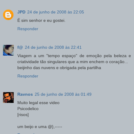
JPD
24 de junho de 2008 às 22:05
É sim senhor e eu gostei.
Responder
f@
24 de junho de 2008 às 22:41
Viagem a um "tempo espaço" de emoção pela beleza e
criatividade tão singulares que a mim enchem o coração...
beijinho das nuvens e obrigada pela partilha
Responder
Ravnos
25 de junho de 2008 às 01:49
Muito legal esse video
Psicodelico
[risos]
um beijo e uma @},-----