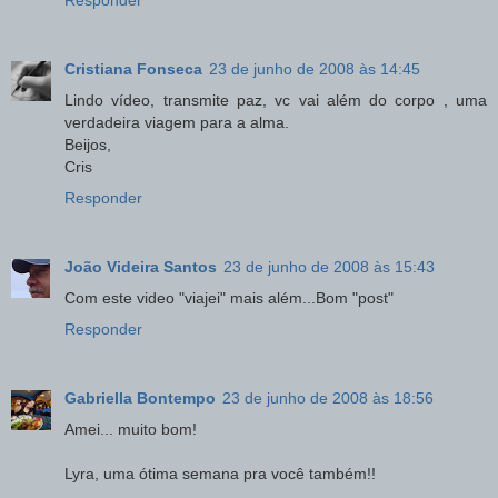
Cristiana Fonseca
23 de junho de 2008 às 14:45
Lindo vídeo, transmite paz, vc vai além do corpo , uma
verdadeira viagem para a alma.
Beijos,
Cris
Responder
João Videira Santos
23 de junho de 2008 às 15:43
Com este video "viajei" mais além...Bom "post"
Responder
Gabriella Bontempo
23 de junho de 2008 às 18:56
Amei... muito bom!
Lyra, uma ótima semana pra você também!!