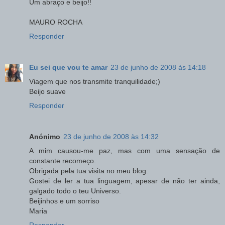
Um abraço e beijo!!
MAURO ROCHA
Responder
Eu sei que vou te amar
23 de junho de 2008 às 14:18
Viagem que nos transmite tranquilidade;)
Beijo suave
Responder
Anónimo
23 de junho de 2008 às 14:32
A mim causou-me paz, mas com uma sensação de
constante recomeço.
Obrigada pela tua visita no meu blog.
Gostei de ler a tua linguagem, apesar de não ter ainda,
galgado todo o teu Universo.
Beijinhos e um sorriso
Maria
Responder