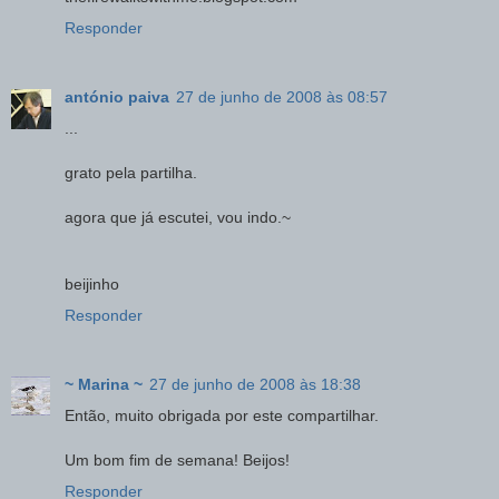
Responder
antónio paiva
27 de junho de 2008 às 08:57
...
grato pela partilha.
agora que já escutei, vou indo.~
beijinho
Responder
~ Marina ~
27 de junho de 2008 às 18:38
Então, muito obrigada por este compartilhar.
Um bom fim de semana! Beijos!
Responder