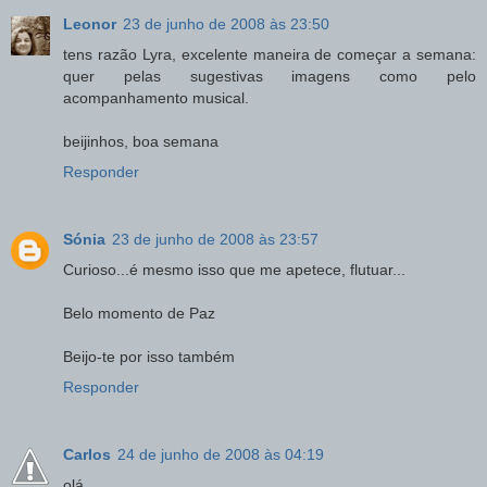
Leonor
23 de junho de 2008 às 23:50
tens razão Lyra, excelente maneira de começar a semana:
quer pelas sugestivas imagens como pelo
acompanhamento musical.
beijinhos, boa semana
Responder
Sónia
23 de junho de 2008 às 23:57
Curioso...é mesmo isso que me apetece, flutuar...
Belo momento de Paz
Beijo-te por isso também
Responder
Carlos
24 de junho de 2008 às 04:19
olá,