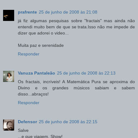
prafrente
25 de junho de 2008 às 21:08
já fiz algumas pesquisas sobre "fractais" mas ainda não
entendi muito bem de que se trata.Isso não me impede de
dizer que adorei o video...
Muita paz e serenidade
Responder
Vanuza Pantaleão
25 de junho de 2008 às 22:13
Os fractais, incríveis! A Matemática Pura se aproxima do
Divino e os grandes músicos sabiam e sabem
disso...abraços!
Responder
Defensor
25 de junho de 2008 às 22:15
Salve
...e que viagem. Show!