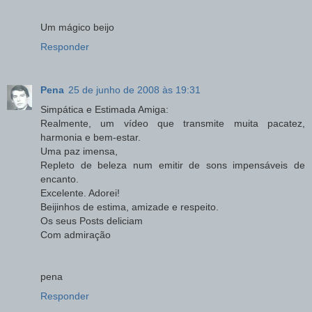
Um mágico beijo
Responder
Pena
25 de junho de 2008 às 19:31
Simpática e Estimada Amiga:
Realmente, um vídeo que transmite muita pacatez,
harmonia e bem-estar.
Uma paz imensa,
Repleto de beleza num emitir de sons impensáveis de
encanto.
Excelente. Adorei!
Beijinhos de estima, amizade e respeito.
Os seus Posts deliciam
Com admiração
pena
Responder