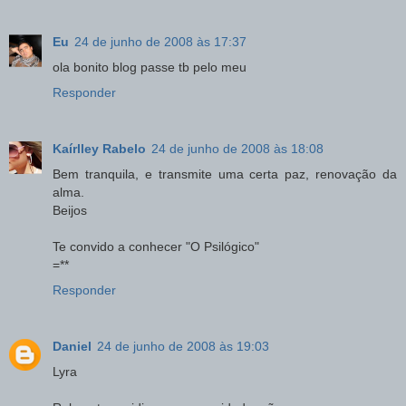
Eu
24 de junho de 2008 às 17:37
ola bonito blog passe tb pelo meu
Responder
Kaírlley Rabelo
24 de junho de 2008 às 18:08
Bem tranquila, e transmite uma certa paz, renovação da
alma.
Beijos
Te convido a conhecer "O Psilógico"
=**
Responder
Daniel
24 de junho de 2008 às 19:03
Lyra