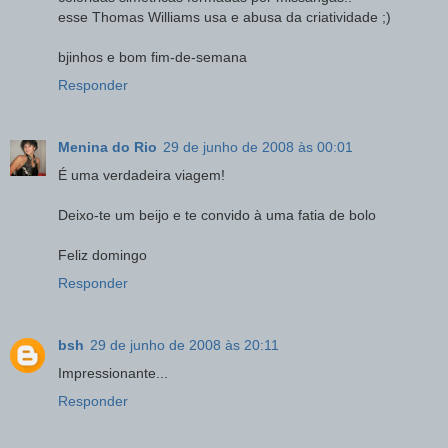
esse Thomas Williams usa e abusa da criatividade ;)
bjinhos e bom fim-de-semana
Responder
Menina do Rio
29 de junho de 2008 às 00:01
É uma verdadeira viagem!
Deixo-te um beijo e te convido à uma fatia de bolo
Feliz domingo
Responder
bsh
29 de junho de 2008 às 20:11
Impressionante...
Responder