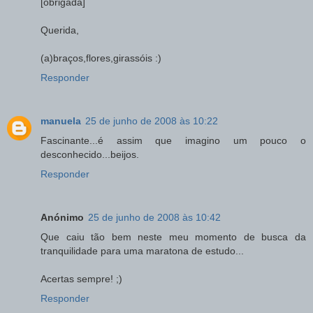
[obrigada]
Querida,
(a)braços,flores,girassóis :)
Responder
manuela
25 de junho de 2008 às 10:22
Fascinante...é assim que imagino um pouco o
desconhecido...beijos.
Responder
Anónimo
25 de junho de 2008 às 10:42
Que caiu tão bem neste meu momento de busca da
tranquilidade para uma maratona de estudo...
Acertas sempre! ;)
Responder