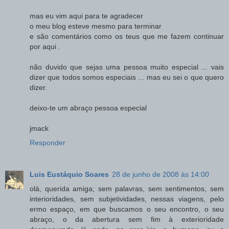
mas eu vim aqui para te agradecer
o meu blog esteve mesmo para terminar
e são comentários como os teus que me fazem continuar
por aqui .
não duvido que sejas uma pessoa muito especial ... vais
dizer que todos somos especiais ... mas eu sei o que quero
dizer.
deixo-te um abraço pessoa especial
jmack
Responder
Luis Eustáquio Soares
28 de junho de 2008 às 14:00
olá, querida amiga; sem palavras, sem sentimentos, sem
interioridades, sem subjetividades, nessas viagens, pelo
ermo espaço, em que buscamos o seu encontro, o seu
abraço, o da abertura sem fim à exterioridade