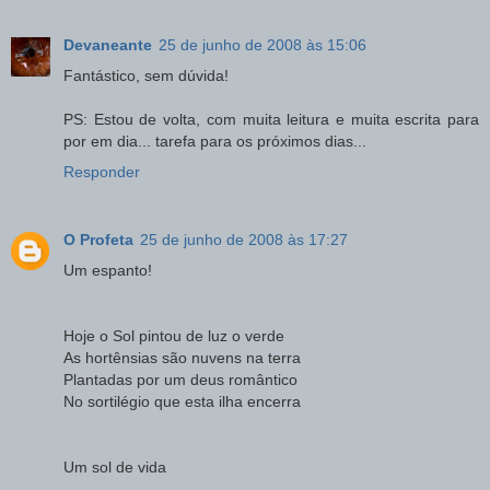
Devaneante
25 de junho de 2008 às 15:06
Fantástico, sem dúvida!
PS: Estou de volta, com muita leitura e muita escrita para
por em dia... tarefa para os próximos dias...
Responder
O Profeta
25 de junho de 2008 às 17:27
Um espanto!
Hoje o Sol pintou de luz o verde
As hortênsias são nuvens na terra
Plantadas por um deus romântico
No sortilégio que esta ilha encerra
Um sol de vida