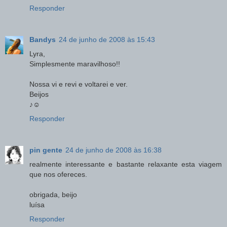
Responder
Bandys
24 de junho de 2008 às 15:43
Lyra,
Simplesmente maravilhoso!!
Nossa vi e revi e voltarei e ver.
Beijos
♪☺
Responder
pin gente
24 de junho de 2008 às 16:38
realmente interessante e bastante relaxante esta viagem
que nos ofereces.
obrigada, beijo
luísa
Responder