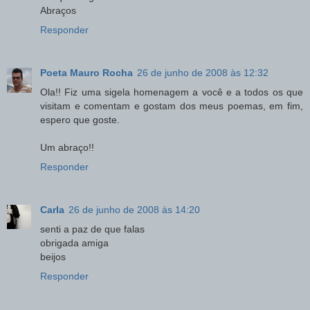
Abraços
Responder
Poeta Mauro Rocha
26 de junho de 2008 às 12:32
Ola!! Fiz uma sigela homenagem a você e a todos os que
visitam e comentam e gostam dos meus poemas, em fim,
espero que goste.
Um abraço!!
Responder
Carla
26 de junho de 2008 às 14:20
senti a paz de que falas
obrigada amiga
beijos
Responder