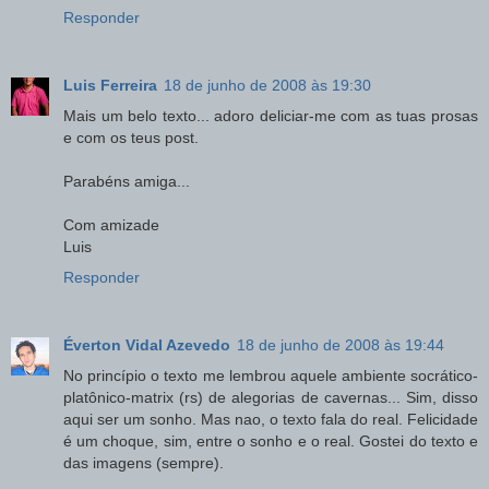
Responder
Luis Ferreira
18 de junho de 2008 às 19:30
Mais um belo texto... adoro deliciar-me com as tuas prosas
e com os teus post.
Parabéns amiga...
Com amizade
Luis
Responder
Éverton Vidal Azevedo
18 de junho de 2008 às 19:44
No princípio o texto me lembrou aquele ambiente socrático-
platônico-matrix (rs) de alegorias de cavernas... Sim, disso
aqui ser um sonho. Mas nao, o texto fala do real. Felicidade
é um choque, sim, entre o sonho e o real. Gostei do texto e
das imagens (sempre).