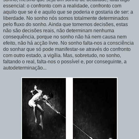
essencial: o confronto com a realidade, confronto com
aquilo que se é e aquilo que se poderia e gostaria de ser: a
liberdade. No sonho nós somos totalmente determinados
pelo fluxo do sonho. Ainda que tomemos decisões, estas
não são decisões reais, não determinam nenhuma
consequência, porque no sonho não há nem causa nem
efeito, não há acção livre. No sonho falta-nos a consciência
do sonhar que só pode manifestar-se através do confronto
com outro estado, a vigília. Mas, sobretudo, no sonho,
faltando o real, falta-nos o possível e, por conseguinte, a
autodeterminação...