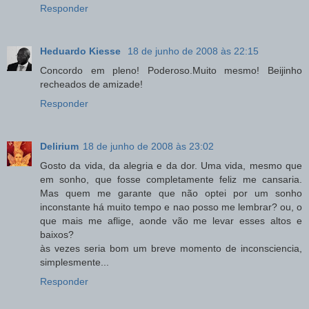
Responder
Heduardo Kiesse
18 de junho de 2008 às 22:15
Concordo em pleno! Poderoso.Muito mesmo! Beijinho
recheados de amizade!
Responder
Delirium
18 de junho de 2008 às 23:02
Gosto da vida, da alegria e da dor. Uma vida, mesmo que
em sonho, que fosse completamente feliz me cansaria.
Mas quem me garante que não optei por um sonho
inconstante há muito tempo e nao posso me lembrar? ou, o
que mais me aflige, aonde vão me levar esses altos e
baixos?
às vezes seria bom um breve momento de inconsciencia,
simplesmente...
Responder