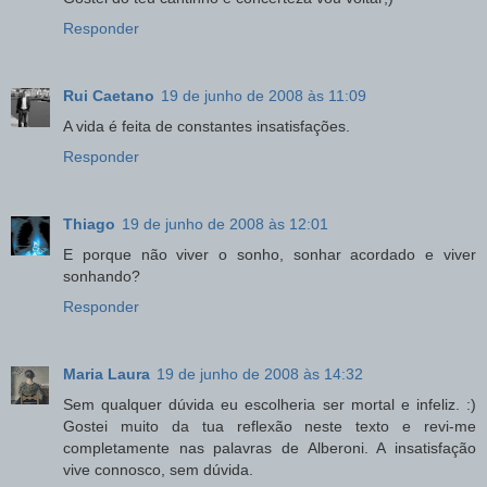
Responder
Rui Caetano
19 de junho de 2008 às 11:09
A vida é feita de constantes insatisfações.
Responder
Thiago
19 de junho de 2008 às 12:01
E porque não viver o sonho, sonhar acordado e viver
sonhando?
Responder
Maria Laura
19 de junho de 2008 às 14:32
Sem qualquer dúvida eu escolheria ser mortal e infeliz. :)
Gostei muito da tua reflexão neste texto e revi-me
completamente nas palavras de Alberoni. A insatisfação
vive connosco, sem dúvida.