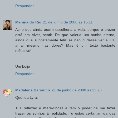
Responder
Menina do Rio
21 de junho de 2008 às 15:11
Acho que ainda assim escolheria a vida, porque o prazer
está em viver, sentir...De que valeria um sonho eterno,
ainda que supostamente feliz se não pudesse ver a luz,
amar mesmo nas dores? Mas é um texto bastante
reflectivo!
Um beijo
Responder
Madalena Barranco
21 de junho de 2008 às 23:23
Querida Lyra,
Tua reflexão é maravilhosa e tem o poder de me fazer
trazer os sonhos à realidade. Tu estás certa, amiga das