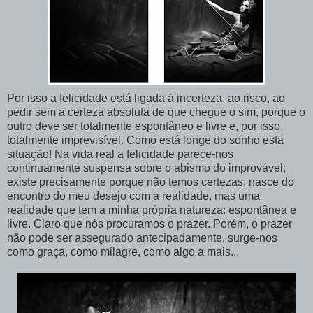
Por isso a felicidade está ligada à incerteza, ao risco, ao
pedir sem a certeza absoluta de que chegue o sim, porque o
outro deve ser totalmente espontâneo e livre e, por isso,
totalmente imprevisível. Como está longe do sonho esta
situação! Na vida real a felicidade parece-nos
continuamente suspensa sobre o abismo do improvável;
existe precisamente porque não temos certezas; nasce do
encontro do meu desejo com a realidade, mas uma
realidade que tem a minha própria natureza: espontânea e
livre. Claro que nós procuramos o prazer. Porém, o prazer
não pode ser assegurado antecipadamente, surge-nos
como graça, como milagre, como algo a mais...