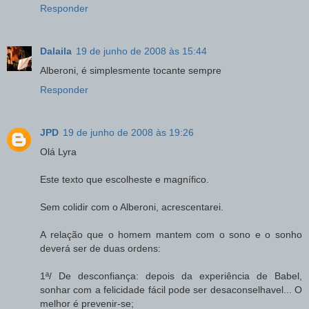
Responder
Dalaila
19 de junho de 2008 às 15:44
Alberoni, é simplesmente tocante sempre
Responder
JPD
19 de junho de 2008 às 19:26
Olá Lyra
Este texto que escolheste e magnífico.
Sem colidir com o Alberoni, acrescentarei.
A relação que o homem mantem com o sono e o sonho
deverá ser de duas ordens:
1ª/ De desconfiança: depois da experiência de Babel,
sonhar com a felicidade fácil pode ser desaconselhavel... O
melhor é prevenir-se;