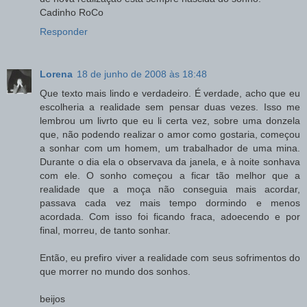
Cadinho RoCo
Responder
Lorena
18 de junho de 2008 às 18:48
Que texto mais lindo e verdadeiro. É verdade, acho que eu
escolheria a realidade sem pensar duas vezes. Isso me
lembrou um livrto que eu li certa vez, sobre uma donzela
que, não podendo realizar o amor como gostaria, começou
a sonhar com um homem, um trabalhador de uma mina.
Durante o dia ela o observava da janela, e à noite sonhava
com ele. O sonho começou a ficar tão melhor que a
realidade que a moça não conseguia mais acordar,
passava cada vez mais tempo dormindo e menos
acordada. Com isso foi ficando fraca, adoecendo e por
final, morreu, de tanto sonhar.
Então, eu prefiro viver a realidade com seus sofrimentos do
que morrer no mundo dos sonhos.
beijos