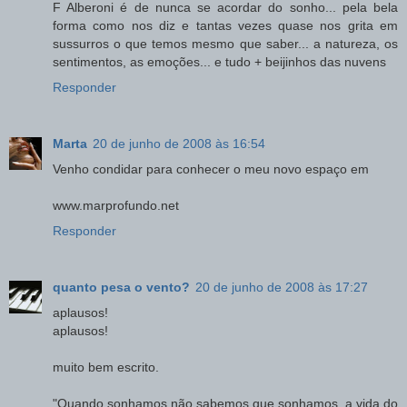
F Alberoni é de nunca se acordar do sonho... pela bela
forma como nos diz e tantas vezes quase nos grita em
sussurros o que temos mesmo que saber... a natureza, os
sentimentos, as emoções... e tudo + beijinhos das nuvens
Responder
Marta
20 de junho de 2008 às 16:54
Venho condidar para conhecer o meu novo espaço em
www.marprofundo.net
Responder
quanto pesa o vento?
20 de junho de 2008 às 17:27
aplausos!
aplausos!
muito bem escrito.
"Quando sonhamos não sabemos que sonhamos, a vida do