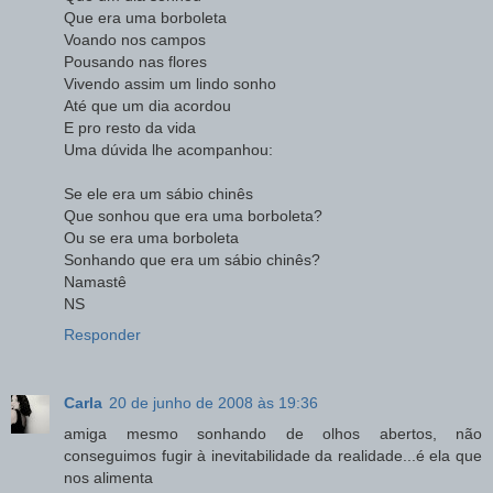
Que era uma borboleta
Voando nos campos
Pousando nas flores
Vivendo assim um lindo sonho
Até que um dia acordou
E pro resto da vida
Uma dúvida lhe acompanhou:
Se ele era um sábio chinês
Que sonhou que era uma borboleta?
Ou se era uma borboleta
Sonhando que era um sábio chinês?
Namastê
NS
Responder
Carla
20 de junho de 2008 às 19:36
amiga mesmo sonhando de olhos abertos, não
conseguimos fugir à inevitabilidade da realidade...é ela que
nos alimenta