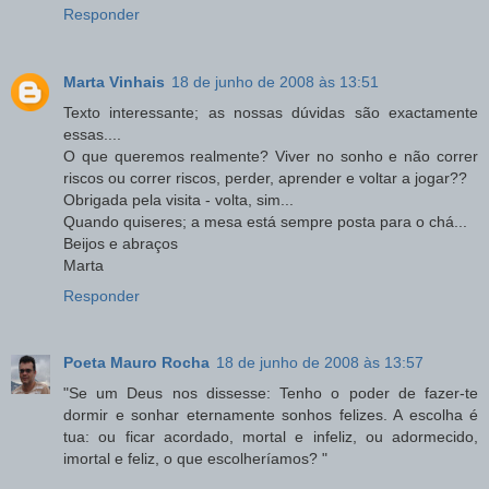
Responder
Marta Vinhais
18 de junho de 2008 às 13:51
Texto interessante; as nossas dúvidas são exactamente
essas....
O que queremos realmente? Viver no sonho e não correr
riscos ou correr riscos, perder, aprender e voltar a jogar??
Obrigada pela visita - volta, sim...
Quando quiseres; a mesa está sempre posta para o chá...
Beijos e abraços
Marta
Responder
Poeta Mauro Rocha
18 de junho de 2008 às 13:57
"Se um Deus nos dissesse: Tenho o poder de fazer-te
dormir e sonhar eternamente sonhos felizes. A escolha é
tua: ou ficar acordado, mortal e infeliz, ou adormecido,
imortal e feliz, o que escolheríamos? "