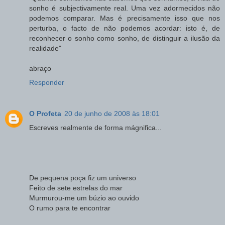
sonho é subjectivamente real. Uma vez adormecidos não
podemos comparar. Mas é precisamente isso que nos
perturba, o facto de não podemos acordar: isto é, de
reconhecer o sonho como sonho, de distinguir a ilusão da
realidade"
abraço
Responder
O Profeta
20 de junho de 2008 às 18:01
Escreves realmente de forma mágnifica...
De pequena poça fiz um universo
Feito de sete estrelas do mar
Murmurou-me um búzio ao ouvido
O rumo para te encontrar