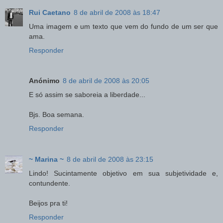
Rui Caetano
8 de abril de 2008 às 18:47
Uma imagem e um texto que vem do fundo de um ser que
ama.
Responder
Anónimo
8 de abril de 2008 às 20:05
E só assim se saboreia a liberdade...
Bjs. Boa semana.
Responder
~ Marina ~
8 de abril de 2008 às 23:15
Lindo! Sucintamente objetivo em sua subjetividade e,
contundente.
Beijos pra ti!
Responder