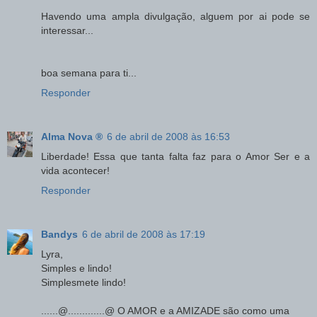
Havendo uma ampla divulgação, alguem por ai pode se
interessar...
boa semana para ti...
Responder
Alma Nova ®
6 de abril de 2008 às 16:53
Liberdade! Essa que tanta falta faz para o Amor Ser e a
vida acontecer!
Responder
Bandys
6 de abril de 2008 às 17:19
Lyra,
Simples e lindo!
Simplesmete lindo!
......@.............@ O AMOR e a AMIZADE são como uma