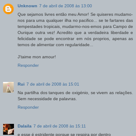
Unknown
7 de abril de 2008 às 13:00
Que sejamos livres então meu Amor! Se quiseres mudamo-
nos para uma qualquer ilha no pacifico... se te fartares das
tempestades tropicais, mudarmo-nos-emos para Campo de
Ourique outra vez! Acredito que a verdadeira liberdade e
felicidade se pode encontrar em nós proprios, apenas as
temos de alimentar com regularidade...
J’taime mon amour!
Responder
Rui
7 de abril de 2008 às 15:01
Na partilha dos tanques de oxigénio, se vivem as relações.
Sem necessidade de palavras.
Responder
Dalaila
7 de abril de 2008 às 15:11
e esse é estridente porque se respira por dentro