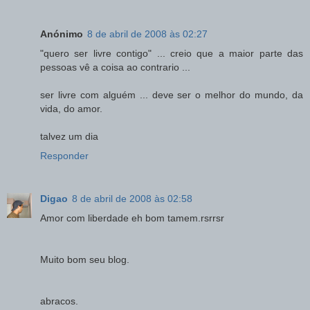
Anónimo
8 de abril de 2008 às 02:27
"quero ser livre contigo" ... creio que a maior parte das
pessoas vê a coisa ao contrario ...
ser livre com alguém ... deve ser o melhor do mundo, da
vida, do amor.
talvez um dia
Responder
Digao
8 de abril de 2008 às 02:58
Amor com liberdade eh bom tamem.rsrrsr
Muito bom seu blog.
abracos.