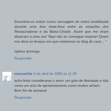
Encontrei-os ontem numa carruagem do metro imobilizada
durante uma boa meia-hora entre as estações dos
Restauradores e da Baixa-Chiado. Assim que me viram
disseram a uma voz "Aqui não se consegue respirar! Quem
nos dera os tempos em que estivemos no blog do caos... "
óptimo domingo.
Responder
carvoeirita
6 de abril de 2008 às 11:29
acho lindo considerares o amor um grito de liberdade e não
como um acto de aprisionamento como muitos acham.
Bom fim de semana!
Responder