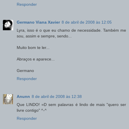
Responder
Germano Viana Xavier
8 de abril de 2008 às 12:05
Lyra, isso é o que eu chamo de necessidade. Também me
sou, assim e sempre, sendo...
Muito bom te ler...
Abraços e aparece...
Germano
Responder
Anunn
8 de abril de 2008 às 12:38
Que LINDO! =D sem palavras é lindo de mais "quero ser
livre contigo" ^-^
Responder