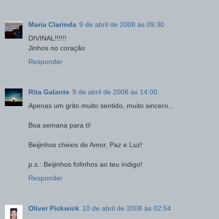
Maria Clarinda
9 de abril de 2008 às 09:30
DIVINAL!!!!!!
Jinhos no coração
Responder
Rita Galante
9 de abril de 2008 às 14:00
Apenas um grito muito sentido, muito sincero...
Boa semana para ti!
Beijinhos cheios de Amor, Paz e Luz!
p.s.: Beijinhos fofinhos ao teu índigo!
Responder
Oliver Pickwick
10 de abril de 2008 às 02:54