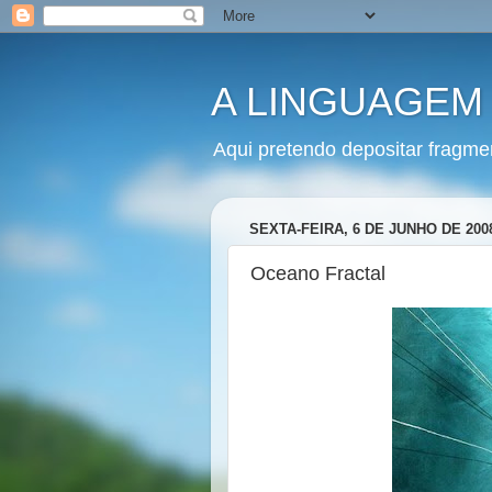
A LINGUAGEM
Aqui pretendo depositar fragme
SEXTA-FEIRA, 6 DE JUNHO DE 200
Oceano Fractal