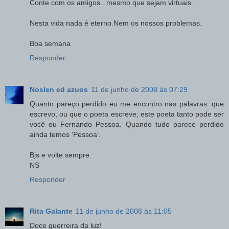
Conte com os amigos...mesmo que sejam virtuais.
Nesta vida nada é eterno.Nem os nossos problemas.
Boa semana
Responder
Noslen ed azuos
11 de junho de 2008 às 07:29
Quanto pareço perdido eu me encontro nas palavras: que
escrevo, ou que o poeta escreve; este poeta tanto pode ser
você ou Fernando Pessoa. Quando tudo parece perdido
ainda temos ‘Pessoa’.
Bjs e volte sempre.
NS
Responder
Rita Galante
11 de junho de 2008 às 11:05
Doce guerreira da luz!