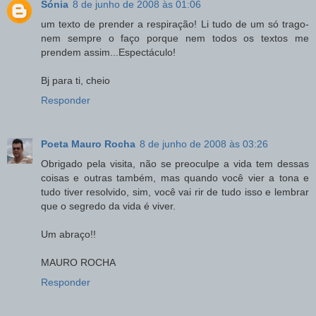
Sónia
8 de junho de 2008 às 01:06
um texto de prender a respiração! Li tudo de um só trago-
nem sempre o faço porque nem todos os textos me
prendem assim...Espectáculo!
Bj para ti, cheio
Responder
Poeta Mauro Rocha
8 de junho de 2008 às 03:26
Obrigado pela visita, não se preoculpe a vida tem dessas
coisas e outras também, mas quando você vier a tona e
tudo tiver resolvido, sim, você vai rir de tudo isso e lembrar
que o segredo da vida é viver.
Um abraço!!
MAURO ROCHA
Responder