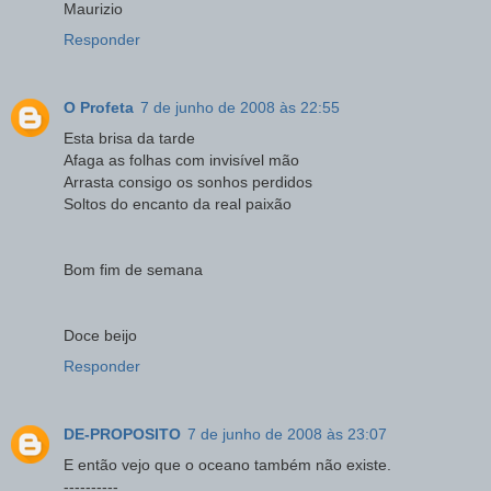
Maurizio
Responder
O Profeta
7 de junho de 2008 às 22:55
Esta brisa da tarde
Afaga as folhas com invisível mão
Arrasta consigo os sonhos perdidos
Soltos do encanto da real paixão
Bom fim de semana
Doce beijo
Responder
DE-PROPOSITO
7 de junho de 2008 às 23:07
E então vejo que o oceano também não existe.
----------