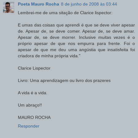
Poeta Mauro Rocha
8 de junho de 2008 às 03:44
Lembrei-me de uma sitação de Clarice lispector:
E umas das coisas que aprendi é que se deve viver apesar
de. Apesar de, se deve comer. Apesar de, se deve amar.
Apesar de, se deve morrer. Inclusive muitas vezes é o
próprio apesar de que nos empurra para frente. Foi o
apesar de que me deu uma angústia que insatisfeita foi
criadora de minha própria vida."
Clarice Lispector
Livro: Uma aprendizagem ou livro dos prazeres
A vida é a vida.
Um abraço!!
MAURO ROCHA
Responder