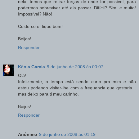
nela, temos que retirar forças de onde for possível, para
podermos sobreviver até ela passar. Difícil? Sim, e muito!
Impossível? Não!
Cuide-se e, fique bem!
Beijos!
Responder
Kênia Garcia
9 de junho de 2008 às 00:07
Olá!
Infelizmente, o tempo está sendo curto pra mim e não
estou podendo visitar-lhe com a frequencia que gostaria...
mas deixo para ti meu carinho.
Beijos!
Responder
Anónimo
9 de junho de 2008 às 01:19