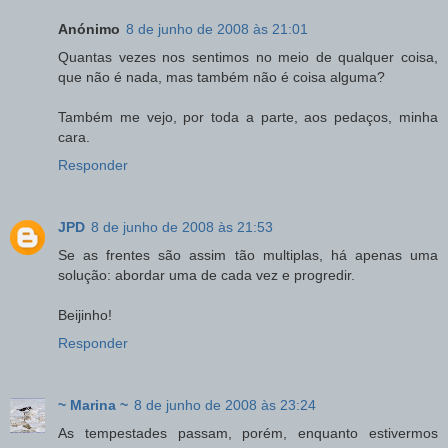
Anónimo
8 de junho de 2008 às 21:01
Quantas vezes nos sentimos no meio de qualquer coisa,
que não é nada, mas também não é coisa alguma?
Também me vejo, por toda a parte, aos pedaços, minha
cara.
Responder
JPD
8 de junho de 2008 às 21:53
Se as frentes são assim tão multiplas, há apenas uma
solução: abordar uma de cada vez e progredir.
Beijinho!
Responder
~ Marina ~
8 de junho de 2008 às 23:24
As tempestades passam, porém, enquanto estivermos