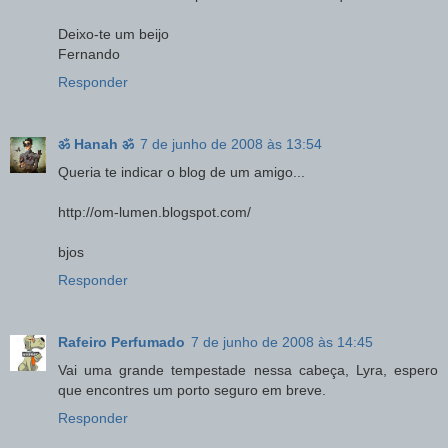
Deixo-te um beijo
Fernando
Responder
ॐ Hanah ॐ
7 de junho de 2008 às 13:54
Queria te indicar o blog de um amigo...
http://om-lumen.blogspot.com/
bjos
Responder
Rafeiro Perfumado
7 de junho de 2008 às 14:45
Vai uma grande tempestade nessa cabeça, Lyra, espero
que encontres um porto seguro em breve.
Responder