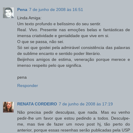
Pena
7 de junho de 2008 às 16:51
Linda Amiga:
Um texto profundo e belíssimo do seu sentir.
Real. Vivo. Presente nas emoções belas e fantásticas de
imensa criatividade e genialidade que vive em si.
O que se passa, não sei.
Só sei que gostei pela admirável consistência das palavras
de sublime encanto e sentido poder literário.
Beijinhos amigos de estima, veneração porque merece e
imenso respeito pelo que significa.
pena
Responder
RENATA CORDEIRO
7 de junho de 2008 às 17:19
Não precisa pedir desculpas, que nada. Mas eu venho
pedir-lhe um favor que estou pedindo a todos. Desculpe-
me, mas tive de fazer um novo post hj, tão perto do
anterior, porque essas resenhas serão publicadas pela USP