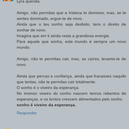
Lyra querida,
Amigo, não permitas que a tristeza te domines; mas, se te
sentes dominado, ergue-te de novo.
Ainda que o teu sonho seja desfeito, tens o direito de
sonhar de novo.
Imagina que em ti ainda resta a grandiosa energia.
Para aquele que sonha, este mundo é sempre um novo
mundo.
Amigo, não te permitas cair, mas, se caíres, levanta-te de
novo.
Ainda que percas a confiança, ainda que fracasses naquilo
que tentas, não te permitas cair totalmente.
O sonho é o viveiro da esperança.
No imenso viveiro do sonho nascem tenros rebentos de
esperanças, e os brotos crescem alimentados pelo sonho.
sonho é viveiro da esperança.
Responder