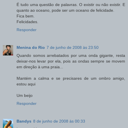
É tudo uma questão de palavras. O existir ou não existir. E
quanto ao oceano, pode ser um oceano de felicidade.
Fica bem.
Felicidades.
Responder
Menina do Rio
7 de junho de 2008 às 23:50
Quando somos arrebatados por uma onda gigante, resta
deixar-nos levar por ela, pois as ondas sempre se movem
em direção à uma praia...
Mantém a calma e se precisares de um ombro amigo,
estou aqui
Um beijo
Responder
Bandys
8 de junho de 2008 às 00:33