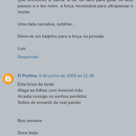
passos e o teu rumo, a força necessária para ultrapassar o
monte.
Uma bela narrativa, sublime...
Deixo-te um beijinho para a força na jornada.
Luis
Responder
O Profeta
9 de junho de 2008 às 21:48
Esta brisa da tarde
Afaga as folhas com invisível mão
Arrasta consigo os sonhos perdidos
Soltos do encanto da real paixão
Boa semana
Doce beijo