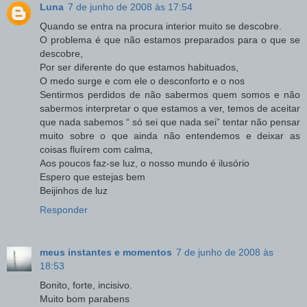
Luna
7 de junho de 2008 às 17:54
Quando se entra na procura interior muito se descobre.
O problema é que não estamos preparados para o que se
descobre,
Por ser diferente do que estamos habituados,
O medo surge e com ele o desconforto e o nos
Sentirmos perdidos de não sabermos quem somos e não
sabermos interpretar o que estamos a ver, temos de aceitar
que nada sabemos “ só sei que nada sei” tentar não pensar
muito sobre o que ainda não entendemos e deixar as
coisas fluírem com calma,
Aos poucos faz-se luz, o nosso mundo é ilusório
Espero que estejas bem
Beijinhos de luz
Responder
meus instantes e momentos
7 de junho de 2008 às
18:53
Bonito, forte, incisivo.
Muito bom parabens