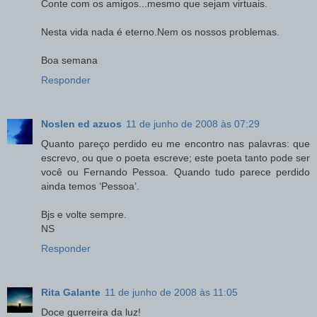
Conte com os amigos...mesmo que sejam virtuais.
Nesta vida nada é eterno.Nem os nossos problemas.
Boa semana
Responder
Noslen ed azuos
11 de junho de 2008 às 07:29
Quanto pareço perdido eu me encontro nas palavras: que
escrevo, ou que o poeta escreve; este poeta tanto pode ser
você ou Fernando Pessoa. Quando tudo parece perdido
ainda temos ‘Pessoa’.
Bjs e volte sempre.
NS
Responder
Rita Galante
11 de junho de 2008 às 11:05
Doce guerreira da luz!