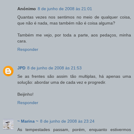
Anónimo
8 de junho de 2008 às 21:01
Quantas vezes nos sentimos no meio de qualquer coisa,
que não é nada, mas também não é coisa alguma?
Também me vejo, por toda a parte, aos pedaços, minha
cara.
Responder
JPD
8 de junho de 2008 às 21:53
Se as frentes são assim tão multiplas, há apenas uma
solução: abordar uma de cada vez e progredir.
Beijinho!
Responder
~ Marina ~
8 de junho de 2008 às 23:24
As tempestades passam, porém, enquanto estivermos