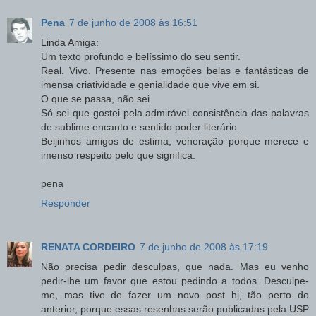
Pena
7 de junho de 2008 às 16:51
Linda Amiga:
Um texto profundo e belíssimo do seu sentir.
Real. Vivo. Presente nas emoções belas e fantásticas de
imensa criatividade e genialidade que vive em si.
O que se passa, não sei.
Só sei que gostei pela admirável consistência das palavras
de sublime encanto e sentido poder literário.
Beijinhos amigos de estima, veneração porque merece e
imenso respeito pelo que significa.
pena
Responder
RENATA CORDEIRO
7 de junho de 2008 às 17:19
Não precisa pedir desculpas, que nada. Mas eu venho
pedir-lhe um favor que estou pedindo a todos. Desculpe-
me, mas tive de fazer um novo post hj, tão perto do
anterior, porque essas resenhas serão publicadas pela USP