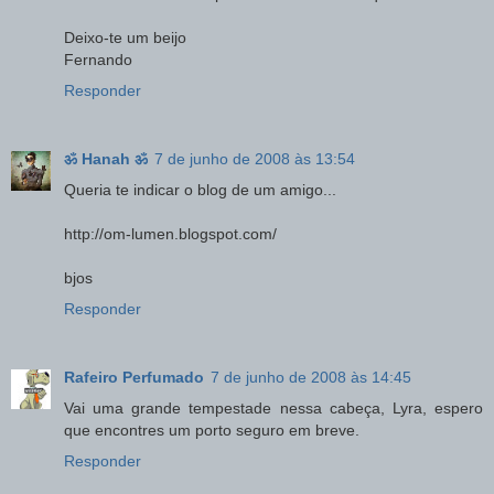
Deixo-te um beijo
Fernando
Responder
ॐ Hanah ॐ
7 de junho de 2008 às 13:54
Queria te indicar o blog de um amigo...
http://om-lumen.blogspot.com/
bjos
Responder
Rafeiro Perfumado
7 de junho de 2008 às 14:45
Vai uma grande tempestade nessa cabeça, Lyra, espero
que encontres um porto seguro em breve.
Responder