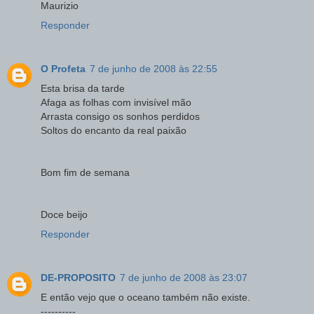
Maurizio
Responder
O Profeta
7 de junho de 2008 às 22:55
Esta brisa da tarde
Afaga as folhas com invisível mão
Arrasta consigo os sonhos perdidos
Soltos do encanto da real paixão
Bom fim de semana
Doce beijo
Responder
DE-PROPOSITO
7 de junho de 2008 às 23:07
E então vejo que o oceano também não existe.
----------