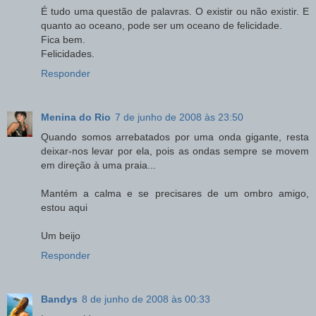
É tudo uma questão de palavras. O existir ou não existir. E
quanto ao oceano, pode ser um oceano de felicidade.
Fica bem.
Felicidades.
Responder
Menina do Rio
7 de junho de 2008 às 23:50
Quando somos arrebatados por uma onda gigante, resta
deixar-nos levar por ela, pois as ondas sempre se movem
em direção à uma praia...
Mantém a calma e se precisares de um ombro amigo,
estou aqui
Um beijo
Responder
Bandys
8 de junho de 2008 às 00:33