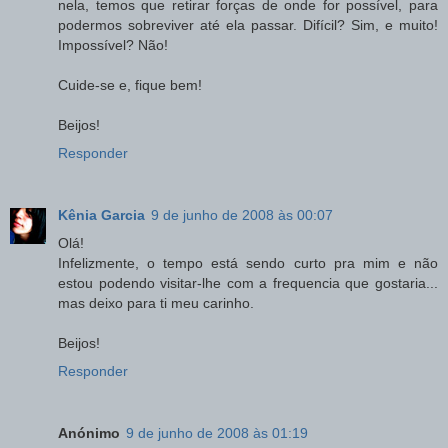
nela, temos que retirar forças de onde for possível, para
podermos sobreviver até ela passar. Difícil? Sim, e muito!
Impossível? Não!
Cuide-se e, fique bem!
Beijos!
Responder
Kênia Garcia
9 de junho de 2008 às 00:07
Olá!
Infelizmente, o tempo está sendo curto pra mim e não
estou podendo visitar-lhe com a frequencia que gostaria...
mas deixo para ti meu carinho.
Beijos!
Responder
Anónimo
9 de junho de 2008 às 01:19