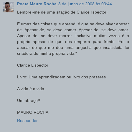
Poeta Mauro Rocha
8 de junho de 2008 às 03:44
Lembrei-me de uma sitação de Clarice lispector:
E umas das coisas que aprendi é que se deve viver apesar
de. Apesar de, se deve comer. Apesar de, se deve amar.
Apesar de, se deve morrer. Inclusive muitas vezes é o
próprio apesar de que nos empurra para frente. Foi o
apesar de que me deu uma angústia que insatisfeita foi
criadora de minha própria vida."
Clarice Lispector
Livro: Uma aprendizagem ou livro dos prazeres
A vida é a vida.
Um abraço!!
MAURO ROCHA
Responder