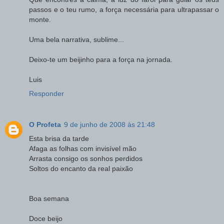
passos e o teu rumo, a força necessária para ultrapassar o
monte.
Uma bela narrativa, sublime...
Deixo-te um beijinho para a força na jornada.
Luis
Responder
O Profeta
9 de junho de 2008 às 21:48
Esta brisa da tarde
Afaga as folhas com invisível mão
Arrasta consigo os sonhos perdidos
Soltos do encanto da real paixão
Boa semana
Doce beijo