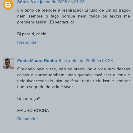
Sónia
8 de junho de 2008 às 01:06
um texto de prender a respiração! Li tudo de um só trago-
nem sempre o faço porque nem todos os textos me
prendem assim...Espectáculo!
Bj para ti, cheio
Responder
Poeta Mauro Rocha
8 de junho de 2008 às 03:26
Obrigado pela visita, não se preoculpe a vida tem dessas
coisas e outras também, mas quando você vier a tona e
tudo tiver resolvido, sim, você vai rir de tudo isso e lembrar
que o segredo da vida é viver.
Um abraço!!
MAURO ROCHA
Responder