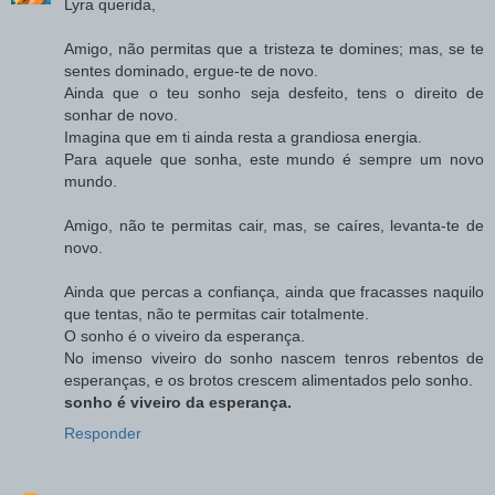
Lyra querida,
Amigo, não permitas que a tristeza te domines; mas, se te
sentes dominado, ergue-te de novo.
Ainda que o teu sonho seja desfeito, tens o direito de
sonhar de novo.
Imagina que em ti ainda resta a grandiosa energia.
Para aquele que sonha, este mundo é sempre um novo
mundo.
Amigo, não te permitas cair, mas, se caíres, levanta-te de
novo.
Ainda que percas a confiança, ainda que fracasses naquilo
que tentas, não te permitas cair totalmente.
O sonho é o viveiro da esperança.
No imenso viveiro do sonho nascem tenros rebentos de
esperanças, e os brotos crescem alimentados pelo sonho.
sonho é viveiro da esperança.
Responder