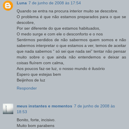
Luna
7 de junho de 2008 às 17:54
Quando se entra na procura interior muito se descobre.
O problema é que não estamos preparados para o que se
descobre,
Por ser diferente do que estamos habituados,
O medo surge e com ele o desconforto e o nos
Sentirmos perdidos de não sabermos quem somos e não
sabermos interpretar o que estamos a ver, temos de aceitar
que nada sabemos “ só sei que nada sei” tentar não pensar
muito sobre o que ainda não entendemos e deixar as
coisas fluírem com calma,
Aos poucos faz-se luz, o nosso mundo é ilusório
Espero que estejas bem
Beijinhos de luz
Responder
meus instantes e momentos
7 de junho de 2008 às
18:53
Bonito, forte, incisivo.
Muito bom parabens