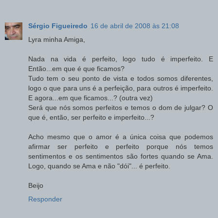
Sérgio Figueiredo
16 de abril de 2008 às 21:08
Lyra minha Amiga,
Nada na vida é perfeito, logo tudo é imperfeito. E
Então...em que é que ficamos?
Tudo tem o seu ponto de vista e todos somos diferentes,
logo o que para uns é a perfeição, para outros é imperfeito.
E agora...em que ficamos...? (outra vez)
Será que nós somos perfeitos e temos o dom de julgar? O
que é, então, ser perfeito e imperfeito...?
Acho mesmo que o amor é a única coisa que podemos
afirmar ser perfeito e perfeito porque nós temos
sentimentos e os sentimentos são fortes quando se Ama.
Logo, quando se Ama e não "dói"... é perfeito.
Beijo
Responder