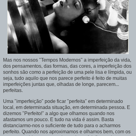
Mas nos nossos "Tempos Modernos" a imperfeição da vida,
dos pensamentos, das formas, das cores, a imperfeição dos
sonhos são como a perfeição de uma pele lisa e límpida, ou
seja, tudo aquilo que nos parece perfeito é feito de muitas
imperfeições juntas que, olhadas de longe, parecem...
perfeitas.
Uma "imperfeição" pode ficar "perfeita" em determinado
local, em determinada situação, em determinada pessoa. E
dizemos "Perfeito!" a algo que olhamos quando nos
afastamos um pouco. E tudo na vida é assim. Basta
distanciarmo
-nos o suficiente de tudo para o acharmos
perfeito. Quando nos aproximamos e olhamos bem, com os