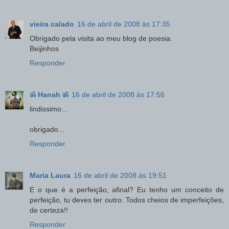
vieira calado
16 de abril de 2008 às 17:35
Obrigado pela visita ao meu blog de poesia.
Beijinhos
Responder
ॐ Hanah ॐ
16 de abril de 2008 às 17:56
lindissimo...
obrigado...
Responder
Maria Laura
16 de abril de 2008 às 19:51
E o que é a perfeição, afinal? Eu tenho um conceito de
perfeição, tu deves ter outro. Todos cheios de imperfeições,
de certeza!!
Responder