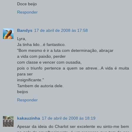
Doce beijo
Responder
Bandys
17 de abril de 2008 às 17:58
Lyra,
Ja tinha lido...é fantastico.
"Bom mesmo é ir a luta com determinação, abraçar
a vida com paixão, perder
com classe e vencer com ousadia,
pois o triunfo pertence a quem se atreve...A vida é muita
para ser
insignificante."
Tambem de autoria dele.
beijos
Responder
kakauzinha
17 de abril de 2008 às 18:19
Apesar da ideia do Charlot ser excelente eu sinto-me bem