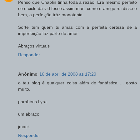
Penso que Chaplin tinha toda a razão! Era mesmo perfeito
se o ciclo da vid fosse assim mas, como o amigo rui disse e
bem, a perfeição tráz monotonia.
Sorte tem quem tu amas com a perfeita certeza de a
imperfeição faz parte do amor.
Abraços virtuais
Responder
Anónimo
16 de abril de 2008 às 17:29
o teu blog é qualquer coisa além de fantástica ... gosto
muito.
parabéns Lyra
um abraço
jmack
Responder