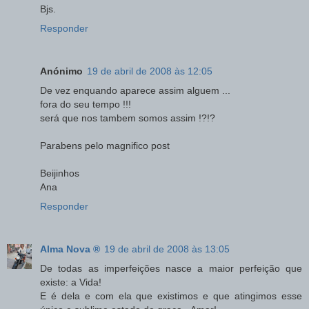
Bjs.
Responder
Anónimo
19 de abril de 2008 às 12:05
De vez enquando aparece assim alguem ...
fora do seu tempo !!!
será que nos tambem somos assim !?!?
Parabens pelo magnifico post
Beijinhos
Ana
Responder
Alma Nova ®
19 de abril de 2008 às 13:05
De todas as imperfeições nasce a maior perfeição que
existe: a Vida!
E é dela e com ela que existimos e que atingimos esse