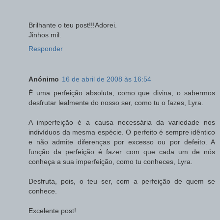
Brilhante o teu post!!!Adorei.
Jinhos mil.
Responder
Anónimo
16 de abril de 2008 às 16:54
É uma perfeição absoluta, como que divina, o sabermos
desfrutar lealmente do nosso ser, como tu o fazes, Lyra.
A imperfeição é a causa necessária da variedade nos
indivíduos da mesma espécie. O perfeito é sempre idêntico
e não admite diferenças por excesso ou por defeito. A
função da perfeição é fazer com que cada um de nós
conheça a sua imperfeição, como tu conheces, Lyra.
Desfruta, pois, o teu ser, com a perfeição de quem se
conhece.
Excelente post!