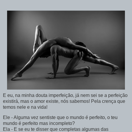
E eu, na minha
douta
imperfeição, já nem sei se a perfeição
existirá, mas o amor existe, nós sabemos! Pela crença que
temos nele e na vida!
Ele - Alguma vez sentiste que o mundo é perfeito, o teu
mundo é perfeito mas incompleto?
Ela - E se eu te disser que completas algumas das