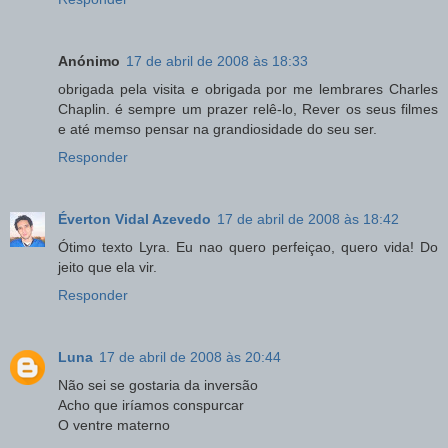
Anónimo
17 de abril de 2008 às 18:33
obrigada pela visita e obrigada por me lembrares Charles
Chaplin. é sempre um prazer relê-lo, Rever os seus filmes
e até memso pensar na grandiosidade do seu ser.
Responder
Éverton Vidal Azevedo
17 de abril de 2008 às 18:42
Ótimo texto Lyra. Eu nao quero perfeiçao, quero vida! Do
jeito que ela vir.
Responder
Luna
17 de abril de 2008 às 20:44
Não sei se gostaria da inversão
Acho que iríamos conspurcar
O ventre materno