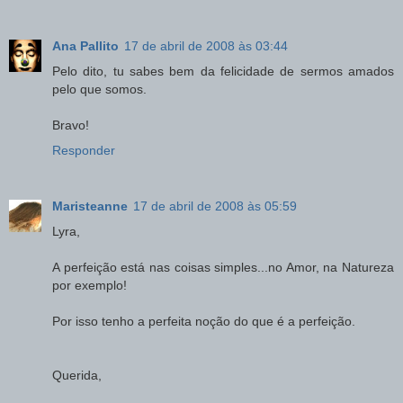
Ana Pallito
17 de abril de 2008 às 03:44
Pelo dito, tu sabes bem da felicidade de sermos amados
pelo que somos.
Bravo!
Responder
Maristeanne
17 de abril de 2008 às 05:59
Lyra,
A perfeição está nas coisas simples...no Amor, na Natureza
por exemplo!
Por isso tenho a perfeita noção do que é a perfeição.
Querida,