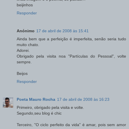
beijinhos
Responder
Anónimo
17 de abril de 2008 às 15:41
Ainda bem que a perfeição é imperfeita, senão seria tudo
muito chato.
Adorei.
Obrigado pela visita noa "Partículas do Pessoal", volte
sempre.
Beijos
Responder
Poeta Mauro Rocha
17 de abril de 2008 às 16:23
Primeiro, obrigado pela visita e volte.
Segundo,seu blog é chic
Terceiro, "O ciclo perfeito da vida" é amar, pois sem amor