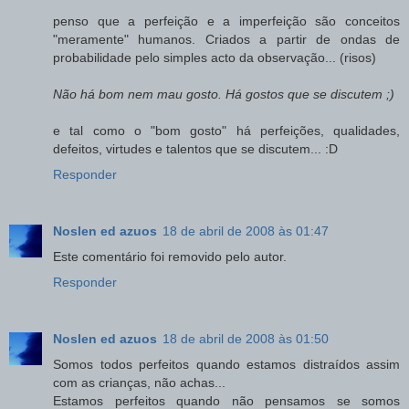
penso que a perfeição e a imperfeição são conceitos
"meramente" humanos. Criados a partir de ondas de
probabilidade pelo simples acto da observação... (risos)
Não há bom nem mau gosto. Há gostos que se discutem ;)
e tal como o "bom gosto" há perfeições, qualidades,
defeitos, virtudes e talentos que se discutem... :D
Responder
Noslen ed azuos
18 de abril de 2008 às 01:47
Este comentário foi removido pelo autor.
Responder
Noslen ed azuos
18 de abril de 2008 às 01:50
Somos todos perfeitos quando estamos distraídos assim
com as crianças, não achas...
Estamos perfeitos quando não pensamos se somos