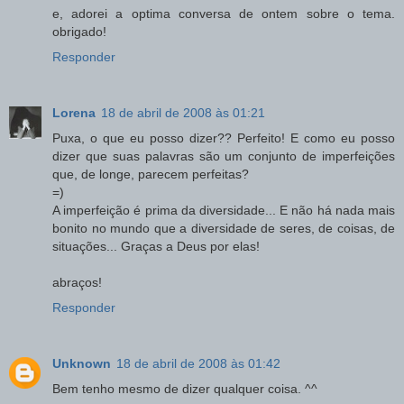
e, adorei a optima conversa de ontem sobre o tema.
obrigado!
Responder
Lorena
18 de abril de 2008 às 01:21
Puxa, o que eu posso dizer?? Perfeito! E como eu posso
dizer que suas palavras são um conjunto de imperfeições
que, de longe, parecem perfeitas?
=)
A imperfeição é prima da diversidade... E não há nada mais
bonito no mundo que a diversidade de seres, de coisas, de
situações... Graças a Deus por elas!
abraços!
Responder
Unknown
18 de abril de 2008 às 01:42
Bem tenho mesmo de dizer qualquer coisa. ^^