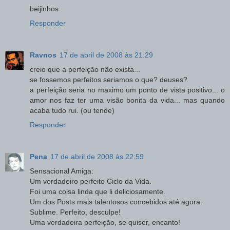
beijinhos
Responder
Ravnos
17 de abril de 2008 às 21:29
creio que a perfeição não exista...
se fossemos perfeitos seriamos o que? deuses?
a perfeição seria no maximo um ponto de vista positivo... o
amor nos faz ter uma visão bonita da vida... mas quando
acaba tudo rui. (ou tende)
Responder
Pena
17 de abril de 2008 às 22:59
Sensacional Amiga:
Um verdadeiro perfeito Ciclo da Vida.
Foi uma coisa linda que li deliciosamente.
Um dos Posts mais talentosos concebidos até agora.
Sublime. Perfeito, desculpe!
Uma verdadeira perfeição, se quiser, encanto!