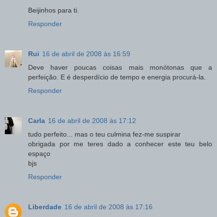
Beijinhos para ti.
Responder
Rui
16 de abril de 2008 às 16:59
Deve haver poucas coisas mais monótonas que a
perfeição. E é desperdício de tempo e energia procurá-la.
Responder
Carla
16 de abril de 2008 às 17:12
tudo perfeito... mas o teu culmina fez-me suspirar
obrigada por me teres dado a conhecer este teu belo
espaço
bjs
Responder
Liberdade
16 de abril de 2008 às 17:16