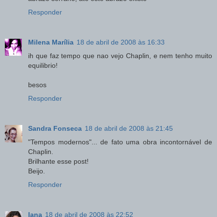
Responder
Milena Marília
18 de abril de 2008 às 16:33
ih que faz tempo que nao vejo Chaplin, e nem tenho muito
equilibrio!
besos
Responder
Sandra Fonseca
18 de abril de 2008 às 21:45
"Tempos modernos"... de fato uma obra incontornável de
Chaplin.
Brilhante esse post!
Beijo.
Responder
Iana
18 de abril de 2008 às 22:52