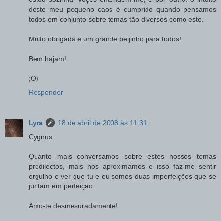
deste meu pequeno caos é cumprido quando pensamos
todos em conjunto sobre temas tão diversos como este.
Muito obrigada e um grande beijinho para todos!
Bem hajam!
;O)
Responder
Lyra
18 de abril de 2008 às 11:31
Cygnus:
Quanto mais conversamos sobre estes nossos temas
predilectos, mais nos aproximamos e isso faz-me sentir
orgulho e ver que tu e eu somos duas imperfeições que se
juntam em perfeição.
Amo-te desmesuradamente!