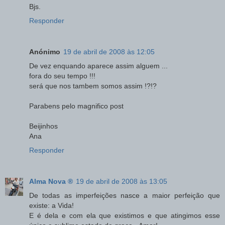
Bjs.
Responder
Anónimo
19 de abril de 2008 às 12:05
De vez enquando aparece assim alguem ...
fora do seu tempo !!!
será que nos tambem somos assim !?!?
Parabens pelo magnifico post
Beijinhos
Ana
Responder
Alma Nova ®
19 de abril de 2008 às 13:05
De todas as imperfeições nasce a maior perfeição que
existe: a Vida!
E é dela e com ela que existimos e que atingimos esse