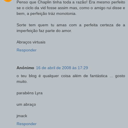
Penso que Chaplin tinha toda a razão! Era mesmo perfeito
se o ciclo da vid fosse assim mas, como o amigo rui disse e
bem, a perfeição tráz monotonia.
Sorte tem quem tu amas com a perfeita certeza de a
imperfeição faz parte do amor.
Abraços virtuais
Responder
Anónimo
16 de abril de 2008 às 17:29
o teu blog é qualquer coisa além de fantástica ... gosto
muito.
parabéns Lyra
um abraço
jmack
Responder