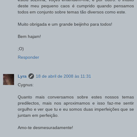
deste meu pequeno caos é cumprido quando pensamos
todos em conjunto sobre temas tão diversos como este.
Muito obrigada e um grande beijinho para todos!
Bem hajam!
;O)
Responder
Lyra
18 de abril de 2008 às 11:31
Cygnus:
Quanto mais conversamos sobre estes nossos temas
predilectos, mais nos aproximamos e isso faz-me sentir
orgulho e ver que tu e eu somos duas imperfeições que se
juntam em perfeição.
Amo-te desmesuradamente!