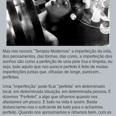
Mas nos nossos "Tempos Modernos" a imperfeição da vida,
dos pensamentos, das formas, das cores, a imperfeição dos
sonhos são como a perfeição de uma pele lisa e límpida, ou
seja, tudo aquilo que nos parece perfeito é feito de muitas
imperfeições juntas que, olhadas de longe, parecem...
perfeitas.
Uma "imperfeição" pode ficar "perfeita" em determinado
local, em determinada situação, em determinada pessoa. E
dizemos "Perfeito!" a algo que olhamos quando nos
afastamos um pouco. E tudo na vida é assim. Basta
distanciarmo
-nos o suficiente de tudo para o acharmos
perfeito. Quando nos aproximamos e olhamos bem, com os