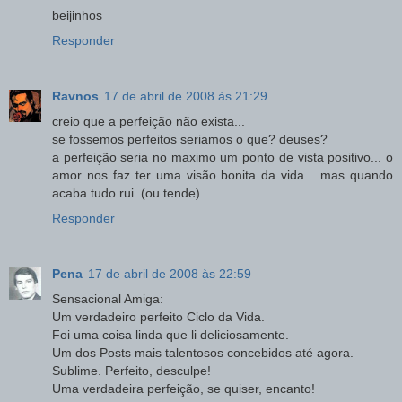
beijinhos
Responder
Ravnos
17 de abril de 2008 às 21:29
creio que a perfeição não exista...
se fossemos perfeitos seriamos o que? deuses?
a perfeição seria no maximo um ponto de vista positivo... o
amor nos faz ter uma visão bonita da vida... mas quando
acaba tudo rui. (ou tende)
Responder
Pena
17 de abril de 2008 às 22:59
Sensacional Amiga:
Um verdadeiro perfeito Ciclo da Vida.
Foi uma coisa linda que li deliciosamente.
Um dos Posts mais talentosos concebidos até agora.
Sublime. Perfeito, desculpe!
Uma verdadeira perfeição, se quiser, encanto!