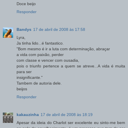
Doce beijo
Responder
Bandys
17 de abril de 2008 às 17:58
Lyra,
Ja tinha lido...é fantastico.
"Bom mesmo é ir a luta com determinação, abraçar
a vida com paixão, perder
com classe e vencer com ousadia,
pois o triunfo pertence a quem se atreve...A vida é muita
para ser
insignificante."
Tambem de autoria dele.
beijos
Responder
kakauzinha
17 de abril de 2008 às 18:19
Apesar da ideia do Charlot ser excelente eu sinto-me bem