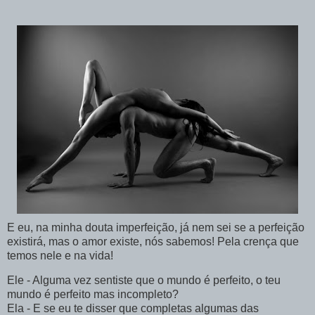
E eu, na minha
douta
imperfeição, já nem sei se a perfeição
existirá, mas o amor existe, nós sabemos! Pela crença que
temos nele e na vida!
Ele - Alguma vez sentiste que o mundo é perfeito, o teu
mundo é perfeito mas incompleto?
Ela - E se eu te disser que completas algumas das