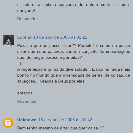
e, adorei a optima conversa de ontem sobre o tema.
obrigado!
Responder
Lorena
18 de abril de 2008 às 01:21
Puxa, o que eu posso dizer?? Perfeito! E como eu posso
dizer que suas palavras são um conjunto de imperfeições
que, de longe, parecem perfeitas?
=)
A imperfeição é prima da diversidade... E não há nada mais
bonito no mundo que a diversidade de seres, de coisas, de
situações... Graças a Deus por elas!
abraços!
Responder
Unknown
18 de abril de 2008 às 01:42
Bem tenho mesmo de dizer qualquer coisa. ^^