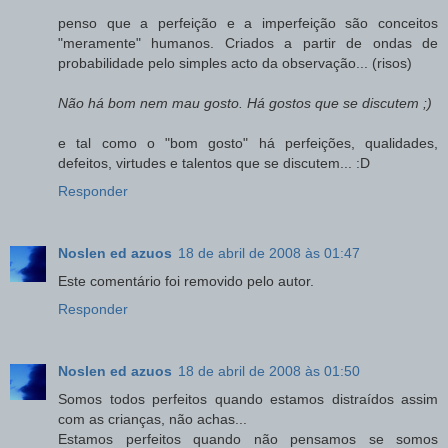
penso que a perfeição e a imperfeição são conceitos
"meramente" humanos. Criados a partir de ondas de
probabilidade pelo simples acto da observação... (risos)
Não há bom nem mau gosto. Há gostos que se discutem ;)
e tal como o "bom gosto" há perfeições, qualidades,
defeitos, virtudes e talentos que se discutem... :D
Responder
Noslen ed azuos
18 de abril de 2008 às 01:47
Este comentário foi removido pelo autor.
Responder
Noslen ed azuos
18 de abril de 2008 às 01:50
Somos todos perfeitos quando estamos distraídos assim
com as crianças, não achas...
Estamos perfeitos quando não pensamos se somos