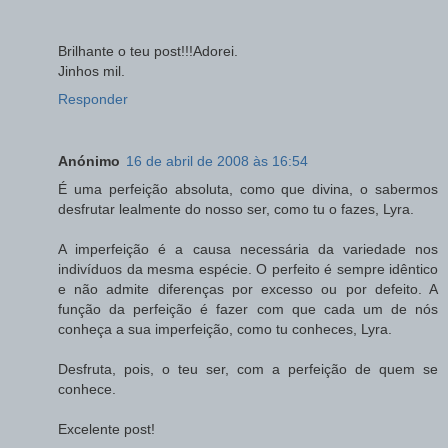
Brilhante o teu post!!!Adorei.
Jinhos mil.
Responder
Anónimo
16 de abril de 2008 às 16:54
É uma perfeição absoluta, como que divina, o sabermos
desfrutar lealmente do nosso ser, como tu o fazes, Lyra.
A imperfeição é a causa necessária da variedade nos
indivíduos da mesma espécie. O perfeito é sempre idêntico
e não admite diferenças por excesso ou por defeito. A
função da perfeição é fazer com que cada um de nós
conheça a sua imperfeição, como tu conheces, Lyra.
Desfruta, pois, o teu ser, com a perfeição de quem se
conhece.
Excelente post!