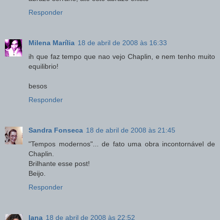
Responder
Milena Marília
18 de abril de 2008 às 16:33
ih que faz tempo que nao vejo Chaplin, e nem tenho muito
equilibrio!
besos
Responder
Sandra Fonseca
18 de abril de 2008 às 21:45
"Tempos modernos"... de fato uma obra incontornável de
Chaplin.
Brilhante esse post!
Beijo.
Responder
Iana
18 de abril de 2008 às 22:52