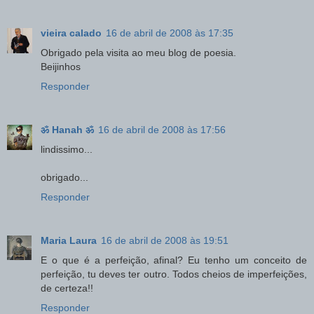
vieira calado
16 de abril de 2008 às 17:35
Obrigado pela visita ao meu blog de poesia.
Beijinhos
Responder
ॐ Hanah ॐ
16 de abril de 2008 às 17:56
lindissimo...
obrigado...
Responder
Maria Laura
16 de abril de 2008 às 19:51
E o que é a perfeição, afinal? Eu tenho um conceito de
perfeição, tu deves ter outro. Todos cheios de imperfeições,
de certeza!!
Responder