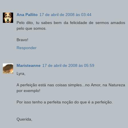
Ana Pallito
17 de abril de 2008 às 03:44
Pelo dito, tu sabes bem da felicidade de sermos amados
pelo que somos.
Bravo!
Responder
Maristeanne
17 de abril de 2008 às 05:59
Lyra,
A perfeição está nas coisas simples...no Amor, na Natureza
por exemplo!
Por isso tenho a perfeita noção do que é a perfeição.
Querida,