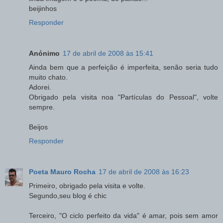
beijinhos
Responder
Anónimo
17 de abril de 2008 às 15:41
Ainda bem que a perfeição é imperfeita, senão seria tudo
muito chato.
Adorei.
Obrigado pela visita noa "Partículas do Pessoal", volte
sempre.
Beijos
Responder
Poeta Mauro Rocha
17 de abril de 2008 às 16:23
Primeiro, obrigado pela visita e volte.
Segundo,seu blog é chic
Terceiro, "O ciclo perfeito da vida" é amar, pois sem amor