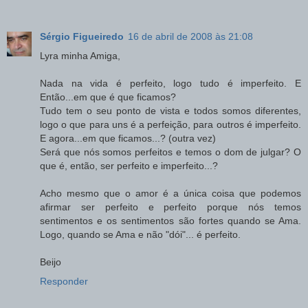
Sérgio Figueiredo
16 de abril de 2008 às 21:08
Lyra minha Amiga,
Nada na vida é perfeito, logo tudo é imperfeito. E
Então...em que é que ficamos?
Tudo tem o seu ponto de vista e todos somos diferentes,
logo o que para uns é a perfeição, para outros é imperfeito.
E agora...em que ficamos...? (outra vez)
Será que nós somos perfeitos e temos o dom de julgar? O
que é, então, ser perfeito e imperfeito...?
Acho mesmo que o amor é a única coisa que podemos
afirmar ser perfeito e perfeito porque nós temos
sentimentos e os sentimentos são fortes quando se Ama.
Logo, quando se Ama e não "dói"... é perfeito.
Beijo
Responder