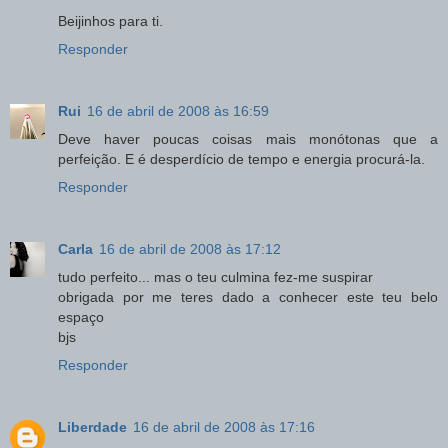
Beijinhos para ti.
Responder
Rui
16 de abril de 2008 às 16:59
Deve haver poucas coisas mais monótonas que a
perfeição. E é desperdício de tempo e energia procurá-la.
Responder
Carla
16 de abril de 2008 às 17:12
tudo perfeito... mas o teu culmina fez-me suspirar
obrigada por me teres dado a conhecer este teu belo
espaço
bjs
Responder
Liberdade
16 de abril de 2008 às 17:16