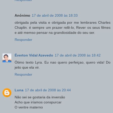
Anónimo
17 de abril de 2008 às 18:33
obrigada pela visita e obrigada por me lembrares Charles
Chaplin. é sempre um prazer relê-lo, Rever os seus filmes
e até memso pensar na grandiosidade do seu ser.
Responder
Éverton Vidal Azevedo
17 de abril de 2008 às 18:42
Ótimo texto Lyra. Eu nao quero perfeiçao, quero vida! Do
jeito que ela vir.
Responder
Luna
17 de abril de 2008 às 20:44
Não sei se gostaria da inversão
Acho que iríamos conspurcar
O ventre materno