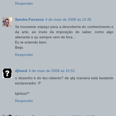
Responder
Sandra Fonseca
4 de maio de 2008 às 14:35
Se houvesse espaço para a descoberta do conhecimento e
da arte, ao invés da imposição do saber, como algo
alienante e qu sempre vem de fora...
Eu te entendo bem.
Beijo.
Responder
djhasd
4 de maio de 2008 às 15:52
o desenho é do teu rebento? de qlq maneira está bastante
esclarecedor :P
bjinhos**
Responder