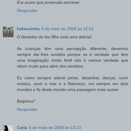
Era assim que pretendia escrever.
Responder
kakauzinha
6 de maio de 2008 às 12:01
O desenho do teu filho está uma delícia!
As crianças têm uma percepção diferente, devemos
sempre dar-lhes ouvidos porque se é verdade que têm
uma imaginação muito fértil não é menos verdade que
vêem muito para além dos sentidos.
Eu como sempre adorei pintar, desenhar, dançar, ouvir
música, ouvir o mar e a Natureza, vivi sempre em dois
mundos e fiz deste mundo uma passagem mais suave.
Beijinhos*
Responder
Carla
6 de maio de 2008 às 13:13