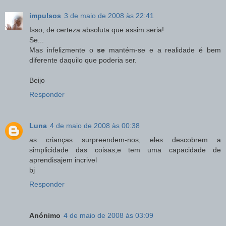
impulsos
3 de maio de 2008 às 22:41
Isso, de certeza absoluta que assim seria!
Se...
Mas infelizmente o
se
mantém-se e a realidade é bem
diferente daquilo que poderia ser.
Beijo
Responder
Luna
4 de maio de 2008 às 00:38
as crianças surpreendem-nos, eles descobrem a
simplicidade das coisas,e tem uma capacidade de
aprendisajem incrivel
bj
Responder
Anónimo
4 de maio de 2008 às 03:09