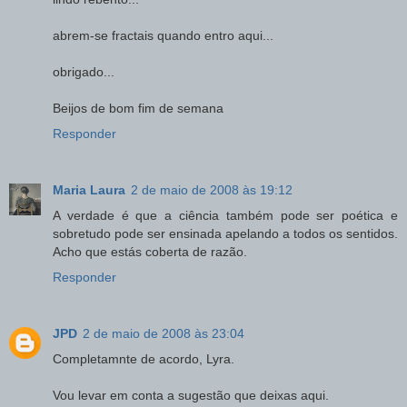
abrem-se fractais quando entro aqui...
obrigado...
Beijos de bom fim de semana
Responder
Maria Laura
2 de maio de 2008 às 19:12
A verdade é que a ciência também pode ser poética e
sobretudo pode ser ensinada apelando a todos os sentidos.
Acho que estás coberta de razão.
Responder
JPD
2 de maio de 2008 às 23:04
Completamnte de acordo, Lyra.
Vou levar em conta a sugestão que deixas aqui.