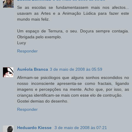
Se as escolas se fundamentassem mais nos afectos...
usavam as Artes e a Animação Lúdica para fazer este
mundo mais feliz.
Um espaço de Ternura, o seu. Doçura sempre contagia.
Obrigada pelo exemplo.
Lucy
Responder
Auréola Branca
3 de maio de 2008 às 05:59
Afirmam-se psicólogos que alguns sonhos escondidos no
nosso inconsciente apresenta-se como fractais, ligando
imagens e percepções na mente. Acho que, por isso, as
crianças identificam-se mais com esse elo de contrução.
Gostei demias do desenho.
Responder
Heduardo Kiesse
3 de maio de 2008 às 07:21