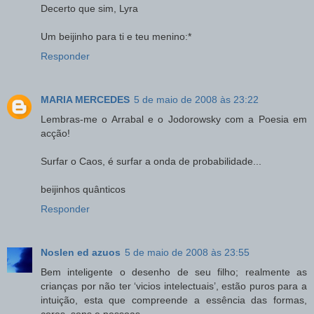
Decerto que sim, Lyra
Um beijinho para ti e teu menino:*
Responder
MARIA MERCEDES
5 de maio de 2008 às 23:22
Lembras-me o Arrabal e o Jodorowsky com a Poesia em
acção!
Surfar o Caos, é surfar a onda de probabilidade...
beijinhos quânticos
Responder
Noslen ed azuos
5 de maio de 2008 às 23:55
Bem inteligente o desenho de seu filho; realmente as
crianças por não ter ‘vicios intelectuais’, estão puros para a
intuição, esta que compreende a essência das formas,