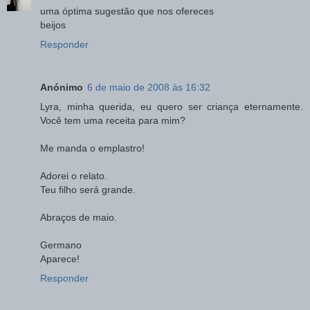
uma óptima sugestão que nos ofereces
beijos
Responder
Anónimo
6 de maio de 2008 às 16:32
Lyra, minha querida, eu quero ser criança eternamente.
Você tem uma receita para mim?
Me manda o emplastro!
Adorei o relato.
Teu filho será grande.
Abraços de maio.
Germano
Aparece!
Responder