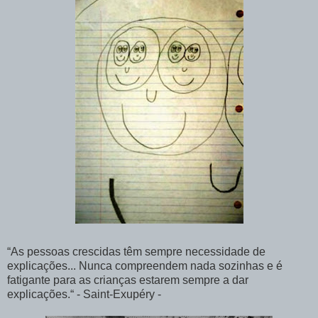
“As pessoas crescidas têm sempre necessidade de
explicações... Nunca compreendem nada sozinhas e é
fatigante para as crianças estarem sempre a dar
explicações.“ - Saint-Exupéry -