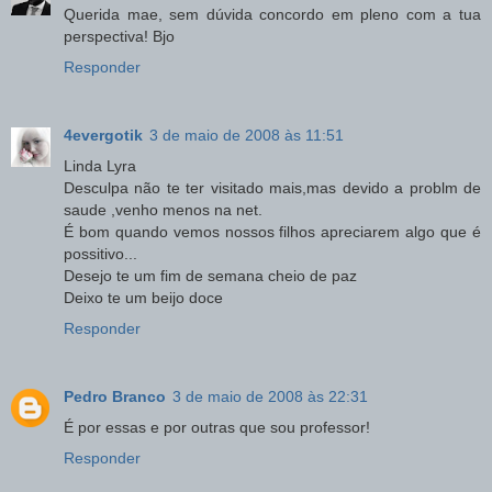
Querida mae, sem dúvida concordo em pleno com a tua
perspectiva! Bjo
Responder
4evergotik
3 de maio de 2008 às 11:51
Linda Lyra
Desculpa não te ter visitado mais,mas devido a problm de
saude ,venho menos na net.
É bom quando vemos nossos filhos apreciarem algo que é
possitivo...
Desejo te um fim de semana cheio de paz
Deixo te um beijo doce
Responder
Pedro Branco
3 de maio de 2008 às 22:31
É por essas e por outras que sou professor!
Responder