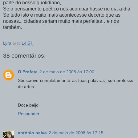
parte do nosso quotidiano,
Se o pensamento poético nos acompanhasse no dia-a-dia,
Se tudo isto e muito mais acontecesse decerto que as
nossas... cidades seriam muito mais perfeitas…e nós
também.
Lyra
à(s)
14:57
38 comentários:
O Profeta
2 de maio de 2008 às 17:00
Sbescrevo completamente as tuas palavras, sou professor
de artes...
Doce beijo
Responder
antónio paiva
2 de maio de 2008 às 17:15