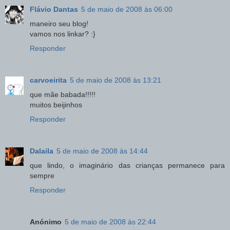
Flávio Dantas
5 de maio de 2008 às 06:00
maneiro seu blog!
vamos nos linkar? :}
Responder
carvoeirita
5 de maio de 2008 às 13:21
que mãe babada!!!!!
muitos beijinhos
Responder
Dalaila
5 de maio de 2008 às 14:44
que lindo, o imaginário das crianças permanece para
sempre
Responder
Anónimo
5 de maio de 2008 às 22:44