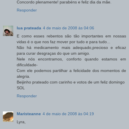
Concordo plenamente! parabéns e feliz dia da mãe.
Responder
lua prateada
4 de maio de 2008 às 04:06
E como esses rebentos são tão importantes em nossas
vidas é o que nos faz mover por tudo e para tudo...
Não há medicamento mais adequado,precioso e eficaz
para curar desgraças do que um amigo.
Nele nós encontramos, conforto quando estamos em
dificuldade-
Com ele podemos partilhar a felicidade dos momentos de
alegria.
Beijinho prateado com carinho e votos de um feliz domingo
SOL
Responder
Maristeanne
4 de maio de 2008 às 04:19
Lyra,