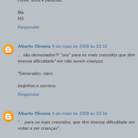
cores, sons e pessoas.
Bls
NS
Responder
Alberto Oliveira
6 de maio de 2008 às 10:32
... são demasiados?! "ses" para os mais crescidos que têm
imensa dificuldade* em não serem crianças.
*Generalizo, claro.
beijinhos e sorrisos.
Responder
Alberto Oliveira
6 de maio de 2008 às 10:34
"... para os mais crescidos, que têm imensa dificuldade em
voltar a ser crianças".