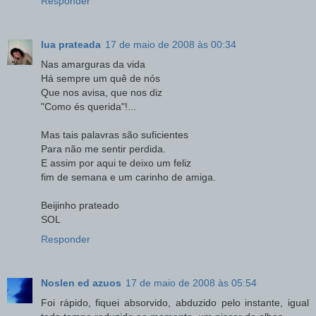
Responder
lua prateada
17 de maio de 2008 às 00:34
Nas amarguras da vida
Há sempre um quê de nós
Que nos avisa, que nos diz
"Como és querida"!...
Mas tais palavras são suficientes
Para não me sentir perdida.
E assim por aqui te deixo um feliz
fim de semana e um carinho de amiga.
Beijinho prateado
SOL
Responder
Noslen ed azuos
17 de maio de 2008 às 05:54
Foi rápido, fiquei absorvido, abduzido pelo instante, igual