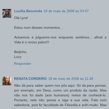
Lucília Benvinda
18 de maio de 2008 às 03:07
Olá Lyra!
Estou num desses momentos...
Actuemos e julguemo-nos enquanto sentimos... afinal a
Vida é o nosso palco!!!
Beijinho,
Lucy
Responder
RENATA CORDEIRO
18 de maio de 2008 às 11:48
Não dá para saber quem nos pôs aqui. Só dá para pensar,
por exemplo, em Deus, como um produto da razão. Mas
não nos foi dado (aos humanos) meios de conhecê-lo.
Portanto, nele não pense e siga a sua vida. Falo com
sabedoria, pois fiz faculdade de Filosofia e sofri muito. Mas