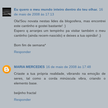
Eu quero o meu mundo inteiro dentro do teu olhar.
16
de maio de 2008 às 17:13
Ola!Sou novata nestas lides da blogosfera, mas encontrei
este cantinho e gostei bastante! :)
Espero q arranjes um tempinho pa visitar também o meu
cantinho (ainda recem-nascido) e deixes a tua opinião! ;)
Bom fim de semana*
Responder
MARIA MERCEDES
16 de maio de 2008 às 17:48
Criaste a tua própria realidade, vibrando na emoção de
seres, tal como a corda minúscula vibra, criando o
elemento base.
beijinho fractal
Responder