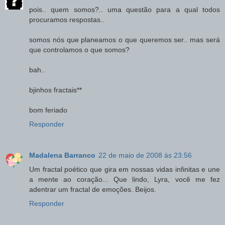
pois.. quem somos?.. uma questão para a qual todos
procuramos respostas..
somos nós que planeamos o que queremos ser.. mas será
que controlamos o que somos?
bah..
bjinhos fractais**
bom feriado
Responder
Madalena Barranco
22 de maio de 2008 às 23:56
Um fractal poético que gira em nossas vidas infinitas e une
a mente ao coração... Que lindo, Lyra, você me fez
adentrar um fractal de emoções. Beijos.
Responder