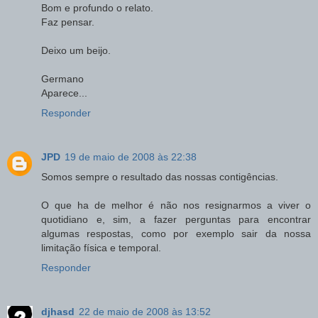
Bom e profundo o relato.
Faz pensar.
Deixo um beijo.
Germano
Aparece...
Responder
JPD
19 de maio de 2008 às 22:38
Somos sempre o resultado das nossas contigências.
O que ha de melhor é não nos resignarmos a viver o
quotidiano e, sim, a fazer perguntas para encontrar
algumas respostas, como por exemplo sair da nossa
limitação física e temporal.
Responder
djhasd
22 de maio de 2008 às 13:52