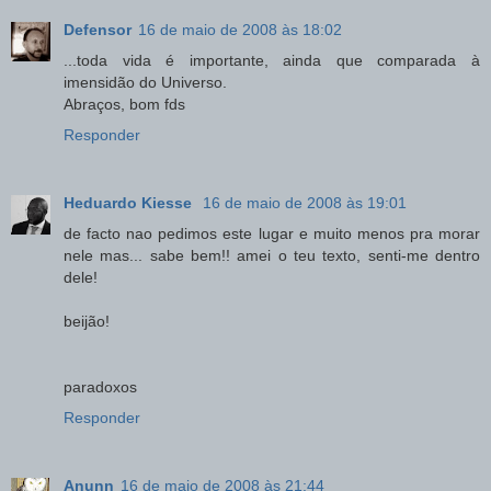
Defensor
16 de maio de 2008 às 18:02
...toda vida é importante, ainda que comparada à
imensidão do Universo.
Abraços, bom fds
Responder
Heduardo Kiesse
16 de maio de 2008 às 19:01
de facto nao pedimos este lugar e muito menos pra morar
nele mas... sabe bem!! amei o teu texto, senti-me dentro
dele!
beijão!
paradoxos
Responder
Anunn
16 de maio de 2008 às 21:44