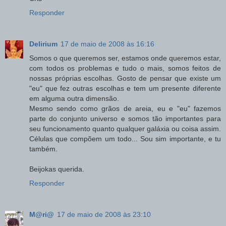
Responder
Delirium
17 de maio de 2008 às 16:16
Somos o que queremos ser, estamos onde queremos estar,
com todos os problemas e tudo o mais, somos feitos de
nossas próprias escolhas. Gosto de pensar que existe um
"eu" que fez outras escolhas e tem um presente diferente
em alguma outra dimensão.
Mesmo sendo como grãos de areia, eu e "eu" fazemos
parte do conjunto universo e somos tão importantes para
seu funcionamento quanto qualquer galáxia ou coisa assim.
Células que compõem um todo... Sou sim importante, e tu
também.
Beijokas querida.
Responder
M@ri@
17 de maio de 2008 às 23:10