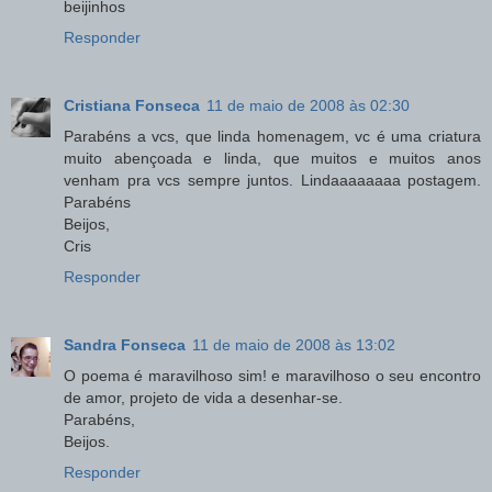
beijinhos
Responder
Cristiana Fonseca
11 de maio de 2008 às 02:30
Parabéns a vcs, que linda homenagem, vc é uma criatura
muito abençoada e linda, que muitos e muitos anos
venham pra vcs sempre juntos. Lindaaaaaaaa postagem.
Parabéns
Beijos,
Cris
Responder
Sandra Fonseca
11 de maio de 2008 às 13:02
O poema é maravilhoso sim! e maravilhoso o seu encontro
de amor, projeto de vida a desenhar-se.
Parabéns,
Beijos.
Responder