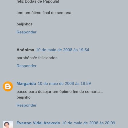
feliz Bodas de Papoula!
tem um ótimo final de semana
beijinhos
Responder
Anónimo
10 de maio de 2008 às 19:54
parabéns!e felicidades
Responder
Margarida
10 de maio de 2008 às 19:59
passo para desejar um óptimo fim de semana...
beijinho
Responder
Éverton Vidal Azevedo
10 de maio de 2008 às 20:09