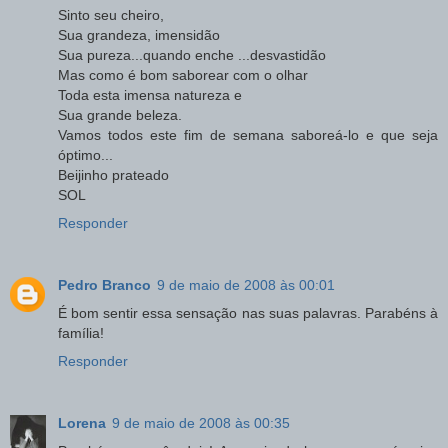
Sinto seu cheiro,
Sua grandeza, imensidão
Sua pureza...quando enche ...desvastidão
Mas como é bom saborear com o olhar
Toda esta imensa natureza e
Sua grande beleza.
Vamos todos este fim de semana saboreá-lo e que seja
óptimo...
Beijinho prateado
SOL
Responder
Pedro Branco
9 de maio de 2008 às 00:01
É bom sentir essa sensação nas suas palavras. Parabéns à
família!
Responder
Lorena
9 de maio de 2008 às 00:35