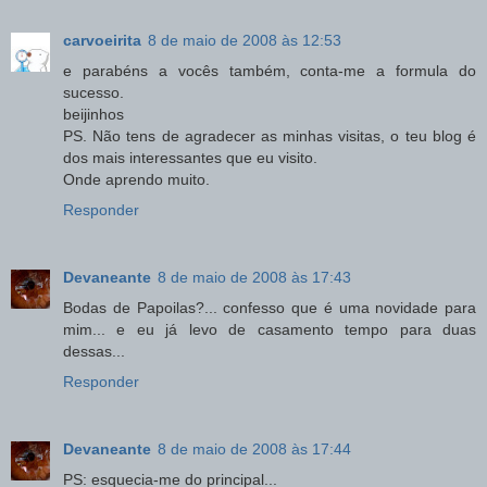
carvoeirita
8 de maio de 2008 às 12:53
e parabéns a vocês também, conta-me a formula do
sucesso.
beijinhos
PS. Não tens de agradecer as minhas visitas, o teu blog é
dos mais interessantes que eu visito.
Onde aprendo muito.
Responder
Devaneante
8 de maio de 2008 às 17:43
Bodas de Papoilas?... confesso que é uma novidade para
mim... e eu já levo de casamento tempo para duas
dessas...
Responder
Devaneante
8 de maio de 2008 às 17:44
PS: esquecia-me do principal...