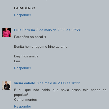
PARABÉNS!!
Responder
Luis Ferreira
8 de maio de 2008 às 17:58
Parabéns ao casal :)
Bonita homenagem e hino ao amor.
Beijinhos amiga
Luis
Responder
vieira calado
8 de maio de 2008 às 18:22
E eu que não sabia que havia essas tais bodas de
papoilas!...
Cumprimentos
Responder