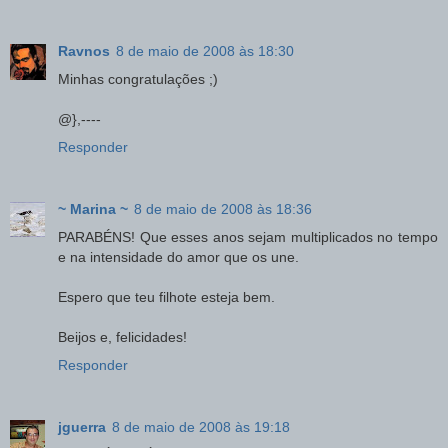
Ravnos
8 de maio de 2008 às 18:30
Minhas congratulações ;)
@},----
Responder
~ Marina ~
8 de maio de 2008 às 18:36
PARABÉNS! Que esses anos sejam multiplicados no tempo
e na intensidade do amor que os une.
Espero que teu filhote esteja bem.
Beijos e, felicidades!
Responder
jguerra
8 de maio de 2008 às 19:18