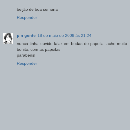
beijão de boa semana
Responder
pin gente
18 de maio de 2008 às 21:24
nunca tinha ouvido falar em bodas de papoila. acho muito
bonito, com as papoilas.
parabéns!
Responder