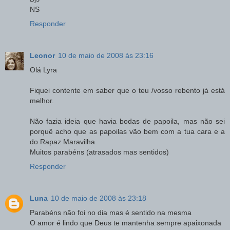
NS
Responder
Leonor
10 de maio de 2008 às 23:16
Olá Lyra
Fiquei contente em saber que o teu /vosso rebento já está
melhor.
Não fazia ideia que havia bodas de papoila, mas não sei
porquê acho que as papoilas vão bem com a tua cara e a
do Rapaz Maravilha.
Muitos parabéns (atrasados mas sentidos)
Responder
Luna
10 de maio de 2008 às 23:18
Parabéns não foi no dia mas é sentido na mesma
O amor é lindo que Deus te mantenha sempre apaixonada