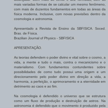
mais variadas formas de se calcular um mesmo fenômeno,
com mais de duzentos fundamentos em todas as áreas da
física moderna. Inclusive, com novas previsões dentro da
cosmologia e astronomia.
Apresentado a Revista de Ensino da SBFISICA. Soced.
Bras. de Física.
Brazilian Journal of Physics - SBFISICA
APRESENTAÇÃO.
As teorias defendem o poder divino e vital sobre o cosmo, a
vida, a mente e tudo o mais, contra o mecanicismo e o
materialismo. Com fundamentos contundentes sobre
possibilidades de como tudo possui uma origem e um
direcionamento pelo poder divino em direção a vida, a
harmonia, a perfeição, o aprimoramento e a eternidade em
detrimento ao caos e ao fim.
Na cosmologia é defendido o universo que se estrutura
como um fluxo de produção e destruição de astros. Na
astronomia é defendido que o movimento é produzido pela