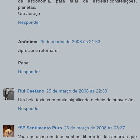
de astronomia, para falar de estrelas,constelações,
planetas.
Um abraço
Responder
Anónimo
25 de março de 2008 às 21:53
Apreciei e retornarei.
Pepe
Responder
Rui Caetano
25 de março de 2008 às 22:39
Um belo texto com muito significado e cheio de subversão.
Responder
*SP Sentimento Puro
26 de março de 2008 às 03:37
Voa nas asas dos teus sonhos, liberta-te das amarras que