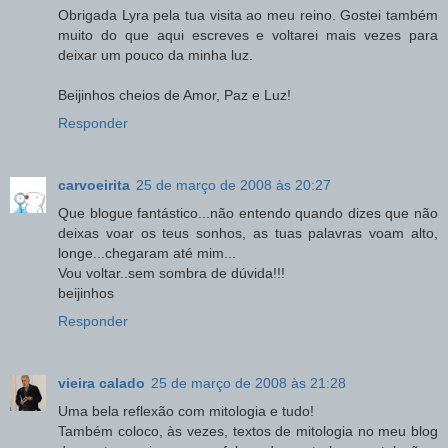
Obrigada Lyra pela tua visita ao meu reino. Gostei também
muito do que aqui escreves e voltarei mais vezes para
deixar um pouco da minha luz.
Beijinhos cheios de Amor, Paz e Luz!
Responder
carvoeirita
25 de março de 2008 às 20:27
Que blogue fantástico...não entendo quando dizes que não
deixas voar os teus sonhos, as tuas palavras voam alto,
longe...chegaram até mim...
Vou voltar..sem sombra de dúvida!!!
beijinhos
Responder
vieira calado
25 de março de 2008 às 21:28
Uma bela reflexão com mitologia e tudo!
Também coloco, às vezes, textos de mitologia no meu blog