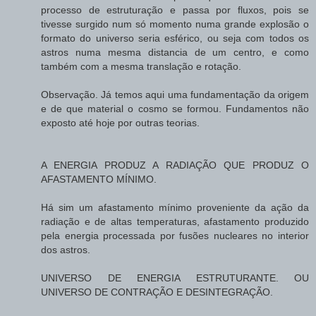
processo de estruturação e passa por fluxos, pois se
tivesse surgido num só momento numa grande explosão o
formato do universo seria esférico, ou seja com todos os
astros numa mesma distancia de um centro, e como
também com a mesma translação e rotação.
Observação. Já temos aqui uma fundamentação da origem
e de que material o cosmo se formou. Fundamentos não
exposto até hoje por outras teorias.
A ENERGIA PRODUZ A RADIAÇÃO QUE PRODUZ O
AFASTAMENTO MÍNIMO.
Há sim um afastamento mínimo proveniente da ação da
radiação e de altas temperaturas, afastamento produzido
pela energia processada por fusões nucleares no interior
dos astros.
UNIVERSO DE ENERGIA ESTRUTURANTE. OU
UNIVERSO DE CONTRAÇÃO E DESINTEGRAÇÃO.