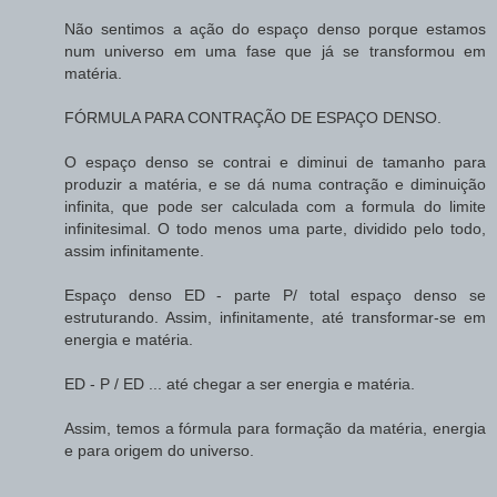
Não sentimos a ação do espaço denso porque estamos
num universo em uma fase que já se transformou em
matéria.
FÓRMULA PARA CONTRAÇÃO DE ESPAÇO DENSO.
O espaço denso se contrai e diminui de tamanho para
produzir a matéria, e se dá numa contração e diminuição
infinita, que pode ser calculada com a formula do limite
infinitesimal. O todo menos uma parte, dividido pelo todo,
assim infinitamente.
Espaço denso ED - parte P/ total espaço denso se
estruturando. Assim, infinitamente, até transformar-se em
energia e matéria.
ED - P / ED ... até chegar a ser energia e matéria.
Assim, temos a fórmula para formação da matéria, energia
e para origem do universo.