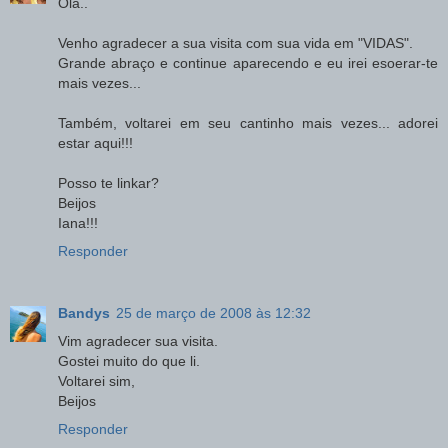
Olá..
Venho agradecer a sua visita com sua vida em "VIDAS".
Grande abraço e continue aparecendo e eu irei esoerar-te
mais vezes...
Também, voltarei em seu cantinho mais vezes... adorei
estar aqui!!!
Posso te linkar?
Beijos
Iana!!!
Responder
Bandys
25 de março de 2008 às 12:32
Vim agradecer sua visita.
Gostei muito do que li.
Voltarei sim,
Beijos
Responder