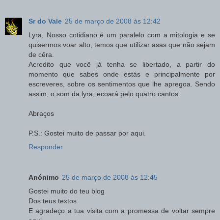
Sr do Vale
25 de março de 2008 às 12:42
Lyra, Nosso cotidiano é um paralelo com a mitologia e se
quisermos voar alto, temos que utilizar asas que não sejam
de cêra.
Acredito que você já tenha se libertado, a partir do
momento que sabes onde estás e principalmente por
escreveres, sobre os sentimentos que lhe apregoa. Sendo
assim, o som da lyra, ecoará pelo quatro cantos.
Abraços
P.S.: Gostei muito de passar por aqui.
Responder
Anónimo
25 de março de 2008 às 12:45
Gostei muito do teu blog
Dos teus textos
E agradeço a tua visita com a promessa de voltar sempre