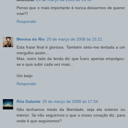
Penso que o mais importante é nunca deixarmos de querer
voar!!!
Responder
Menina do Rio
25 de março de 2008 às 15:21
Esta frase final é gloriosa. Também sinto-me tentada a um
mergulho assim...
Mas, outro lado da lenda diz que Ícaro apenas empolgou-
se e quis subir cada vez mais...
Um beijo
Responder
Rita Galante
25 de março de 2008 às 17:34
Não tenhamos medo da liberdade, seja ela exterior ou
interior. Se não seguirmos o que o nosso coração diz, para
onde é que seguiremos?