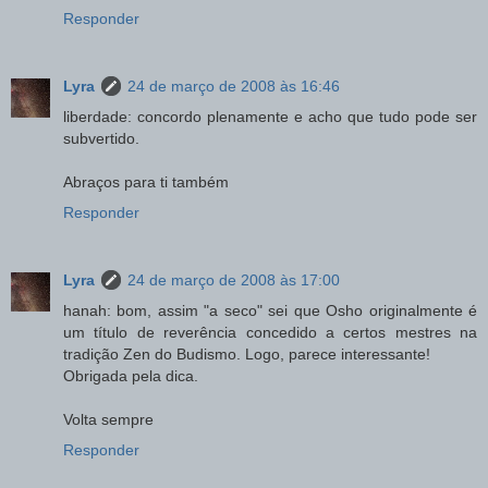
Responder
Lyra
24 de março de 2008 às 16:46
liberdade: concordo plenamente e acho que tudo pode ser
subvertido.
Abraços para ti também
Responder
Lyra
24 de março de 2008 às 17:00
hanah: bom, assim "a seco" sei que Osho originalmente é
um título de reverência concedido a certos mestres na
tradição Zen do Budismo. Logo, parece interessante!
Obrigada pela dica.
Volta sempre
Responder